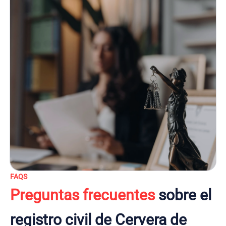
FAQS
Preguntas frecuentes
sobre el
registro civil de Cervera de