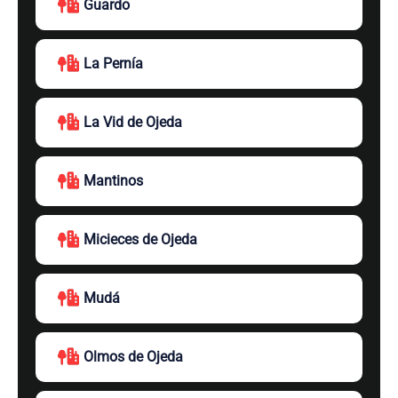
Guardo
La Pernía
La Vid de Ojeda
Mantinos
Micieces de Ojeda
Mudá
Olmos de Ojeda