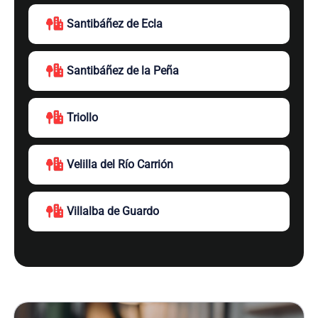
Santibáñez de Ecla
Santibáñez de la Peña
Triollo
Velilla del Río Carrión
Villalba de Guardo