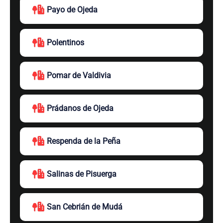
Payo de Ojeda
Polentinos
Pomar de Valdivia
Prádanos de Ojeda
Respenda de la Peña
Salinas de Pisuerga
San Cebrián de Mudá