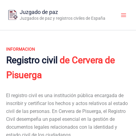
Ir
al
Juzgado de paz
contenido
Juzgados de paz y registros civiles de España
INFORMACION
Registro civil
de Cervera de
Pisuerga
El registro civil es una institución pública encargada de
inscribir y certificar los hechos y actos relativos al estado
civil de las personas. En Cervera de Pisuerga, el Registro
Civil desempeña un papel esencial en la gestión de
documentos legales relacionados con la identidad y
estado civil de los ciudadanos.