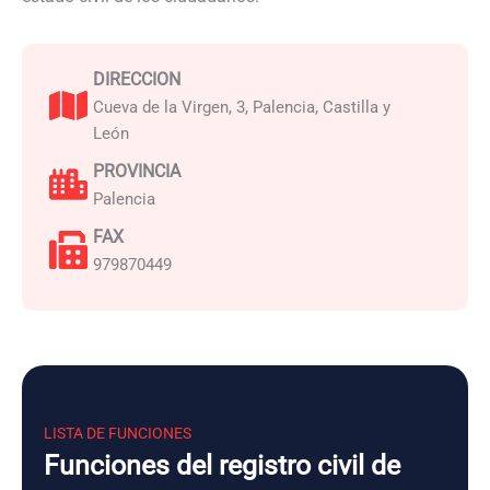
DIRECCION
Cueva de la Virgen, 3, Palencia, Castilla y
León
PROVINCIA
Palencia
FAX
979870449
LISTA DE FUNCIONES
Funciones del registro civil de