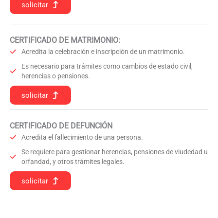
solicitar
CERTIFICADO DE MATRIMONIO:
Acredita la celebración e inscripción de un matrimonio.
Es necesario para trámites como cambios de estado civil,
herencias o pensiones.
solicitar
CERTIFICADO DE DEFUNCIÓN
Acredita el fallecimiento de una persona.
Se requiere para gestionar herencias, pensiones de viudedad u
orfandad, y otros trámites legales.
solicitar