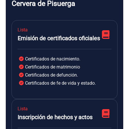
Cervera de Pisuerga
Lista
Emisión de certificados oficiales
Certificados de nacimiento.
Certificados de matrimonio
Certificados de defunción.
Certificados de fe de vida y estado.
Lista
Inscripción de hechos y actos