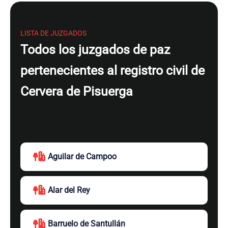
LISTA DE JUZGADOS
Todos los juzgados de paz
pertenecientes al registro civil de
Cervera de Pisuerga
Aguilar de Campoo
Alar del Rey
Barruelo de Santullán