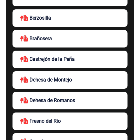
Berzosilla
Brañosera
Castrejón de la Peña
Dehesa de Montejo
Dehesa de Romanos
Fresno del Río