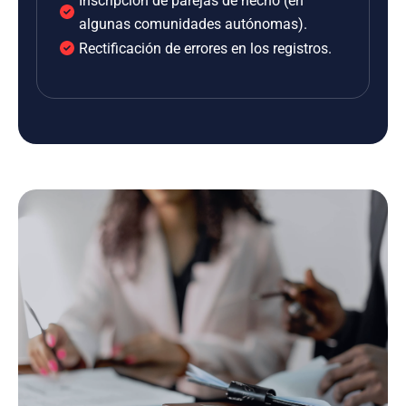
Inscripción de parejas de hecho (en
algunas comunidades autónomas).
Rectificación de errores en los registros.