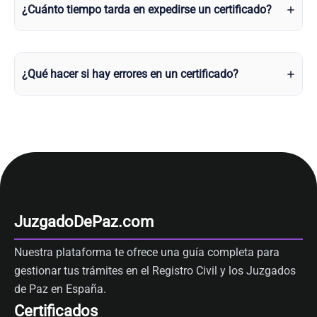
¿Cuánto tiempo tarda en expedirse un certificado?
¿Qué hacer si hay errores en un certificado?
JuzgadoDePaz.com
Nuestra plataforma te ofrece una guía completa para
gestionar tus trámites en el Registro Civil y los Juzgados
de Paz en España.
Certificados