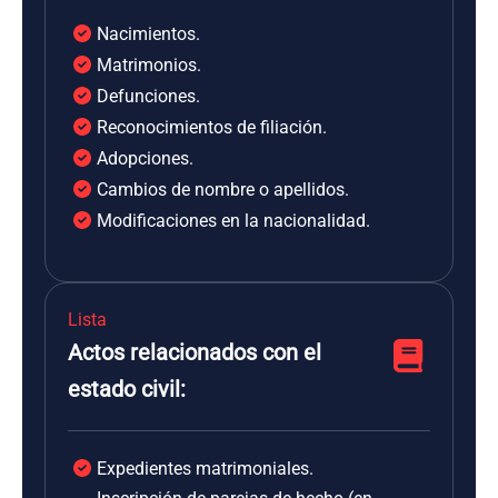
Nacimientos.
Matrimonios.
Defunciones.
Reconocimientos de filiación.
Adopciones.
Cambios de nombre o apellidos.
Modificaciones en la nacionalidad.
Lista
Actos relacionados con el
estado civil:
Expedientes matrimoniales.