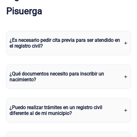
Pisuerga
¿Es necesario pedir cita previa para ser atendido en
el registro civil?
¿Qué documentos necesito para inscribir un
nacimiento?
¿Puedo realizar trámites en un registro civil
diferente al de mi municipio?