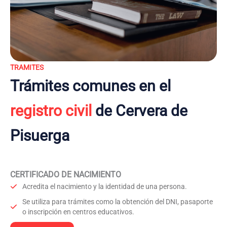
TRAMITES
Trámites comunes en el
registro civil
de Cervera de
Pisuerga
CERTIFICADO DE NACIMIENTO
Acredita el nacimiento y la identidad de una persona.
Se utiliza para trámites como la obtención del DNI, pasaporte
o inscripción en centros educativos.