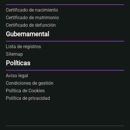
Certificado de nacimiento
Certificado de matrimonio
Certificado de defunción
Gubernamental
Lista de registros
Sitemap
Políticas
Aviso legal
Condiciones de gestión
Política de Cookies
Política de privacidad