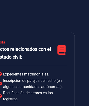
ista
ctos relacionados con el
stado civil:
Expedientes matrimoniales.
Inscripción de parejas de hecho (en
algunas comunidades autónomas).
Rectificación de errores en los
registros.