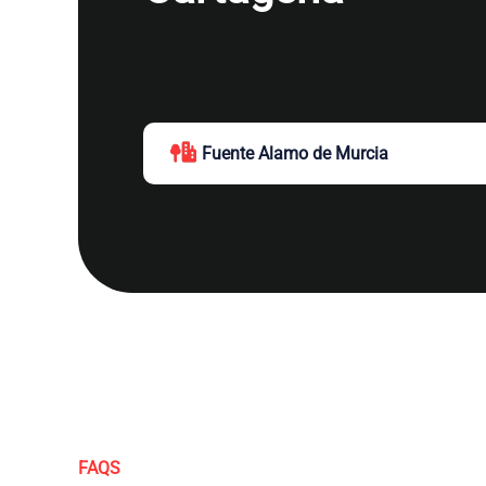
Fuente Alamo de Murcia
FAQS