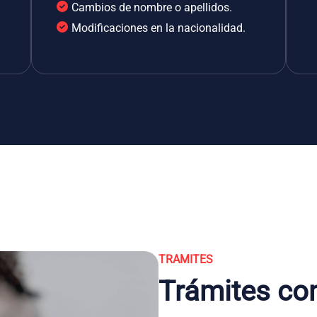
Cambios de nombre o apellidos.
Modificaciones en la nacionalidad.
TRAMITES
Trámites co