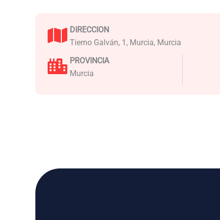
DIRECCION
Tierno Galván, 1, Murcia, Murcia
PROVINCIA
Murcia