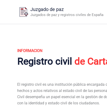
Ir
Juzgado de paz
al
Juzgados de paz y registros civiles de España
contenido
INFORMACION
Registro civil
de Car
El registro civil es una institución pública encargada de
hechos y actos relativos al estado civil de las person
Civil desempeña un papel esencial en la gestión de 
con la identidad y estado civil de los ciudadanos.