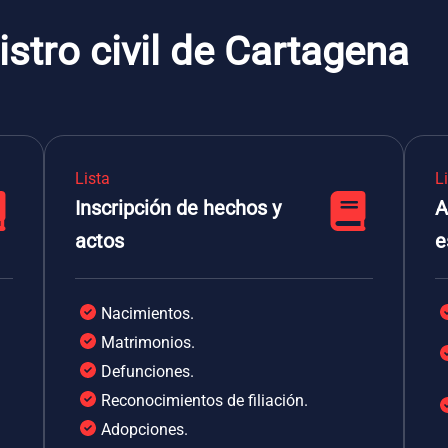
istro civil de Cartagena
Lista
L
Inscripción de hechos y
A
actos
e
Nacimientos.
Matrimonios.
Defunciones.
Reconocimientos de filiación.
Adopciones.