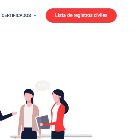
Lista de registros civiles
CERTIFICADOS