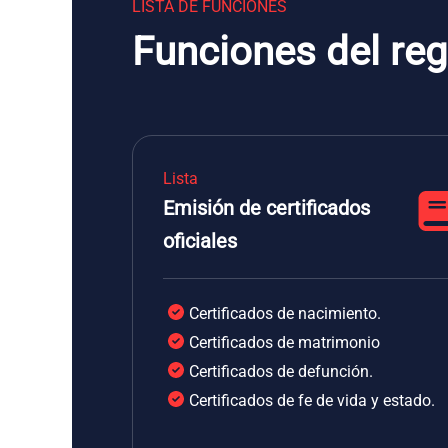
LISTA DE FUNCIONES
Funciones del reg
Lista
Emisión de certificados
oficiales
Certificados de nacimiento.
Certificados de matrimonio
Certificados de defunción.
Certificados de fe de vida y estado.