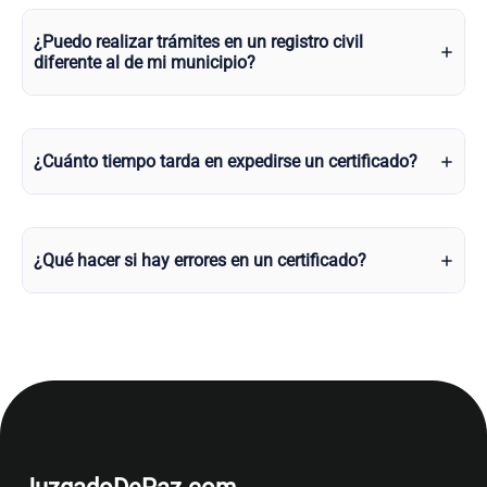
¿Puedo realizar trámites en un registro civil
diferente al de mi municipio?
¿Cuánto tiempo tarda en expedirse un certificado?
¿Qué hacer si hay errores en un certificado?