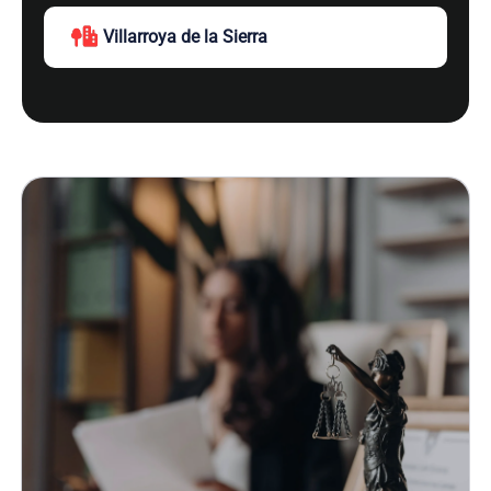
Villarroya de la Sierra