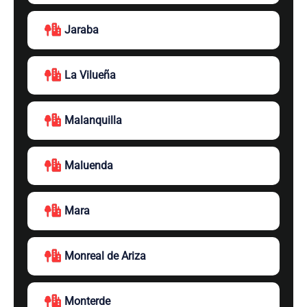
Jaraba
La Vilueña
Malanquilla
Maluenda
Mara
Monreal de Ariza
Monterde