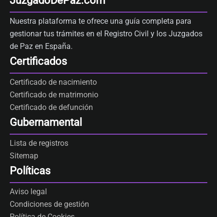
JuzgadoDePaz.com
Nuestra plataforma te ofrece una guía completa para
gestionar tus trámites en el Registro Civil y los Juzgados
de Paz en España.
Certificados
Certificado de nacimiento
Certificado de matrimonio
Certificado de defunción
Gubernamental
Lista de registros
Sitemap
Políticas
Aviso legal
Condiciones de gestión
Política de Cookies