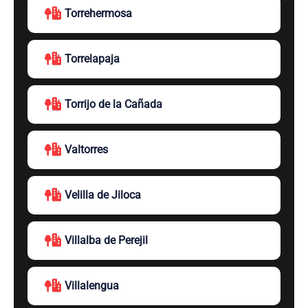
Torrehermosa
Torrelapaja
Torrijo de la Cañada
Valtorres
Velilla de Jiloca
Villalba de Perejil
Villalengua