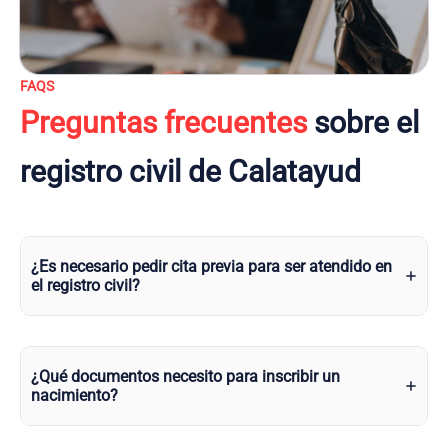
FAQS
Preguntas frecuentes
sobre el
registro civil de Calatayud
¿Es necesario pedir cita previa para ser atendido en
el registro civil?
¿Qué documentos necesito para inscribir un
nacimiento?