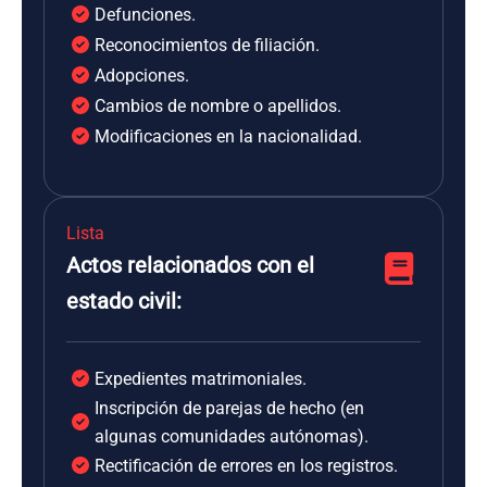
Defunciones.
Reconocimientos de filiación.
Adopciones.
Cambios de nombre o apellidos.
Modificaciones en la nacionalidad.
Lista
Actos relacionados con el
estado civil:
Expedientes matrimoniales.
Inscripción de parejas de hecho (en
algunas comunidades autónomas).
Rectificación de errores en los registros.