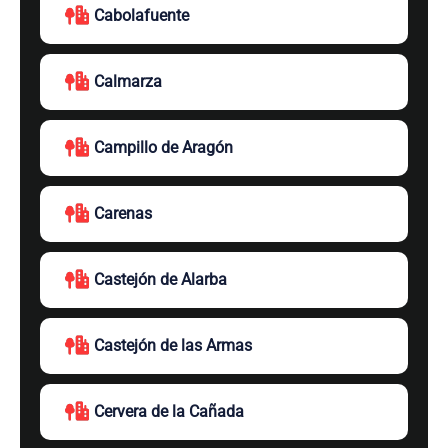
Cabolafuente
Calmarza
Campillo de Aragón
Carenas
Castejón de Alarba
Castejón de las Armas
Cervera de la Cañada