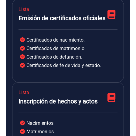
Lista
Emisión de certificados oficiales
Certificados de nacimiento.
Certificados de matrimonio
Certificados de defunción.
Certificados de fe de vida y estado.
Lista
Inscripción de hechos y actos
Nacimientos.
Matrimonios.