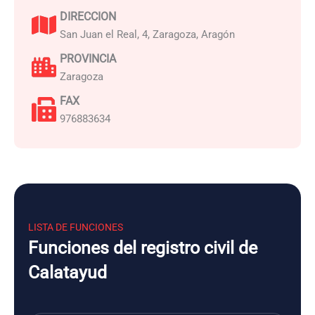
DIRECCION
San Juan el Real, 4, Zaragoza, Aragón
PROVINCIA
Zaragoza
FAX
976883634
LISTA DE FUNCIONES
Funciones del registro civil de
Calatayud