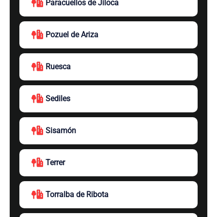
Paracuellos de Jiloca
Pozuel de Ariza
Ruesca
Sediles
Sisamón
Terrer
Torralba de Ribota