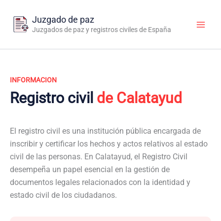
Ir
al
Juzgado de paz
contenido
Juzgados de paz y registros civiles de España
INFORMACION
Registro civil
de Calatayud
El registro civil es una institución pública encargada de
inscribir y certificar los hechos y actos relativos al estado
civil de las personas. En Calatayud, el Registro Civil
desempeña un papel esencial en la gestión de
documentos legales relacionados con la identidad y
estado civil de los ciudadanos.