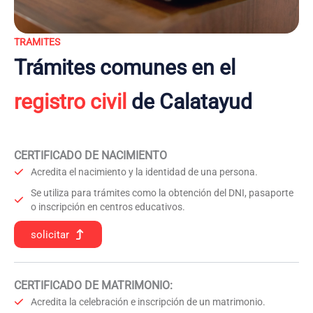
TRAMITES
Trámites comunes en el
registro civil
de Calatayud
CERTIFICADO DE NACIMIENTO
Acredita el nacimiento y la identidad de una persona.
Se utiliza para trámites como la obtención del DNI, pasaporte
o inscripción en centros educativos.
solicitar
CERTIFICADO DE MATRIMONIO:
Acredita la celebración e inscripción de un matrimonio.