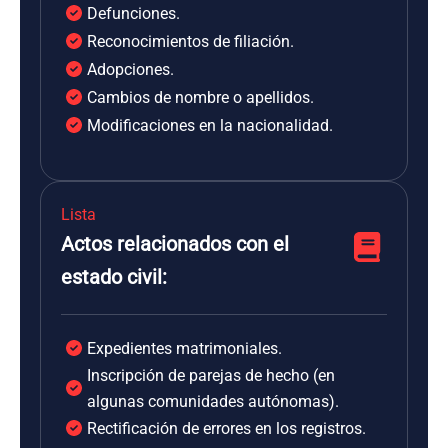
Defunciones.
Reconocimientos de filiación.
Adopciones.
Cambios de nombre o apellidos.
Modificaciones en la nacionalidad.
Lista
Actos relacionados con el
estado civil:
Expedientes matrimoniales.
Inscripción de parejas de hecho (en
algunas comunidades autónomas).
Rectificación de errores en los registros.