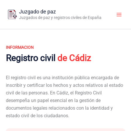
Ir
al
Juzgado de paz
contenido
Juzgados de paz y registros civiles de España
INFORMACION
Registro civil
de Cádiz
El registro civil es una institución pública encargada de
inscribir y certificar los hechos y actos relativos al estado
civil de las personas. En Cádiz, el Registro Civil
desempeña un papel esencial en la gestión de
documentos legales relacionados con la identidad y
estado civil de los ciudadanos.