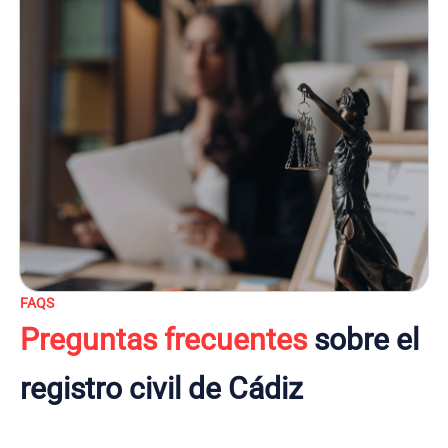
FAQS
Preguntas frecuentes
sobre el
registro civil de Cádiz