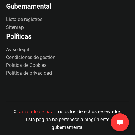
Gubernamental
Lista de registros
Sitemap
Políticas
Aviso legal
Condiciones de gestión
Política de Cookies
Política de privacidad
©
Juzgado de paz
. Todos los derechos reservados
Esta página no pertenece a ningún ente
gubernamental