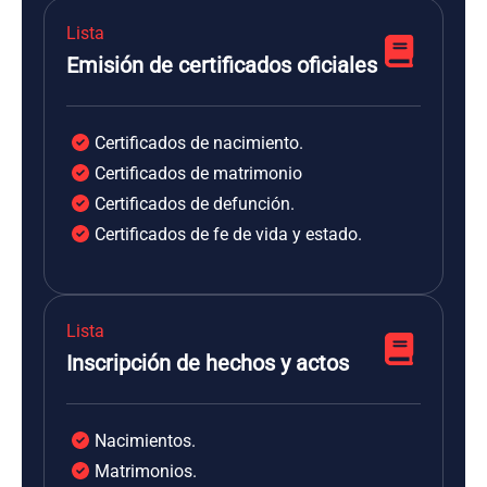
Lista
Emisión de certificados oficiales
Certificados de nacimiento.
Certificados de matrimonio
Certificados de defunción.
Certificados de fe de vida y estado.
Lista
Inscripción de hechos y actos
Nacimientos.
Matrimonios.