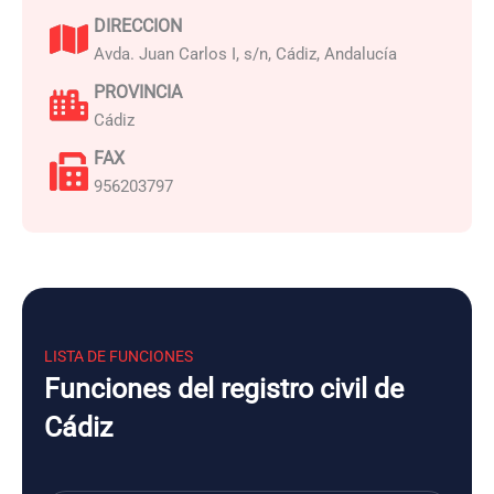
DIRECCION
Avda. Juan Carlos I, s/n, Cádiz, Andalucía
PROVINCIA
Cádiz
FAX
956203797
LISTA DE FUNCIONES
Funciones del registro civil de
Cádiz