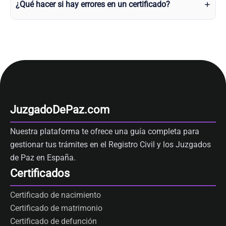
¿Qué hacer si hay errores en un certificado?
JuzgadoDePaz.com
Nuestra plataforma te ofrece una guía completa para
gestionar tus trámites en el Registro Civil y los Juzgados
de Paz en España.
Certificados
Certificado de nacimiento
Certificado de matrimonio
Certificado de defunción