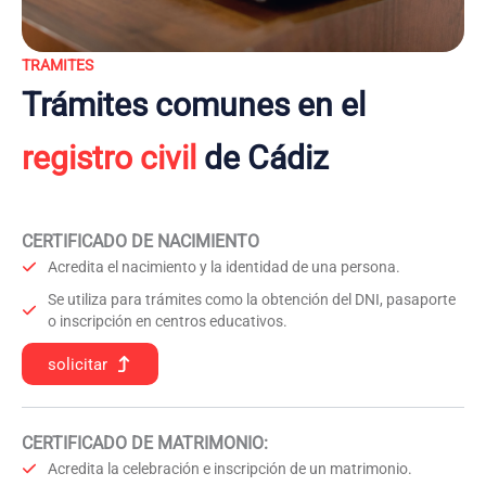
TRAMITES
Trámites comunes en el
registro civil
de Cádiz
CERTIFICADO DE NACIMIENTO
Acredita el nacimiento y la identidad de una persona.
Se utiliza para trámites como la obtención del DNI, pasaporte
o inscripción en centros educativos.
solicitar
CERTIFICADO DE MATRIMONIO:
Acredita la celebración e inscripción de un matrimonio.