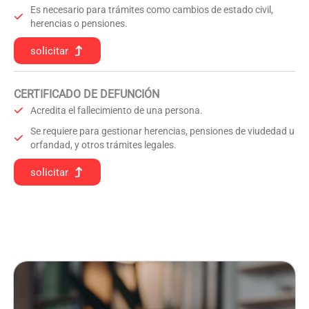
Es necesario para trámites como cambios de estado civil,
herencias o pensiones.
solicitar
CERTIFICADO DE DEFUNCIÓN
Acredita el fallecimiento de una persona.
Se requiere para gestionar herencias, pensiones de viudedad u
orfandad, y otros trámites legales.
solicitar