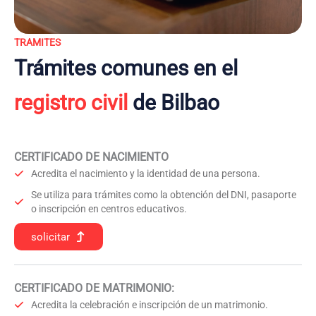
TRAMITES
Trámites comunes en el
registro civil
de Bilbao
CERTIFICADO DE NACIMIENTO
Acredita el nacimiento y la identidad de una persona.
Se utiliza para trámites como la obtención del DNI, pasaporte
o inscripción en centros educativos.
solicitar
CERTIFICADO DE MATRIMONIO:
Acredita la celebración e inscripción de un matrimonio.