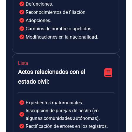
Defunciones.
Reconocimientos de filiación.
Adopciones.
Cambios de nombre o apellidos.
Modificaciones en la nacionalidad.
Lista
Actos relacionados con el
estado civil:
Expedientes matrimoniales.
Inscripción de parejas de hecho (en
algunas comunidades autónomas).
Rectificación de errores en los registros.