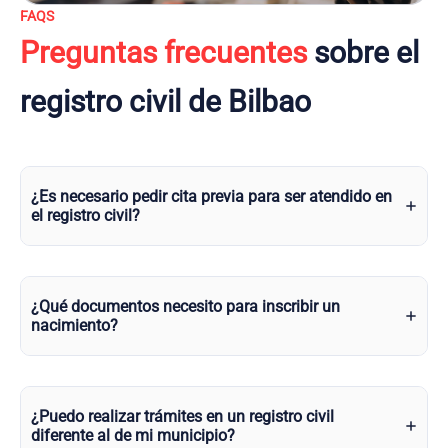
FAQS
Preguntas frecuentes
sobre el
registro civil de Bilbao
¿Es necesario pedir cita previa para ser atendido en
el registro civil?
¿Qué documentos necesito para inscribir un
nacimiento?
¿Puedo realizar trámites en un registro civil
diferente al de mi municipio?