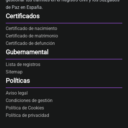
de Paz en España.
Certificados
Certificado de nacimiento
Certificado de matrimonio
Certificado de defunción
Gubernamental
Lista de registros
Sitemap
Políticas
Aviso legal
Condiciones de gestión
Política de Cookies
Política de privacidad