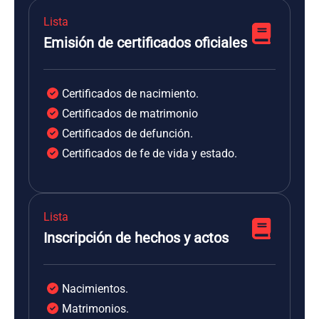
Lista
Emisión de certificados oficiales
Certificados de nacimiento.
Certificados de matrimonio
Certificados de defunción.
Certificados de fe de vida y estado.
Lista
Inscripción de hechos y actos
Nacimientos.
Matrimonios.