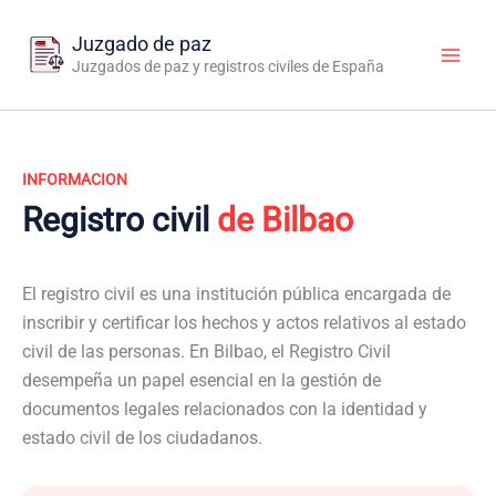
Ir
al
Juzgado de paz
contenido
Juzgados de paz y registros civiles de España
INFORMACION
Registro civil
de Bilbao
El registro civil es una institución pública encargada de
inscribir y certificar los hechos y actos relativos al estado
civil de las personas. En Bilbao, el Registro Civil
desempeña un papel esencial en la gestión de
documentos legales relacionados con la identidad y
estado civil de los ciudadanos.