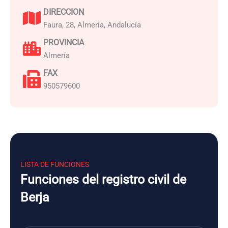
DIRECCION
Faura, 28, Almería, Andalucía
PROVINCIA
Almería
FAX
950579600
LISTA DE FUNCIONES
Funciones del registro civil de
Berja