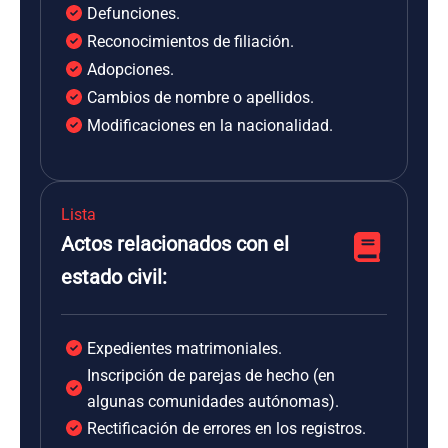
Defunciones.
Reconocimientos de filiación.
Adopciones.
Cambios de nombre o apellidos.
Modificaciones en la nacionalidad.
Lista
Actos relacionados con el
estado civil:
Expedientes matrimoniales.
Inscripción de parejas de hecho (en
algunas comunidades autónomas).
Rectificación de errores en los registros.