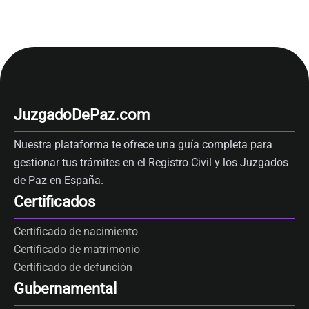
JuzgadoDePaz.com
Nuestra plataforma te ofrece una guía completa para
gestionar tus trámites en el Registro Civil y los Juzgados
de Paz en España.
Certificados
Certificado de nacimiento
Certificado de matrimonio
Certificado de defunción
Gubernamental