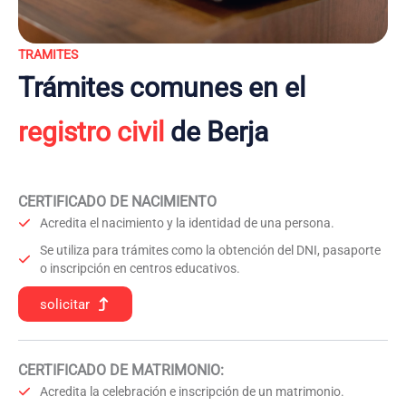
TRAMITES
Trámites comunes en el
registro civil
de Berja
CERTIFICADO DE NACIMIENTO
Acredita el nacimiento y la identidad de una persona.
Se utiliza para trámites como la obtención del DNI, pasaporte
o inscripción en centros educativos.
solicitar
CERTIFICADO DE MATRIMONIO:
Acredita la celebración e inscripción de un matrimonio.