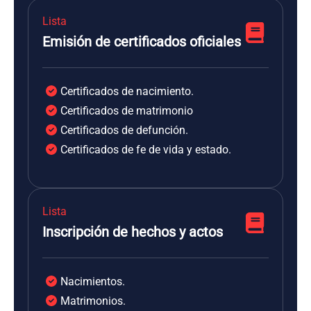
Lista
Emisión de certificados oficiales
Certificados de nacimiento.
Certificados de matrimonio
Certificados de defunción.
Certificados de fe de vida y estado.
Lista
Inscripción de hechos y actos
Nacimientos.
Matrimonios.