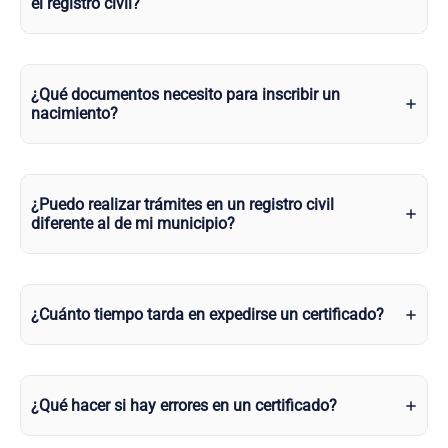
el registro civil?
¿Qué documentos necesito para inscribir un
nacimiento?
¿Puedo realizar trámites en un registro civil
diferente al de mi municipio?
¿Cuánto tiempo tarda en expedirse un certificado?
¿Qué hacer si hay errores en un certificado?