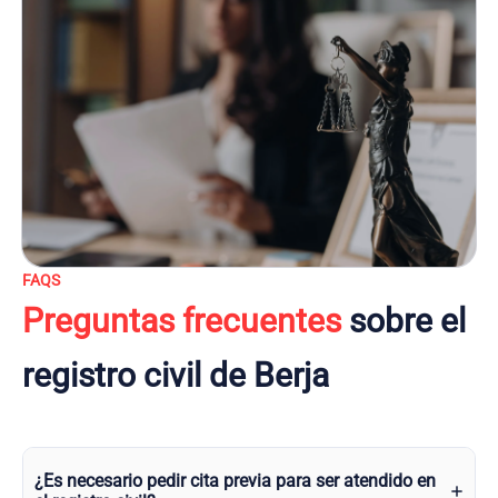
FAQS
Preguntas frecuentes
sobre el
registro civil de Berja
¿Es necesario pedir cita previa para ser atendido en