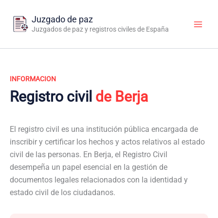
Ir
al
Juzgado de paz
contenido
Juzgados de paz y registros civiles de España
INFORMACION
Registro civil
de Berja
El registro civil es una institución pública encargada de
inscribir y certificar los hechos y actos relativos al estado
civil de las personas. En Berja, el Registro Civil
desempeña un papel esencial en la gestión de
documentos legales relacionados con la identidad y
estado civil de los ciudadanos.