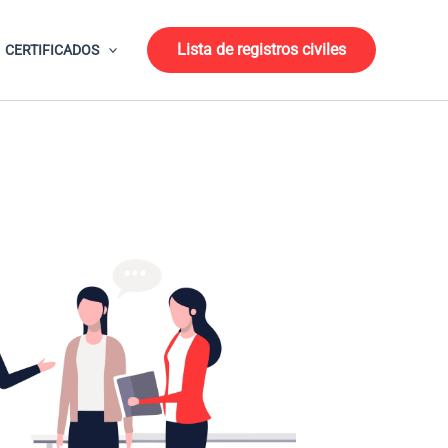
Lista de registros civiles
CERTIFICADOS