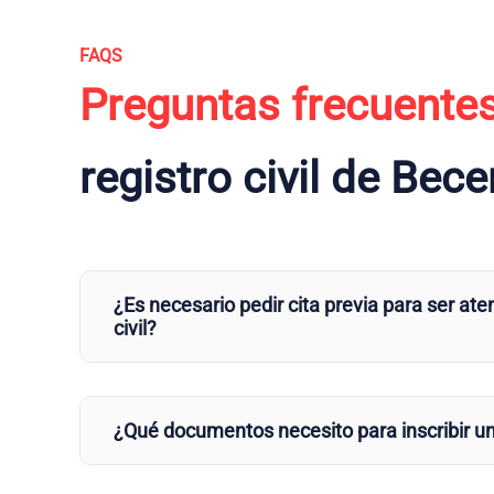
FAQS
Preguntas frecuente
registro civil de Bece
¿Es necesario pedir cita previa para ser aten
civil?
¿Qué documentos necesito para inscribir u