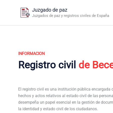
Ir
Juzgado de paz
al
Juzgados de paz y registros civiles de España
contenido
INFORMACION
Registro civil
de Bece
El registro civil es una institución pública encargada de
hechos y actos relativos al estado civil de las persona
desempeña un papel esencial en la gestión de docum
la identidad y estado civil de los ciudadanos.