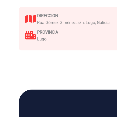
DIRECCION
Rúa Gómez Giménez, s/n, Lugo, Galicia
PROVINCIA
Lugo