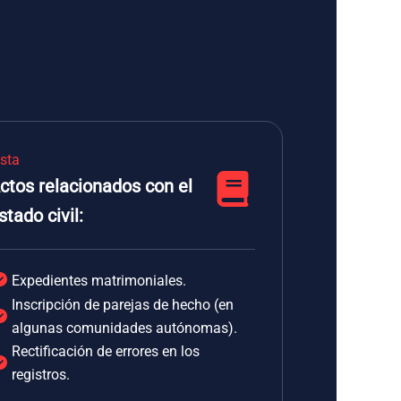
ista
ctos relacionados con el
stado civil:
Expedientes matrimoniales.
Inscripción de parejas de hecho (en
algunas comunidades autónomas).
Rectificación de errores en los
registros.