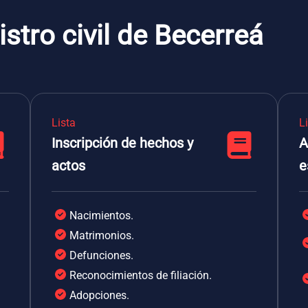
stro civil de Becerreá
Lista
L
Inscripción de hechos y
A
actos
e
Nacimientos.
Matrimonios.
Defunciones.
Reconocimientos de filiación.
Adopciones.