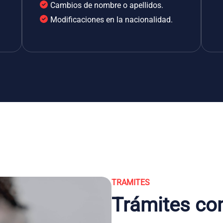
Cambios de nombre o apellidos.
Modificaciones en la nacionalidad.
TRAMITES
Trámites co