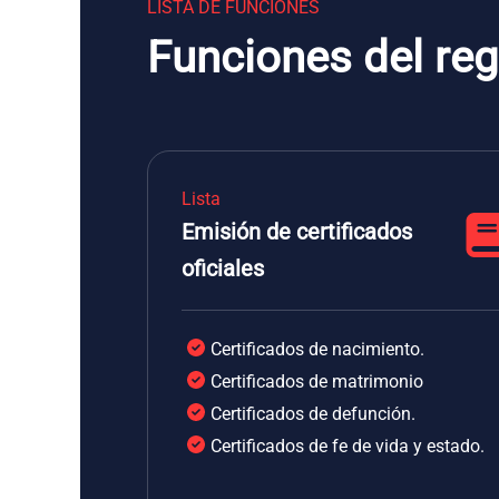
LISTA DE FUNCIONES
Funciones del regi
Lista
Emisión de certificados
oficiales
Certificados de nacimiento.
Certificados de matrimonio
Certificados de defunción.
Certificados de fe de vida y estado.