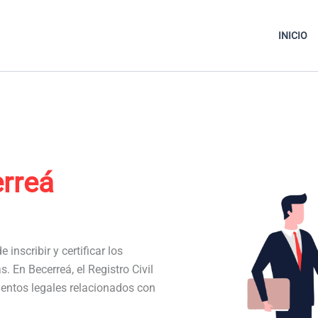
INICIO
rreá
 inscribir y certificar los
s. En Becerreá, el Registro Civil
entos legales relacionados con