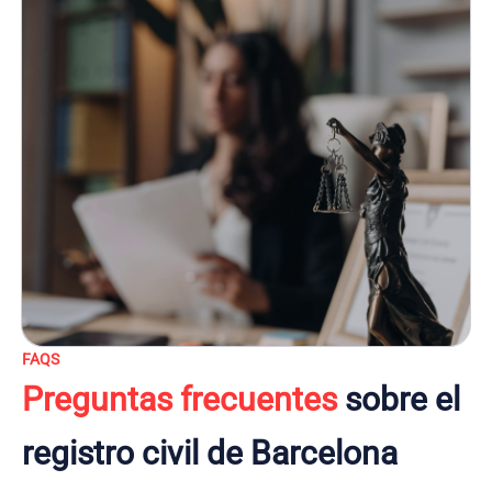
FAQS
Preguntas frecuentes
sobre el
registro civil de Barcelona