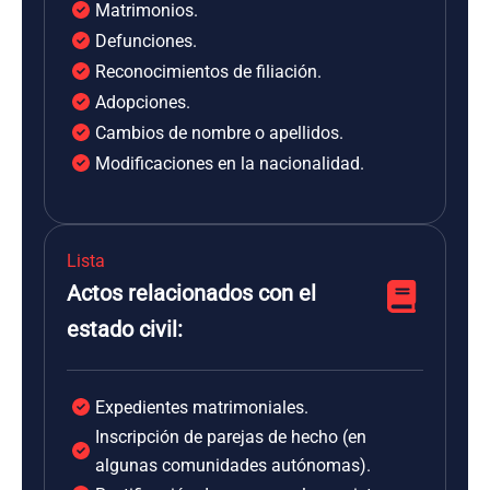
Matrimonios.
Defunciones.
Reconocimientos de filiación.
Adopciones.
Cambios de nombre o apellidos.
Modificaciones en la nacionalidad.
Lista
Actos relacionados con el
estado civil:
Expedientes matrimoniales.
Inscripción de parejas de hecho (en
algunas comunidades autónomas).