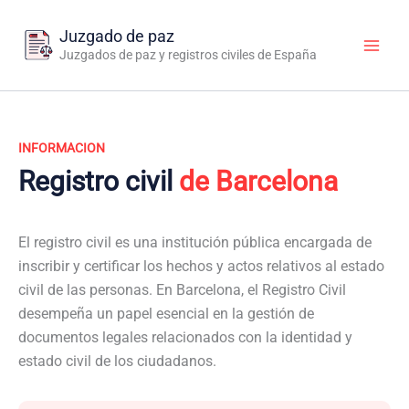
Ir
al
Juzgado de paz
contenido
Juzgados de paz y registros civiles de España
INFORMACION
Registro civil
de Barcelona
El registro civil es una institución pública encargada de
inscribir y certificar los hechos y actos relativos al estado
civil de las personas. En Barcelona, el Registro Civil
desempeña un papel esencial en la gestión de
documentos legales relacionados con la identidad y
estado civil de los ciudadanos.