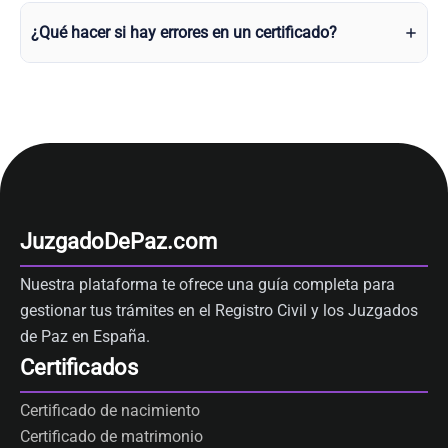
¿Qué hacer si hay errores en un certificado?
JuzgadoDePaz.com
Nuestra plataforma te ofrece una guía completa para
gestionar tus trámites en el Registro Civil y los Juzgados
de Paz en España.
Certificados
Certificado de nacimiento
Certificado de matrimonio