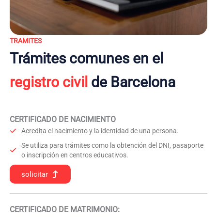
TRAMITES
Trámites comunes en el
registro civil
de Barcelona
CERTIFICADO DE NACIMIENTO
Acredita el nacimiento y la identidad de una persona.
Se utiliza para trámites como la obtención del DNI, pasaporte
o inscripción en centros educativos.
solicitar
CERTIFICADO DE MATRIMONIO: