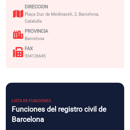
DIRECCION
Plaça Duc de Medinaceli, 2, Barcelona,
Cataluña
PROVINCIA
Barcelona
FAX
934126645
LISTA DE FUNCIONES
Funciones del registro civil de
Barcelona