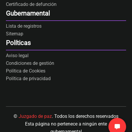
Certificado de defunción
Gubernamental
Lista de registros
Sitemap
Políticas
Aviso legal
Condiciones de gestión
Política de Cookies
Política de privacidad
©
Juzgado de paz
. Todos los derechos reservados
Esta página no pertenece a ningún ente
gubernamental