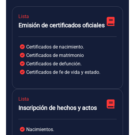
Lista
Emisión de certificados oficiales
Certificados de nacimiento.
Certificados de matrimonio
Certificados de defunción.
Certificados de fe de vida y estado.
Lista
Inscripción de hechos y actos
Nacimientos.