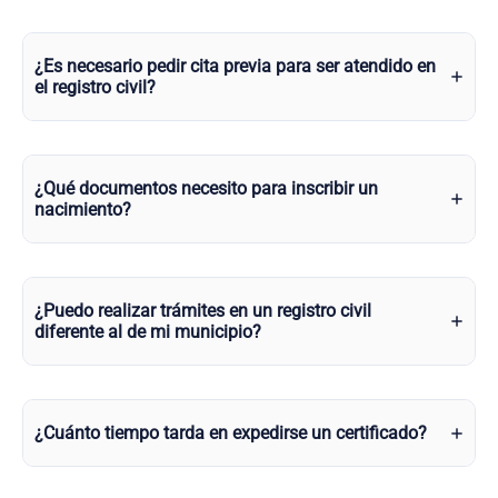
¿Es necesario pedir cita previa para ser atendido en
el registro civil?
¿Qué documentos necesito para inscribir un
nacimiento?
¿Puedo realizar trámites en un registro civil
diferente al de mi municipio?
¿Cuánto tiempo tarda en expedirse un certificado?