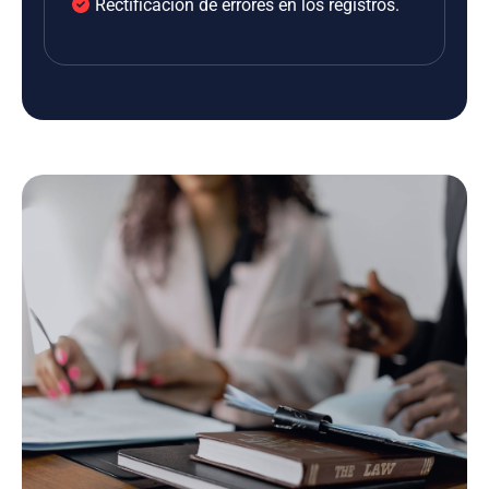
Rectificación de errores en los registros.