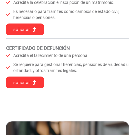
Acredita la celebración e inscripción de un matrimonio.
Es necesario para trámites como cambios de estado civil,
herencias o pensiones.
solicitar
CERTIFICADO DE DEFUNCIÓN
Acredita el fallecimiento de una persona.
Se requiere para gestionar herencias, pensiones de viudedad u
orfandad, y otros trámites legales.
solicitar