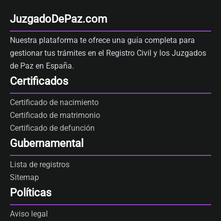
JuzgadoDePaz.com
Nuestra plataforma te ofrece una guía completa para
gestionar tus trámites en el Registro Civil y los Juzgados
de Paz en España.
Certificados
Certificado de nacimiento
Certificado de matrimonio
Certificado de defunción
Gubernamental
Lista de registros
Sitemap
Políticas
Aviso legal