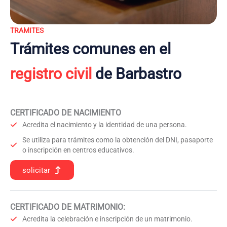
TRAMITES
Trámites comunes en el
registro civil
de Barbastro
CERTIFICADO DE NACIMIENTO
Acredita el nacimiento y la identidad de una persona.
Se utiliza para trámites como la obtención del DNI, pasaporte
o inscripción en centros educativos.
solicitar
CERTIFICADO DE MATRIMONIO:
Acredita la celebración e inscripción de un matrimonio.