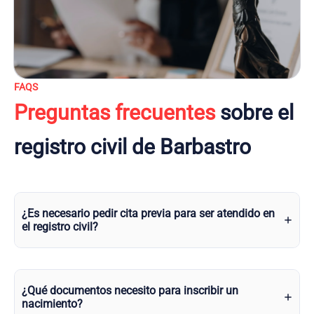
FAQS
Preguntas frecuentes
sobre el
registro civil de Barbastro
¿Es necesario pedir cita previa para ser atendido en
el registro civil?
¿Qué documentos necesito para inscribir un
nacimiento?