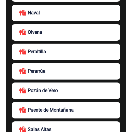
Naval
Olvena
Peraltilla
Perarrúa
Pozán de Vero
Puente de Montañana
Salas Altas