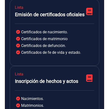
Lista
Emisión de certificados oficiales
Certificados de nacimiento.
Certificados de matrimonio
Certificados de defunción.
Certificados de fe de vida y estado.
Lista
Inscripción de hechos y actos
Nacimientos.
Matrimonios.