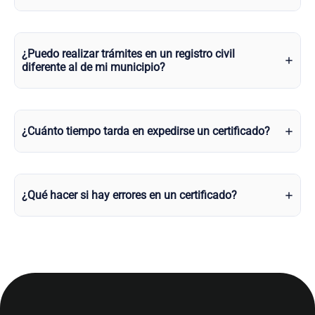
¿Puedo realizar trámites en un registro civil
diferente al de mi municipio?
¿Cuánto tiempo tarda en expedirse un certificado?
¿Qué hacer si hay errores en un certificado?