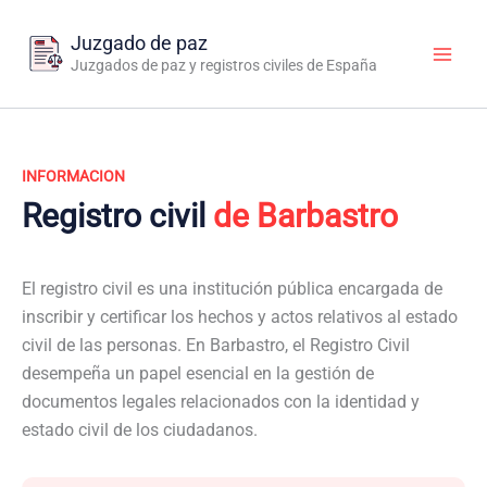
Ir
al
Juzgado de paz
contenido
Juzgados de paz y registros civiles de España
INFORMACION
Registro civil
de Barbastro
El registro civil es una institución pública encargada de
inscribir y certificar los hechos y actos relativos al estado
civil de las personas. En Barbastro, el Registro Civil
desempeña un papel esencial en la gestión de
documentos legales relacionados con la identidad y
estado civil de los ciudadanos.