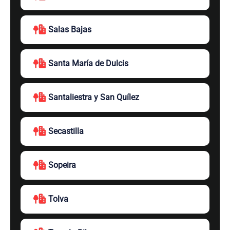
Salas Bajas
Santa María de Dulcis
Santaliestra y San Quílez
Secastilla
Sopeira
Tolva