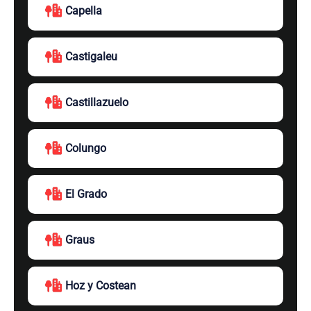
Capella
Castigaleu
Castillazuelo
Colungo
El Grado
Graus
Hoz y Costean