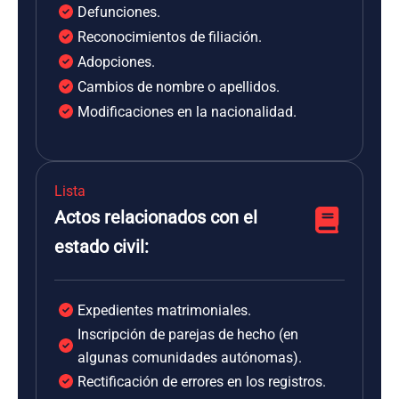
Defunciones.
Reconocimientos de filiación.
Adopciones.
Cambios de nombre o apellidos.
Modificaciones en la nacionalidad.
Lista
Actos relacionados con el
estado civil:
Expedientes matrimoniales.
Inscripción de parejas de hecho (en
algunas comunidades autónomas).
Rectificación de errores en los registros.