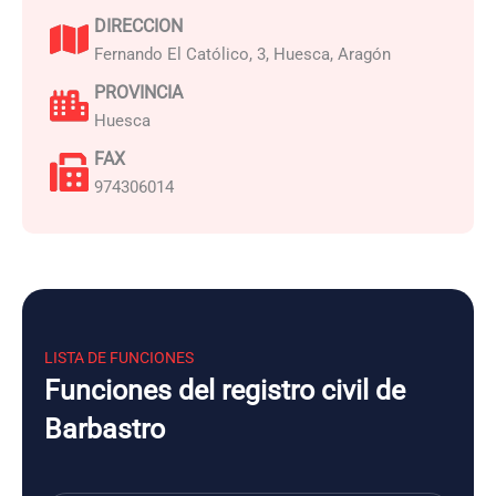
DIRECCION
Fernando El Católico, 3, Huesca, Aragón
PROVINCIA
Huesca
FAX
974306014
LISTA DE FUNCIONES
Funciones del registro civil de
Barbastro