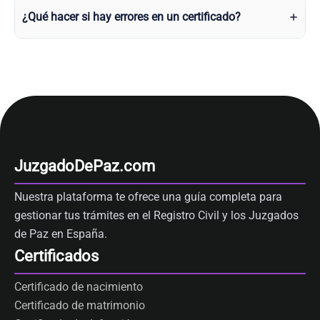
¿Qué hacer si hay errores en un certificado?
JuzgadoDePaz.com
Nuestra plataforma te ofrece una guía completa para
gestionar tus trámites en el Registro Civil y los Juzgados
de Paz en España.
Certificados
Certificado de nacimiento
Certificado de matrimonio