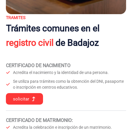
TRAMITES
Trámites comunes en el
registro civil
de Badajoz
CERTIFICADO DE NACIMIENTO
Acredita el nacimiento y la identidad de una persona.
Se utiliza para trámites como la obtención del DNI, pasaporte
o inscripción en centros educativos.
solicitar
CERTIFICADO DE MATRIMONIO:
Acredita la celebración e inscripción de un matrimonio.