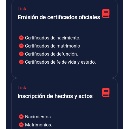
Lista
Emisión de certificados oficiales
Certificados de nacimiento.
Certificados de matrimonio
Certificados de defunción.
Certificados de fe de vida y estado.
Lista
Inscripción de hechos y actos
Nacimientos.
Matrimonios.