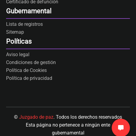
Certificado de defunción
Gubernamental
Lista de registros
Sitemap
Políticas
Aviso legal
Condiciones de gestión
Política de Cookies
Política de privacidad
©
Juzgado de paz
. Todos los derechos reservados
Esta página no pertenece a ningún ente
gubernamental