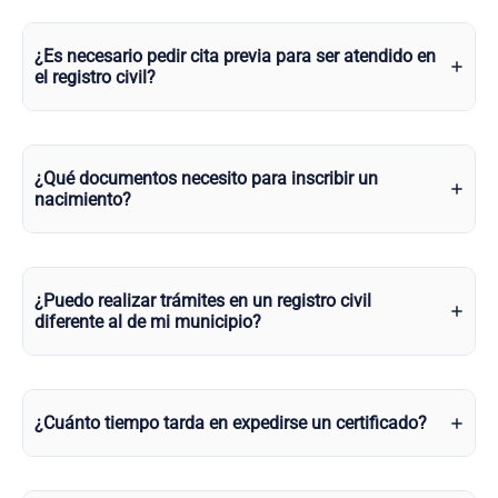
¿Es necesario pedir cita previa para ser atendido en
el registro civil?
¿Qué documentos necesito para inscribir un
nacimiento?
¿Puedo realizar trámites en un registro civil
diferente al de mi municipio?
¿Cuánto tiempo tarda en expedirse un certificado?