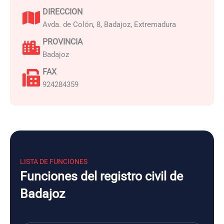
DIRECCION
Avda. de Colón, 8, Badajoz, Extremadura
PROVINCIA
Badajoz
FAX
924284359
LISTA DE FUNCIONES
Funciones del registro civil de
Badajoz