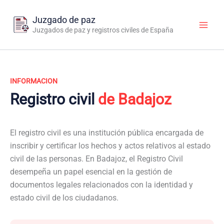
Ir
al
Juzgado de paz
contenido
Juzgados de paz y registros civiles de España
INFORMACION
Registro civil
de Badajoz
El registro civil es una institución pública encargada de
inscribir y certificar los hechos y actos relativos al estado
civil de las personas. En Badajoz, el Registro Civil
desempeña un papel esencial en la gestión de
documentos legales relacionados con la identidad y
estado civil de los ciudadanos.