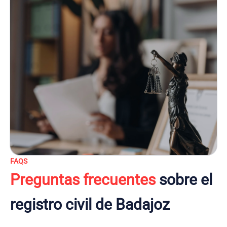
FAQS
Preguntas frecuentes
sobre el
registro civil de Badajoz