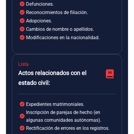
Defunciones.
Reconocimientos de filiación.
Adopciones.
Cambios de nombre o apellidos.
Modificaciones en la nacionalidad.
Lista
Actos relacionados con el
estado civil:
Expedientes matrimoniales.
Inscripción de parejas de hecho (en
algunas comunidades autónomas).
Rectificación de errores en los registros.