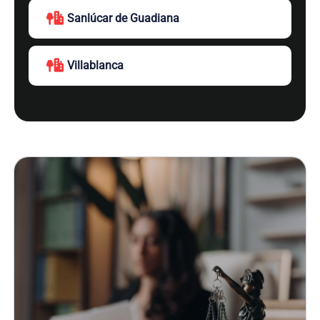
Sanlúcar de Guadiana
Villablanca