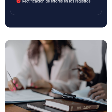
Rectificación de errores en los registros.