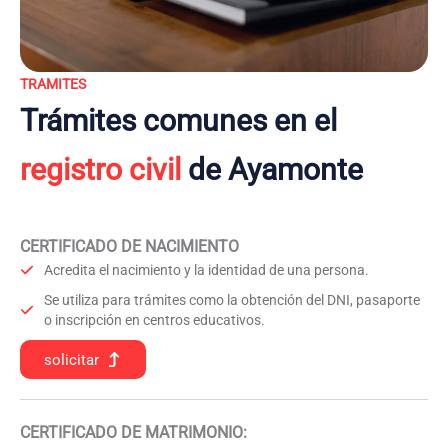
TRAMITES
Trámites comunes en el
registro civil
de Ayamonte
CERTIFICADO DE NACIMIENTO
Acredita el nacimiento y la identidad de una persona.
Se utiliza para trámites como la obtención del DNI, pasaporte
o inscripción en centros educativos.
solicitar
CERTIFICADO DE MATRIMONIO: