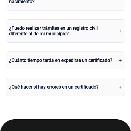
nacimiento?
¿Puedo realizar trámites en un registro civil
diferente al de mi municipio?
¿Cuánto tiempo tarda en expedirse un certificado?
¿Qué hacer si hay errores en un certificado?