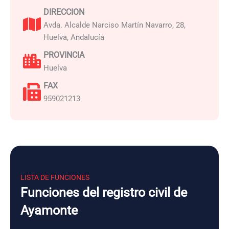
DIRECCION
Avda. Alcalde Narciso Martín Navarro, 28,
Huelva, Andalucía
PROVINCIA
Huelva
FAX
959021213
LISTA DE FUNCIONES
Funciones del registro civil de
Ayamonte