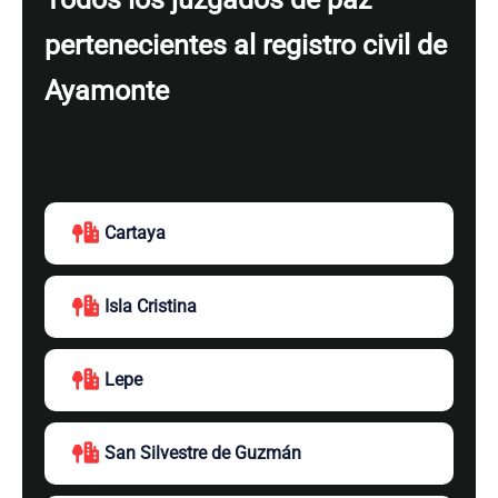
pertenecientes al registro civil de
Ayamonte
Cartaya
Isla Cristina
Lepe
San Silvestre de Guzmán