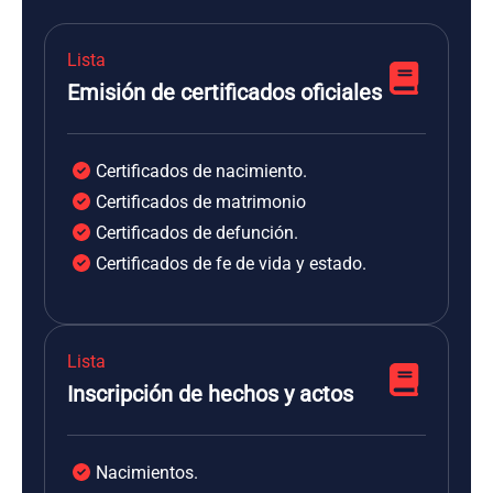
Lista
Emisión de certificados oficiales
Certificados de nacimiento.
Certificados de matrimonio
Certificados de defunción.
Certificados de fe de vida y estado.
Lista
Inscripción de hechos y actos
Nacimientos.