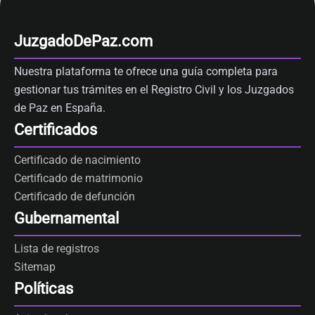
JuzgadoDePaz.com
Nuestra plataforma te ofrece una guía completa para
gestionar tus trámites en el Registro Civil y los Juzgados
de Paz en España.
Certificados
Certificado de nacimiento
Certificado de matrimonio
Certificado de defunción
Gubernamental
Lista de registros
Sitemap
Políticas