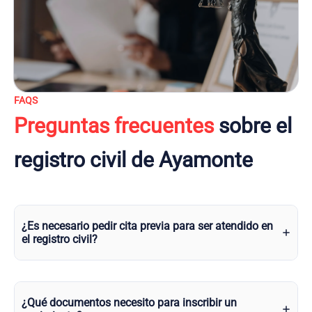
FAQS
Preguntas frecuentes
sobre el
registro civil de Ayamonte
¿Es necesario pedir cita previa para ser atendido en
el registro civil?
¿Qué documentos necesito para inscribir un