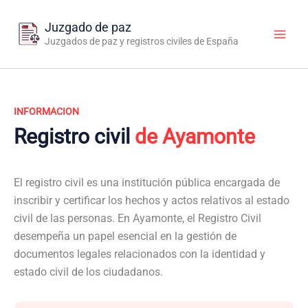
Ir
al
Juzgado de paz
contenido
Juzgados de paz y registros civiles de España
INFORMACION
Registro civil
de Ayamonte
El registro civil es una institución pública encargada de
inscribir y certificar los hechos y actos relativos al estado
civil de las personas. En Ayamonte, el Registro Civil
desempeña un papel esencial en la gestión de
documentos legales relacionados con la identidad y
estado civil de los ciudadanos.