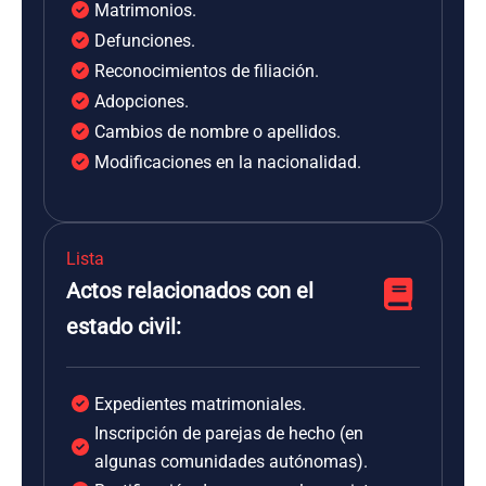
Matrimonios.
Defunciones.
Reconocimientos de filiación.
Adopciones.
Cambios de nombre o apellidos.
Modificaciones en la nacionalidad.
Lista
Actos relacionados con el
estado civil:
Expedientes matrimoniales.
Inscripción de parejas de hecho (en
algunas comunidades autónomas).