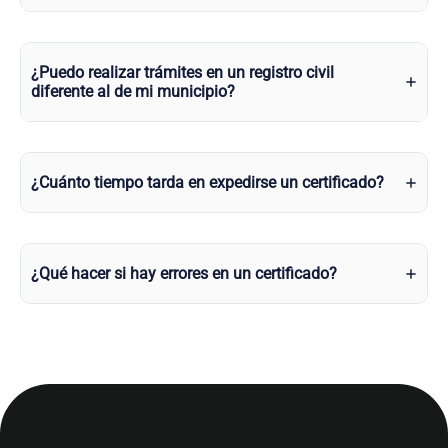
¿Puedo realizar trámites en un registro civil
diferente al de mi municipio?
¿Cuánto tiempo tarda en expedirse un certificado?
¿Qué hacer si hay errores en un certificado?