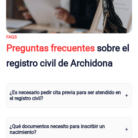
FAQS
Preguntas frecuentes
sobre el
registro civil de Archidona
¿Es necesario pedir cita previa para ser atendido en
el registro civil?
¿Qué documentos necesito para inscribir un
nacimiento?