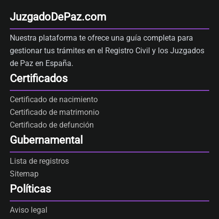
JuzgadoDePaz.com
Nuestra plataforma te ofrece una guía completa para
gestionar tus trámites en el Registro Civil y los Juzgados
de Paz en España.
Certificados
Certificado de nacimiento
Certificado de matrimonio
Certificado de defunción
Gubernamental
Lista de registros
Sitemap
Políticas
Aviso legal