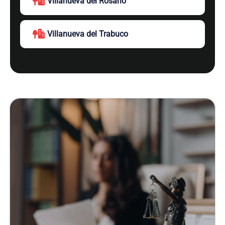
Villanueva del Rosario
Villanueva del Trabuco