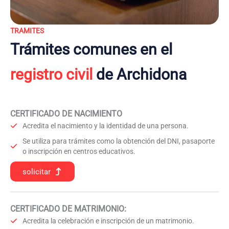
TRAMITES
Trámites comunes en el
registro civil
de Archidona
CERTIFICADO DE NACIMIENTO
Acredita el nacimiento y la identidad de una persona.
Se utiliza para trámites como la obtención del DNI, pasaporte
o inscripción en centros educativos.
solicitar
CERTIFICADO DE MATRIMONIO:
Acredita la celebración e inscripción de un matrimonio.