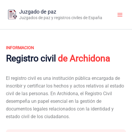
Ir
al
Juzgado de paz
contenido
Juzgados de paz y registros civiles de España
INFORMACION
Registro civil
de Archidona
El registro civil es una institución pública encargada de
inscribir y certificar los hechos y actos relativos al estado
civil de las personas. En Archidona, el Registro Civil
desempeña un papel esencial en la gestión de
documentos legales relacionados con la identidad y
estado civil de los ciudadanos.