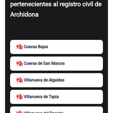
pertenecientes al registro civil de
Archidona
Cuevas Bajas
Cuevas de San Marcos
Villanueva de Algaidas
Villanueva de Tapia