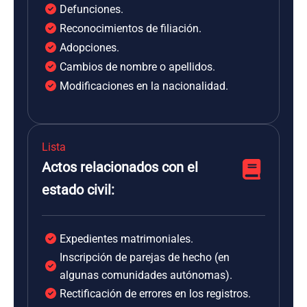
Defunciones.
Reconocimientos de filiación.
Adopciones.
Cambios de nombre o apellidos.
Modificaciones en la nacionalidad.
Lista
Actos relacionados con el
estado civil:
Expedientes matrimoniales.
Inscripción de parejas de hecho (en
algunas comunidades autónomas).
Rectificación de errores en los registros.