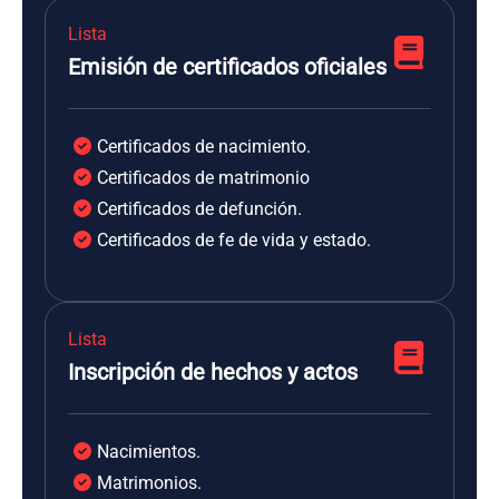
Lista
Emisión de certificados oficiales
Certificados de nacimiento.
Certificados de matrimonio
Certificados de defunción.
Certificados de fe de vida y estado.
Lista
Inscripción de hechos y actos
Nacimientos.
Matrimonios.