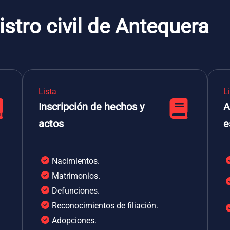
istro civil de Antequera
Lista
L
Inscripción de hechos y
A
actos
e
Nacimientos.
Matrimonios.
Defunciones.
Reconocimientos de filiación.
Adopciones.