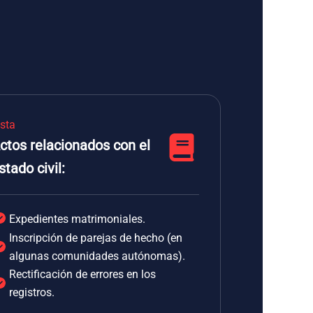
ista
ctos relacionados con el
stado civil:
Expedientes matrimoniales.
Inscripción de parejas de hecho (en
algunas comunidades autónomas).
Rectificación de errores en los
registros.