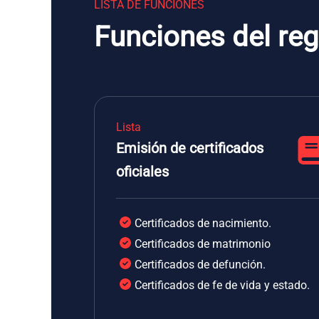
LISTA DE FUNCIONES
Funciones del reg
Lista
Emisión de certificados
oficiales
Certificados de nacimiento.
Certificados de matrimonio
Certificados de defunción.
Certificados de fe de vida y estado.