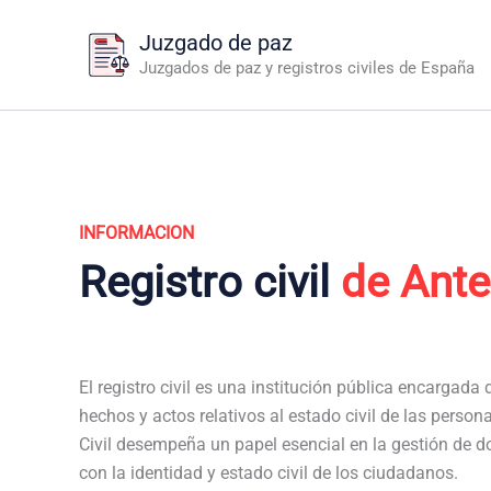
Ir
Juzgado de paz
al
Juzgados de paz y registros civiles de España
contenido
INFORMACION
Registro civil
de Ant
El registro civil es una institución pública encargada de
hechos y actos relativos al estado civil de las person
Civil desempeña un papel esencial en la gestión de 
con la identidad y estado civil de los ciudadanos.