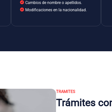
Cambios de nombre o apellidos.
Modificaciones en la nacionalidad.
TRAMITES
Trámites co