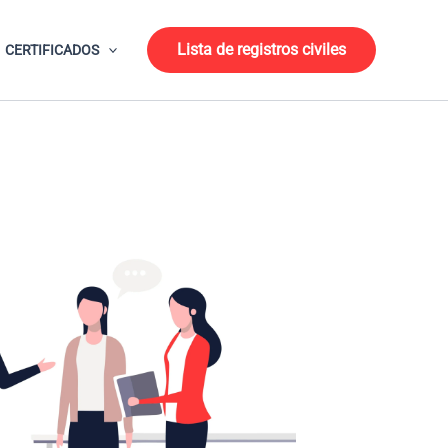
Lista de registros civiles
CERTIFICADOS