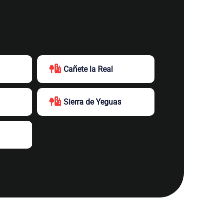
Cañete la Real
Sierra de Yeguas