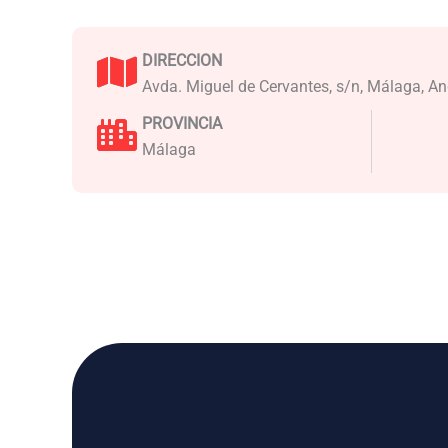
DIRECCION
Avda. Miguel de Cervantes, s/n, Málaga, An
PROVINCIA
Málaga