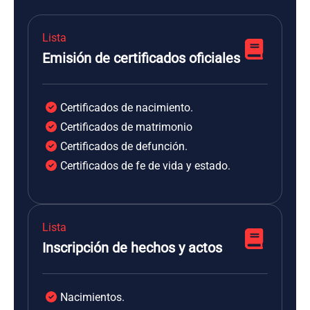
Lista
Emisión de certificados oficiales
Certificados de nacimiento.
Certificados de matrimonio
Certificados de defunción.
Certificados de fe de vida y estado.
Lista
Inscripción de hechos y actos
Nacimientos.