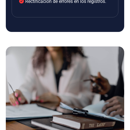
Rectificación de errores en los registros.