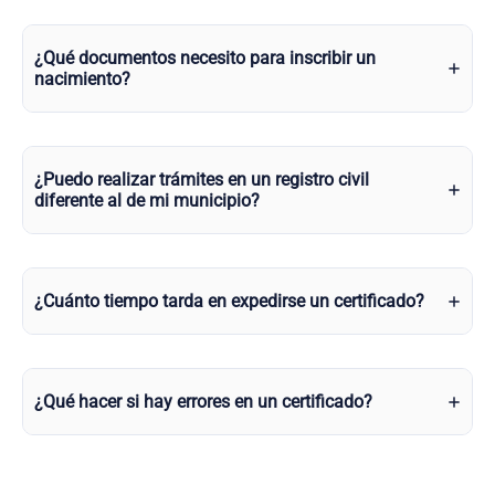
¿Qué documentos necesito para inscribir un
nacimiento?
¿Puedo realizar trámites en un registro civil
diferente al de mi municipio?
¿Cuánto tiempo tarda en expedirse un certificado?
¿Qué hacer si hay errores en un certificado?