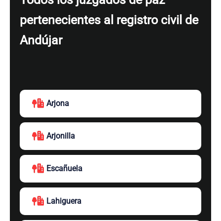
pertenecientes al registro civil de
Andújar
Arjona
Arjonilla
Escañuela
Lahiguera