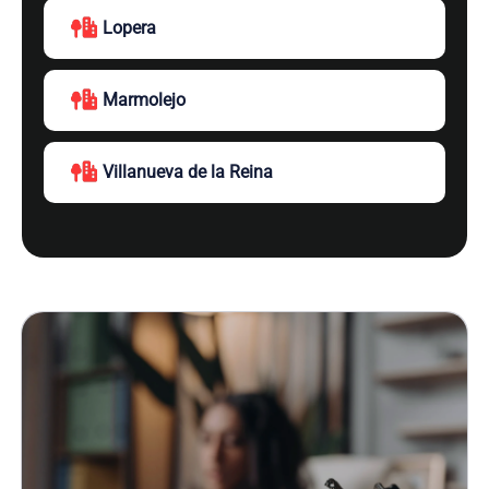
Lopera
Marmolejo
Villanueva de la Reina