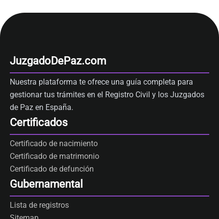
JuzgadoDePaz.com
Nuestra plataforma te ofrece una guía completa para
gestionar tus trámites en el Registro Civil y los Juzgados
de Paz en España.
Certificados
Certificado de nacimiento
Certificado de matrimonio
Certificado de defunción
Gubernamental
Lista de registros
Sitemap