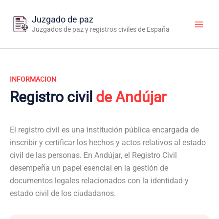
Ir
al
Juzgado de paz
contenido
Juzgados de paz y registros civiles de España
INFORMACION
Registro civil
de Andújar
El registro civil es una institución pública encargada de
inscribir y certificar los hechos y actos relativos al estado
civil de las personas. En Andújar, el Registro Civil
desempeña un papel esencial en la gestión de
documentos legales relacionados con la identidad y
estado civil de los ciudadanos.