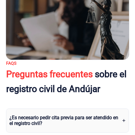
FAQS
Preguntas frecuentes
sobre el
registro civil de Andújar
¿Es necesario pedir cita previa para ser atendido en
el registro civil?