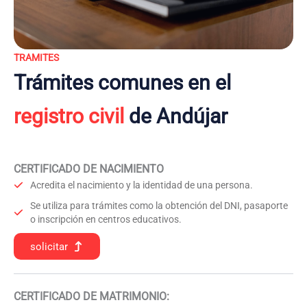
TRAMITES
Trámites comunes en el
registro civil
de Andújar
CERTIFICADO DE NACIMIENTO
Acredita el nacimiento y la identidad de una persona.
Se utiliza para trámites como la obtención del DNI, pasaporte
o inscripción en centros educativos.
solicitar
CERTIFICADO DE MATRIMONIO: