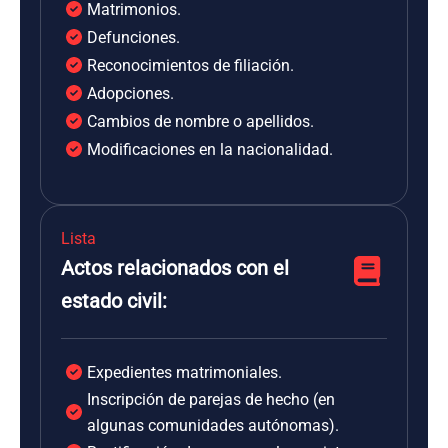
Matrimonios.
Defunciones.
Reconocimientos de filiación.
Adopciones.
Cambios de nombre o apellidos.
Modificaciones en la nacionalidad.
Lista
Actos relacionados con el
estado civil:
Expedientes matrimoniales.
Inscripción de parejas de hecho (en
algunas comunidades autónomas).