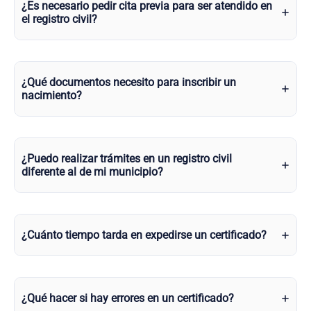
¿Es necesario pedir cita previa para ser atendido en
el registro civil?
¿Qué documentos necesito para inscribir un
nacimiento?
¿Puedo realizar trámites en un registro civil
diferente al de mi municipio?
¿Cuánto tiempo tarda en expedirse un certificado?
¿Qué hacer si hay errores en un certificado?