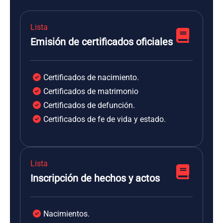
Lista
Emisión de certificados oficiales
Certificados de nacimiento.
Certificados de matrimonio
Certificados de defunción.
Certificados de fe de vida y estado.
Lista
Inscripción de hechos y actos
Nacimientos.