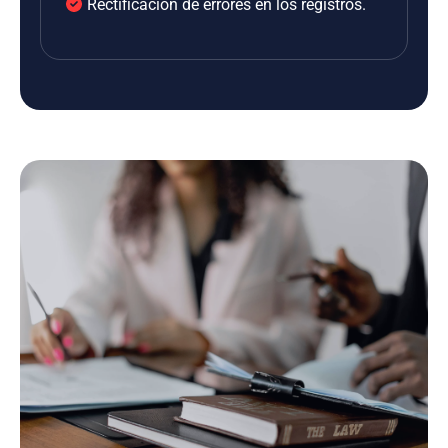
Rectificación de errores en los registros.