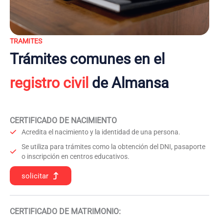
TRAMITES
Trámites comunes en el
registro civil
de Almansa
CERTIFICADO DE NACIMIENTO
Acredita el nacimiento y la identidad de una persona.
Se utiliza para trámites como la obtención del DNI, pasaporte
o inscripción en centros educativos.
solicitar
CERTIFICADO DE MATRIMONIO: