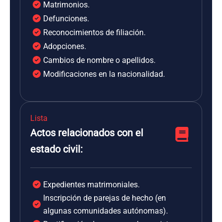
Matrimonios.
Defunciones.
Reconocimientos de filiación.
Adopciones.
Cambios de nombre o apellidos.
Modificaciones en la nacionalidad.
Lista
Actos relacionados con el
estado civil:
Expedientes matrimoniales.
Inscripción de parejas de hecho (en
algunas comunidades autónomas).