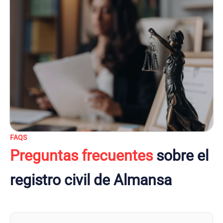
FAQS
Preguntas frecuentes
sobre el
registro civil de Almansa