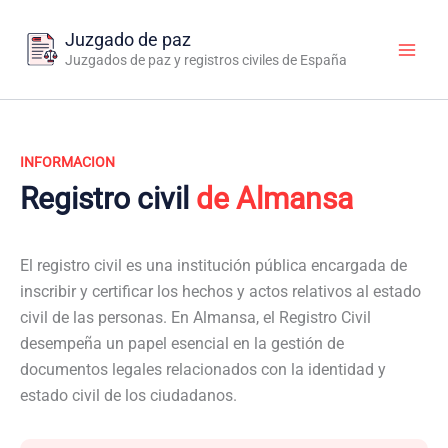
Ir
al
Juzgado de paz
contenido
Juzgados de paz y registros civiles de España
INFORMACION
Registro civil
de Almansa
El registro civil es una institución pública encargada de
inscribir y certificar los hechos y actos relativos al estado
civil de las personas. En Almansa, el Registro Civil
desempeña un papel esencial en la gestión de
documentos legales relacionados con la identidad y
estado civil de los ciudadanos.