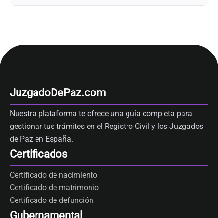
JuzgadoDePaz.com
Nuestra plataforma te ofrece una guía completa para
gestionar tus trámites en el Registro Civil y los Juzgados
de Paz en España.
Certificados
Certificado de nacimiento
Certificado de matrimonio
Certificado de defunción
Gubernamental