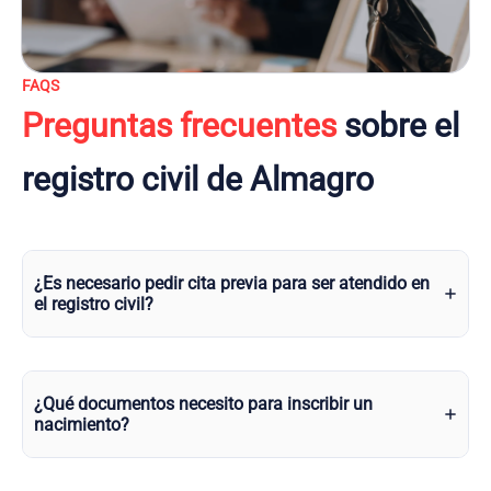
FAQS
Preguntas frecuentes
sobre el
registro civil de Almagro
¿Es necesario pedir cita previa para ser atendido en
el registro civil?
¿Qué documentos necesito para inscribir un
nacimiento?