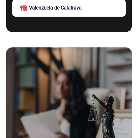
Valenzuela de Calatrava