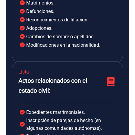
Matrimonios.
Defunciones.
Reconocimientos de filiación.
Adopciones.
Cambios de nombre o apellidos.
Modificaciones en la nacionalidad.
Lista
Actos relacionados con el
estado civil:
Expedientes matrimoniales.
Inscripción de parejas de hecho (en
algunas comunidades autónomas).