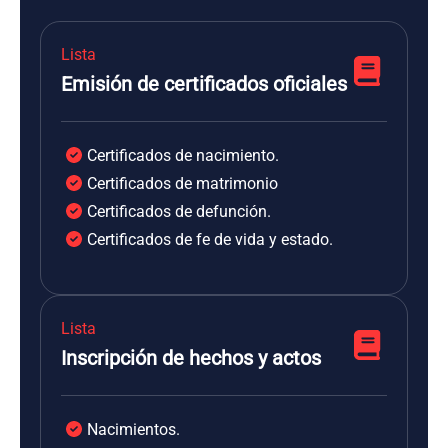
Lista
Emisión de certificados oficiales
Certificados de nacimiento.
Certificados de matrimonio
Certificados de defunción.
Certificados de fe de vida y estado.
Lista
Inscripción de hechos y actos
Nacimientos.