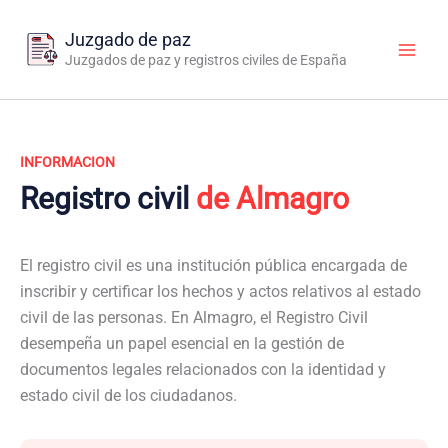
Ir
al
Juzgado de paz
contenido
Juzgados de paz y registros civiles de España
INFORMACION
Registro civil
de Almagro
El registro civil es una institución pública encargada de
inscribir y certificar los hechos y actos relativos al estado
civil de las personas. En Almagro, el Registro Civil
desempeña un papel esencial en la gestión de
documentos legales relacionados con la identidad y
estado civil de los ciudadanos.