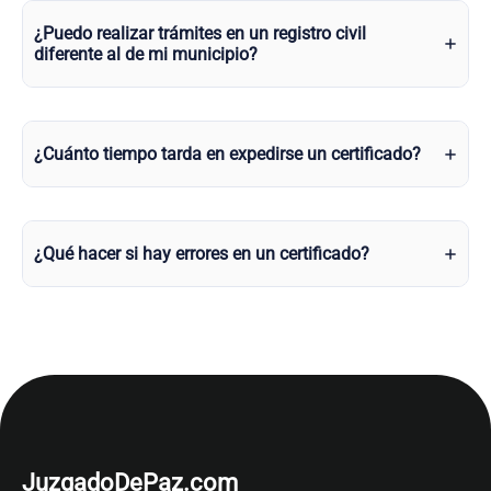
¿Puedo realizar trámites en un registro civil
diferente al de mi municipio?
¿Cuánto tiempo tarda en expedirse un certificado?
¿Qué hacer si hay errores en un certificado?
JuzgadoDePaz.com