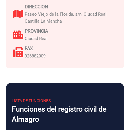
DIRECCION
Paseo Viejo de la Florida, s/n, Ciudad Real,
Castilla La Mancha
PROVINCIA
Ciudad Real
FAX
926882009
LISTA DE FUNCIONES
Funciones del registro civil de
Almagro