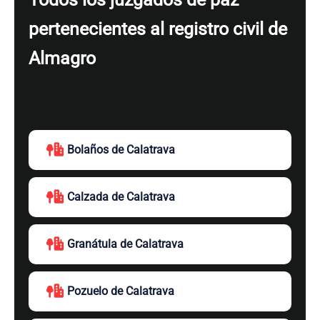
pertenecientes al registro civil de
Almagro
Bolaños de Calatrava
Calzada de Calatrava
Granátula de Calatrava
Pozuelo de Calatrava