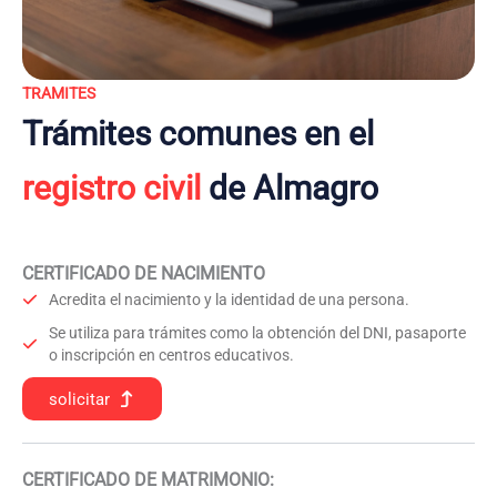
TRAMITES
Trámites comunes en el
registro civil
de Almagro
CERTIFICADO DE NACIMIENTO
Acredita el nacimiento y la identidad de una persona.
Se utiliza para trámites como la obtención del DNI, pasaporte
o inscripción en centros educativos.
solicitar
CERTIFICADO DE MATRIMONIO: