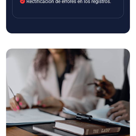
Rectificación de errores en los registros.