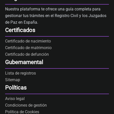
Nuestra plataforma te ofrece una guía completa para
gestionar tus trámites en el Registro Civil y los Juzgados
de Paz en España.
Certificados
Certificado de nacimiento
Certificado de matrimonio
Certificado de defunción
Gubernamental
Lista de registros
Sitemap
Políticas
Aviso legal
Condiciones de gestión
Política de Cookies