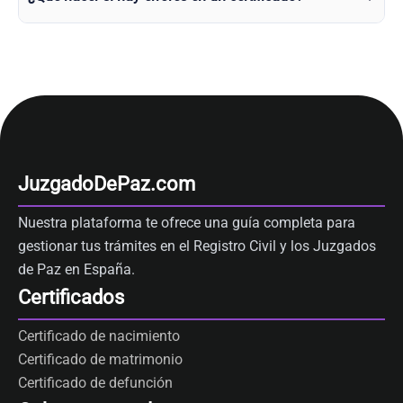
JuzgadoDePaz.com
Nuestra plataforma te ofrece una guía completa para
gestionar tus trámites en el Registro Civil y los Juzgados
de Paz en España.
Certificados
Certificado de nacimiento
Certificado de matrimonio
Certificado de defunción