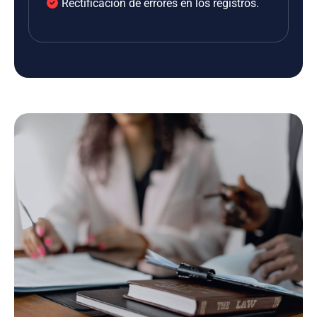
Rectificación de errores en los registros.