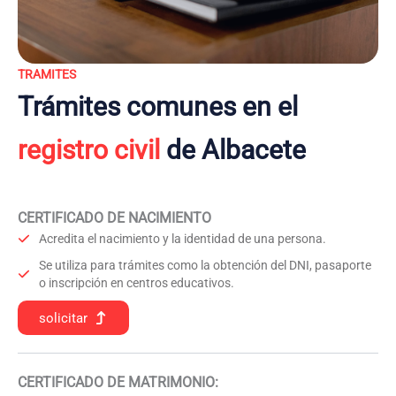
TRAMITES
Trámites comunes en el
registro civil
de Albacete
CERTIFICADO DE NACIMIENTO
Acredita el nacimiento y la identidad de una persona.
Se utiliza para trámites como la obtención del DNI, pasaporte
o inscripción en centros educativos.
solicitar
CERTIFICADO DE MATRIMONIO: