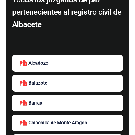
pertenecientes al registro civil de
Albacete
Alcadozo
Balazote
Barrax
Chinchilla de Monte-Aragón