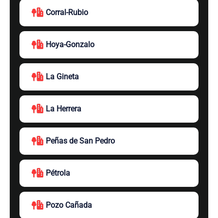
Corral-Rubio
Hoya-Gonzalo
La Gineta
La Herrera
Peñas de San Pedro
Pétrola
Pozo Cañada