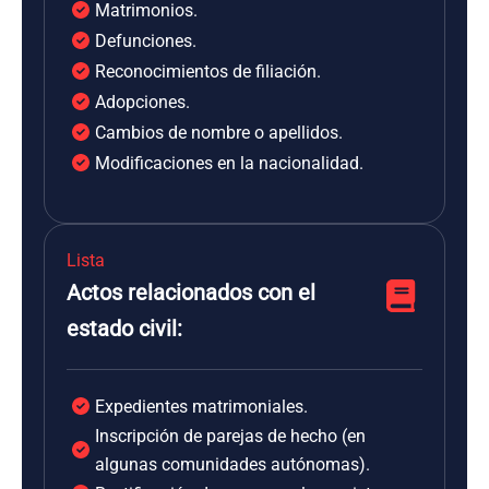
Matrimonios.
Defunciones.
Reconocimientos de filiación.
Adopciones.
Cambios de nombre o apellidos.
Modificaciones en la nacionalidad.
Lista
Actos relacionados con el
estado civil:
Expedientes matrimoniales.
Inscripción de parejas de hecho (en
algunas comunidades autónomas).