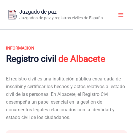
Ir
al
Juzgado de paz
contenido
Juzgados de paz y registros civiles de España
INFORMACION
Registro civil
de Albacete
El registro civil es una institución pública encargada de
inscribir y certificar los hechos y actos relativos al estado
civil de las personas. En Albacete, el Registro Civil
desempeña un papel esencial en la gestión de
documentos legales relacionados con la identidad y
estado civil de los ciudadanos.