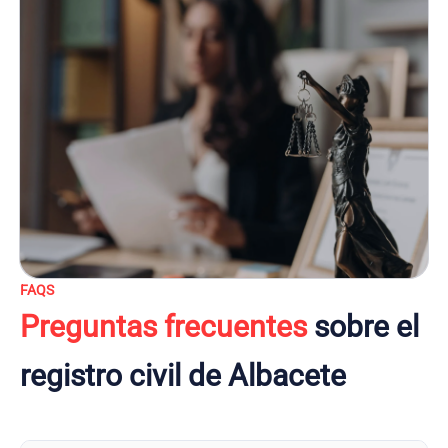
FAQS
Preguntas frecuentes
sobre el
registro civil de Albacete