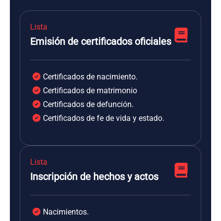
Lista
Emisión de certificados oficiales
Certificados de nacimiento.
Certificados de matrimonio
Certificados de defunción.
Certificados de fe de vida y estado.
Lista
Inscripción de hechos y actos
Nacimientos.