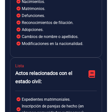
Nacimientos.
Matrimonios.
Defunciones.
Reconocimientos de filiación.
Adopciones.
Cambios de nombre o apellidos.
Modificaciones en la nacionalidad.
Lista
Actos relacionados con el
estado civil:
Expedientes matrimoniales.
Inscripción de parejas de hecho (en