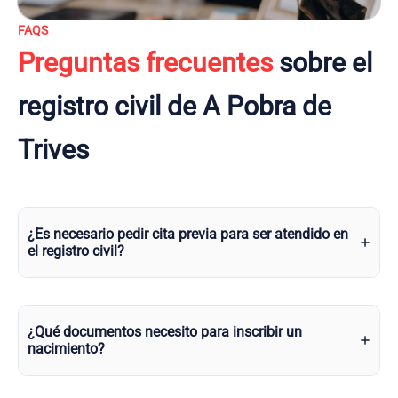
FAQS
Preguntas frecuentes
sobre el
registro civil de A Pobra de
Trives
¿Es necesario pedir cita previa para ser atendido en
el registro civil?
¿Qué documentos necesito para inscribir un
nacimiento?