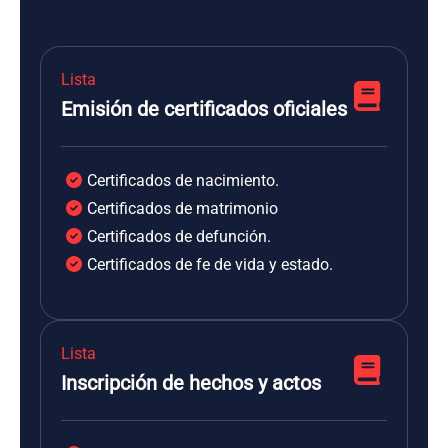
Lista
Emisión de certificados oficiales
Certificados de nacimiento.
Certificados de matrimonio
Certificados de defunción.
Certificados de fe de vida y estado.
Lista
Inscripción de hechos y actos