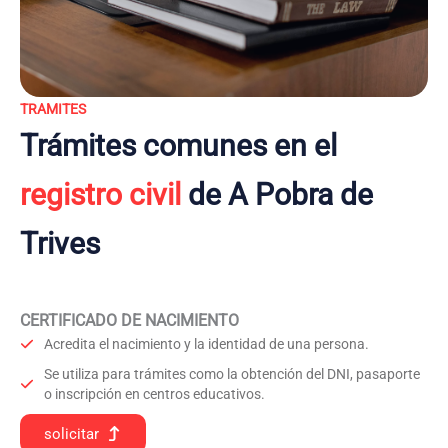
TRAMITES
Trámites comunes en el
registro civil
de A Pobra de
Trives
CERTIFICADO DE NACIMIENTO
Acredita el nacimiento y la identidad de una persona.
Se utiliza para trámites como la obtención del DNI, pasaporte
o inscripción en centros educativos.
solicitar