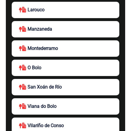
Larouco
Manzaneda
Montederramo
O Bolo
San Xoán de Río
Viana do Bolo
Vilariño de Conso