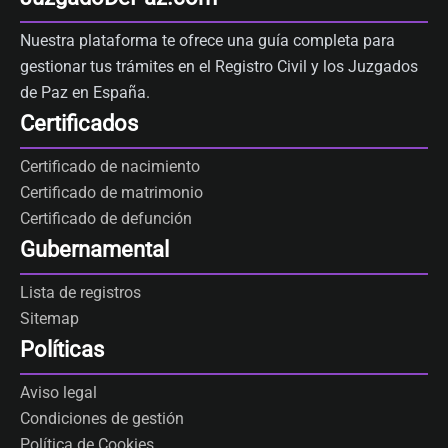
Nuestra plataforma te ofrece una guía completa para
gestionar tus trámites en el Registro Civil y los Juzgados
de Paz en España.
Certificados
Certificado de nacimiento
Certificado de matrimonio
Certificado de defunción
Gubernamental
Lista de registros
Sitemap
Políticas
Aviso legal
Condiciones de gestión
Política de Cookies