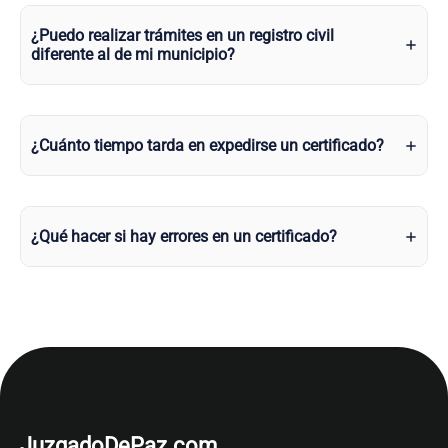
¿Puedo realizar trámites en un registro civil
diferente al de mi municipio?
¿Cuánto tiempo tarda en expedirse un certificado?
¿Qué hacer si hay errores en un certificado?
JuzgadoDePaz.com