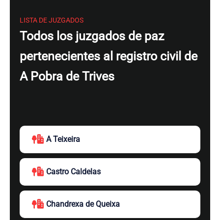
LISTA DE JUZGADOS
Todos los juzgados de paz
pertenecientes al registro civil de
A Pobra de Trives
A Teixeira
Castro Caldelas
Chandrexa de Queixa