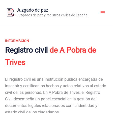
Ir
al
Juzgado de paz
contenido
Juzgados de paz y registros civiles de España
INFORMACION
Registro civil
de A Pobra de
Trives
El registro civil es una institución pública encargada de
inscribir y certificar los hechos y actos relativos al estado
civil de las personas. En A Pobra de Trives, el Registro
Civil desempeña un papel esencial en la gestión de
documentos legales relacionados con la identidad y
estado civil de los ciudadanos.