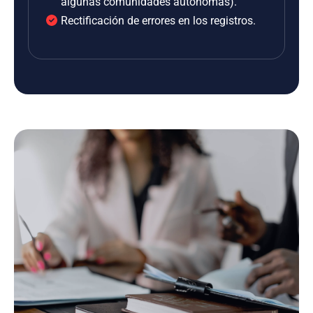
algunas comunidades autónomas).
Rectificación de errores en los registros.