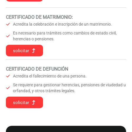
CERTIFICADO DE MATRIMONIO:
Acredita la celebración e inscripción de un matrimonio.
Es necesario para trámites como cambios de estado civil,
herencias o pensiones.
solicitar
CERTIFICADO DE DEFUNCIÓN
Acredita el fallecimiento de una persona.
Se requiere para gestionar herencias, pensiones de viudedad u
orfandad, y otros trámites legales.
solicitar