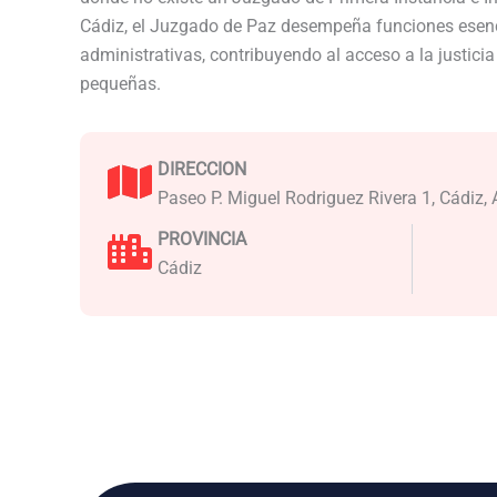
Cádiz, el Juzgado de Paz desempeña funciones esenc
administrativas, contribuyendo al acceso a la justici
pequeñas.
DIRECCION
Paseo P. Miguel Rodriguez Rivera 1, Cádiz,
PROVINCIA
Cádiz