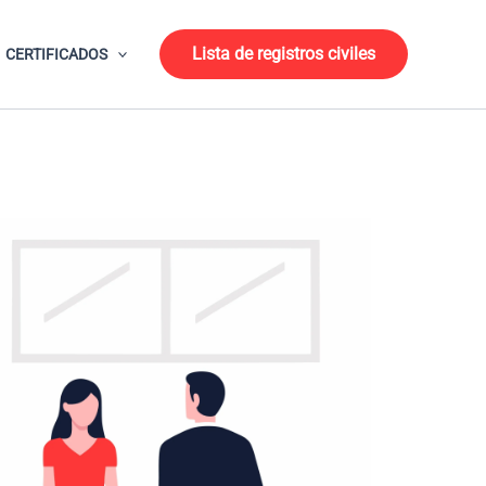
Lista de registros civiles
CERTIFICADOS