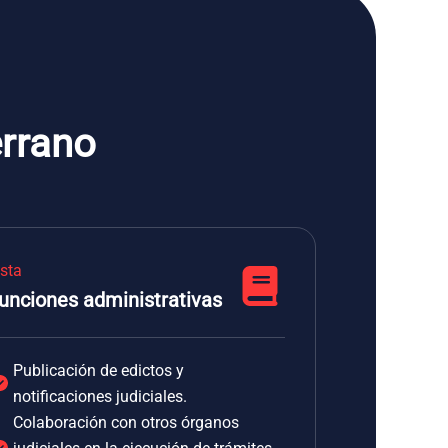
errano
ista
unciones administrativas
Publicación de edictos y
notificaciones judiciales.
Colaboración con otros órganos