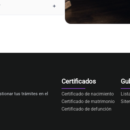
?
Certificados
Gu
tionar tus trámites en el
Certificado de nacimiento
List
Certificado de matrimonio
Sit
Certificado de defunción