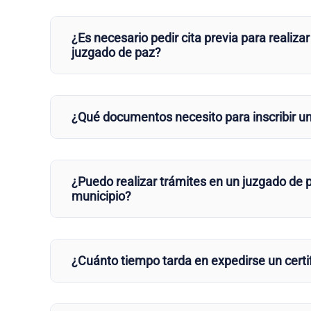
¿Es necesario pedir cita previa para realizar
juzgado de paz?
¿Qué documentos necesito para inscribir u
¿Puedo realizar trámites en un juzgado de p
municipio?
¿Cuánto tiempo tarda en expedirse un certi