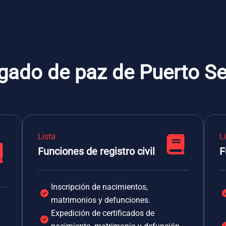
zgado de paz de Puerto S
Lista
L
Funciones de registro civil
F
Inscripción de nacimientos,
matrimonios y defunciones.
Expedición de certificados de