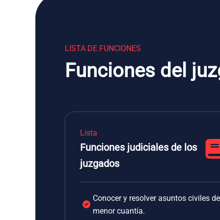
LISTA DE FUNCIONES
Funciones del ju
Lista
Funciones judiciales de los
juzgados
Conocer y resolver asuntos civiles de
menor cuantía.