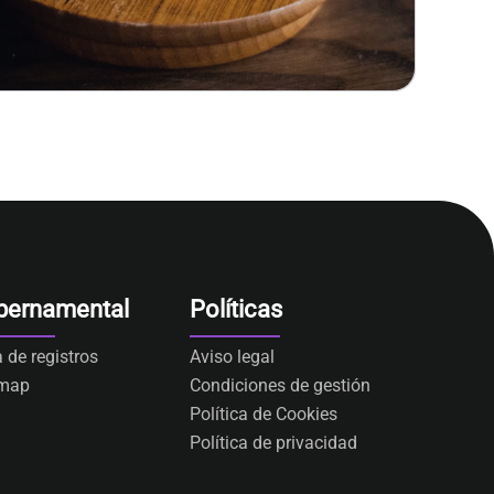
bernamental
Políticas
a de registros
Aviso legal
emap
Condiciones de gestión
Política de Cookies
Política de privacidad