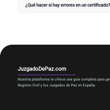
¿Qué hacer si hay errores en un certificado
JuzgadoDePaz.com
Nuestra plataforma te ofrece una guía completa para ges
Registro Civil y los Juzgados de Paz en España.