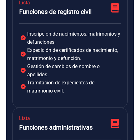
Lista
Funciones de registro civil
Inscripción de nacimientos, matrimonios y
defunciones.
Expedición de certificados de nacimiento,
matrimonio y defunción.
Gestión de cambios de nombre o
apellidos.
Tramitación de expedientes de
matrimonio civil.
Lista
Funciones administrativas