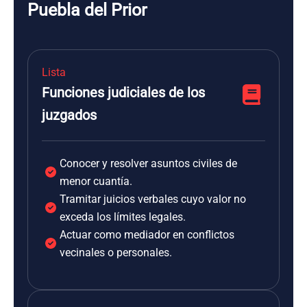
Puebla del Prior
Lista
Funciones judiciales de los
juzgados
Conocer y resolver asuntos civiles de
menor cuantía.
Tramitar juicios verbales cuyo valor no
exceda los límites legales.
Actuar como mediador en conflictos
vecinales o personales.