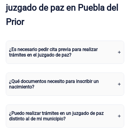
juzgado de paz en Puebla del
Prior
¿Es necesario pedir cita previa para realizar
trámites en el juzgado de paz?
¿Qué documentos necesito para inscribir un
nacimiento?
¿Puedo realizar trámites en un juzgado de paz
distinto al de mi municipio?