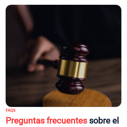
FAQS
Preguntas frecuentes
sobre el