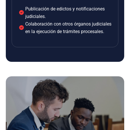
Publicación de edictos y notificaciones
judiciales.
Colaboración con otros órganos judiciales
en la ejecución de trámites procesales.