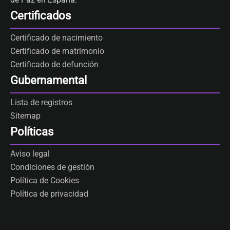
Certificados
Certificado de nacimiento
Certificado de matrimonio
Certificado de defunción
Gubernamental
Lista de registros
Sitemap
Políticas
Aviso legal
Condiciones de gestión
Política de Cookies
Política de privacidad