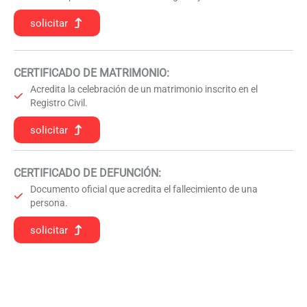
solicitar
CERTIFICADO DE MATRIMONIO:
Acredita la celebración de un matrimonio inscrito en el
Registro Civil.
solicitar
CERTIFICADO DE DEFUNCIÓN
:
Documento oficial que acredita el fallecimiento de una
persona.
solicitar