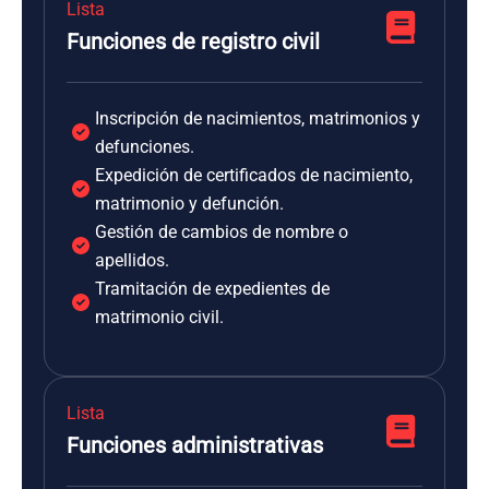
Lista
Funciones de registro civil
Inscripción de nacimientos, matrimonios y
defunciones.
Expedición de certificados de nacimiento,
matrimonio y defunción.
Gestión de cambios de nombre o
apellidos.
Tramitación de expedientes de
matrimonio civil.
Lista
Funciones administrativas