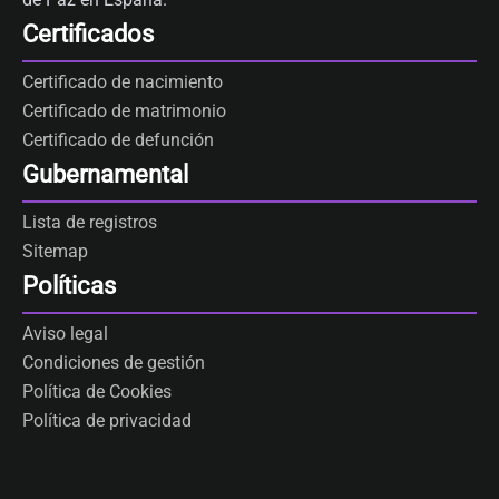
Certificados
Certificado de nacimiento
Certificado de matrimonio
Certificado de defunción
Gubernamental
Lista de registros
Sitemap
Políticas
Aviso legal
Condiciones de gestión
Política de Cookies
Política de privacidad