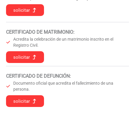
solicitar
CERTIFICADO DE MATRIMONIO:
Acredita la celebración de un matrimonio inscrito en el
Registro Civil.
solicitar
CERTIFICADO DE DEFUNCIÓN
:
Documento oficial que acredita el fallecimiento de una
persona.
solicitar