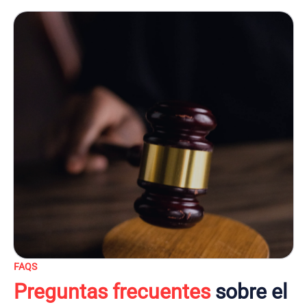
FAQS
Preguntas frecuentes
sobre el