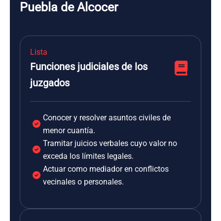
Puebla de Alcocer
Lista
Funciones judiciales de los
juzgados
Conocer y resolver asuntos civiles de
menor cuantía.
Tramitar juicios verbales cuyo valor no
exceda los límites legales.
Actuar como mediador en conflictos
vecinales o personales.