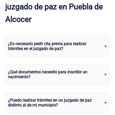
juzgado de paz en Puebla de
Alcocer
¿Es necesario pedir cita previa para realizar
trámites en el juzgado de paz?
¿Qué documentos necesito para inscribir un
nacimiento?
¿Puedo realizar trámites en un juzgado de paz
distinto al de mi municipio?