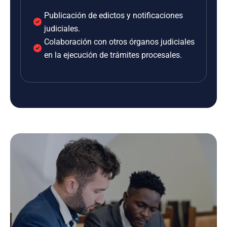
Publicación de edictos y notificaciones
judiciales.
Colaboración con otros órganos judiciales
en la ejecución de trámites procesales.