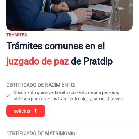
TRAMITES
Trámites comunes en el
juzgado de paz
de Pratdip
CERTIFICADO DE NACIMIENTO
:
Documento que acredita el nacimiento de una persona,
utilizado para diversos trámites legales y administrativos.
solicitar
CERTIFICADO DE MATRIMONIO: