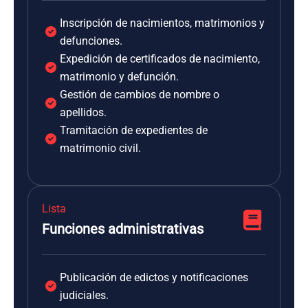
Inscripción de nacimientos, matrimonios y
defunciones.
Expedición de certificados de nacimiento,
matrimonio y defunción.
Gestión de cambios de nombre o
apellidos.
Tramitación de expedientes de
matrimonio civil.
Lista
Funciones administrativas
Publicación de edictos y notificaciones
judiciales.