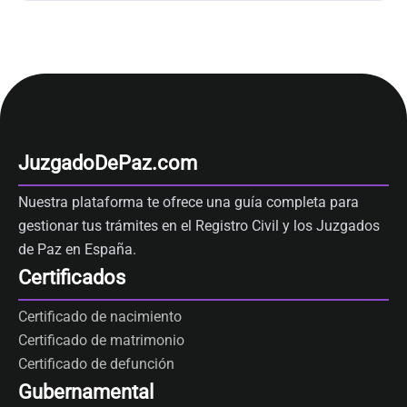
JuzgadoDePaz.com
Nuestra plataforma te ofrece una guía completa para
gestionar tus trámites en el Registro Civil y los Juzgados
de Paz en España.
Certificados
Certificado de nacimiento
Certificado de matrimonio
Certificado de defunción
Gubernamental