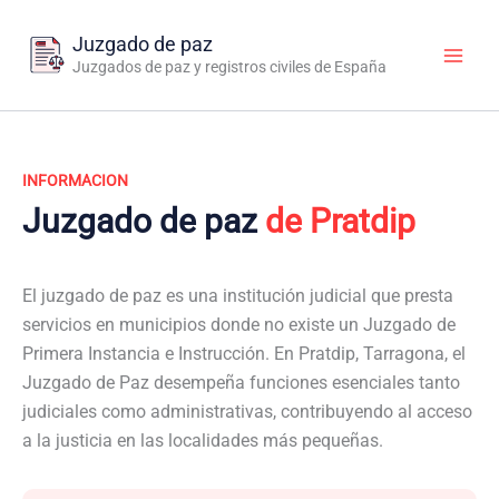
Ir
al
Juzgado de paz
contenido
Juzgados de paz y registros civiles de España
INFORMACION
Juzgado de paz
de Pratdip
El juzgado de paz es una institución judicial que presta
servicios en municipios donde no existe un Juzgado de
Primera Instancia e Instrucción. En Pratdip, Tarragona, el
Juzgado de Paz desempeña funciones esenciales tanto
judiciales como administrativas, contribuyendo al acceso
a la justicia en las localidades más pequeñas.