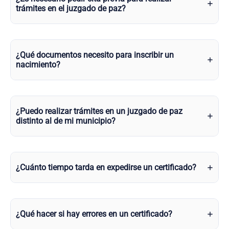
trámites en el juzgado de paz?
¿Qué documentos necesito para inscribir un
nacimiento?
¿Puedo realizar trámites en un juzgado de paz
distinto al de mi municipio?
¿Cuánto tiempo tarda en expedirse un certificado?
¿Qué hacer si hay errores en un certificado?