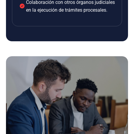
Colaboración con otros órganos judiciales
en la ejecución de trámites procesales.