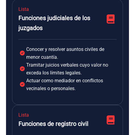
Lista
Funciones judiciales de los
juzgados
Conocer y resolver asuntos civiles de
menor cuantía.
Tramitar juicios verbales cuyo valor no
exceda los límites legales.
Actuar como mediador en conflictos
vecinales o personales.
Lista
Funciones de registro civil