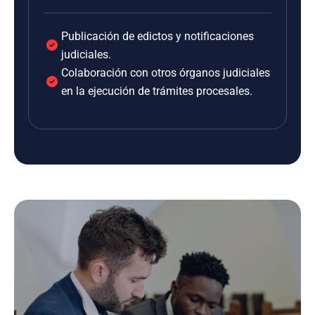
Publicación de edictos y notificaciones
judiciales.
Colaboración con otros órganos judiciales
en la ejecución de trámites procesales.