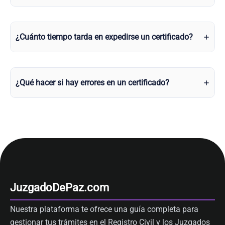
¿Cuánto tiempo tarda en expedirse un certificado?
¿Qué hacer si hay errores en un certificado?
JuzgadoDePaz.com
Nuestra plataforma te ofrece una guía completa para
gestionar tus trámites en el Registro Civil y los Juzgados