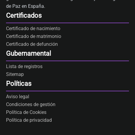
de Paz en España.
Certificados
Certificado de nacimiento
Certificado de matrimonio
Certificado de defunción
Gubernamental
Lista de registros
Sitemap
Políticas
Aviso legal
Condiciones de gestión
Política de Cookies
Política de privacidad