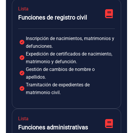
Lista
Funciones de registro civil
Inscripción de nacimientos, matrimonios y
defunciones.
Expedición de certificados de nacimiento,
matrimonio y defunción.
Gestión de cambios de nombre o
apellidos.
Tramitación de expedientes de
matrimonio civil.
Lista
Funciones administrativas