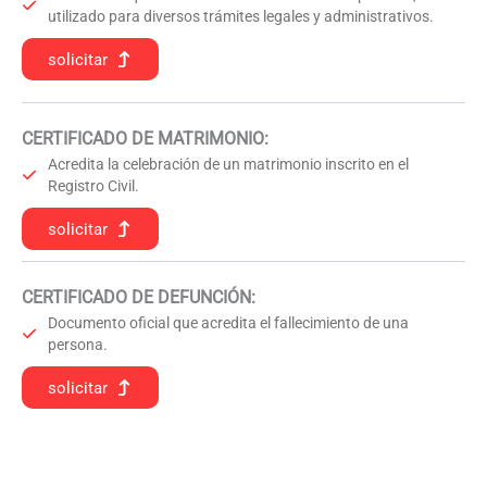
utilizado para diversos trámites legales y administrativos.
solicitar
CERTIFICADO DE MATRIMONIO:
Acredita la celebración de un matrimonio inscrito en el
Registro Civil.
solicitar
CERTIFICADO DE DEFUNCIÓN
:
Documento oficial que acredita el fallecimiento de una
persona.
solicitar