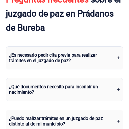
juzgado de paz en Prádanos
de Bureba
¿Es necesario pedir cita previa para realizar
trámites en el juzgado de paz?
¿Qué documentos necesito para inscribir un
nacimiento?
¿Puedo realizar trámites en un juzgado de paz
distinto al de mi municipio?