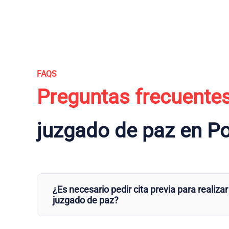
FAQS
Preguntas frecuente
juzgado de paz en Po
¿Es necesario pedir cita previa para realizar
juzgado de paz?