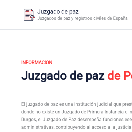
Ir
Juzgado de paz
al
Juzgados de paz y registros civiles de España
contenido
INFORMACION
Juzgado de paz
de P
El juzgado de paz es una institución judicial que pres
donde no existe un Juzgado de Primera Instancia e In
Burgos, el Juzgado de Paz desempeña funciones esen
administrativas, contribuyendo al acceso a la justici