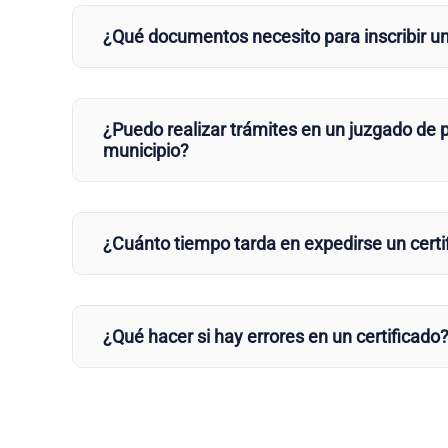
¿Qué documentos necesito para inscribir u
¿Puedo realizar trámites en un juzgado de p
municipio?
¿Cuánto tiempo tarda en expedirse un certi
¿Qué hacer si hay errores en un certificado