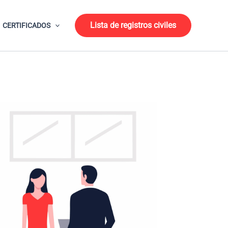
Lista de registros civiles
CERTIFICADOS