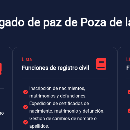
gado de paz de Poza de l
Lista
L
Funciones de registro civil
F
Inscripción de nacimientos,
matrimonios y defunciones.
Expedición de certificados de
nacimiento, matrimonio y defunción.
no
Gestión de cambios de nombre o
apellidos.