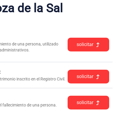
za de la Sal
iento de una persona, utilizado
solicitar
 administrativos.
:
solicitar
rimonio inscrito en el Registro Civil.
solicitar
l fallecimiento de una persona.