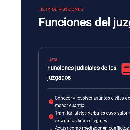
LISTA DE FUNCIONES
Funciones del juz
Lista
Funciones judiciales de los
juzgados
Conocer y resolver asuntos civiles de
menor cuantía.
Tramitar juicios verbales cuyo valor 
exceda los límites legales.
Actuar como mediador en conflictos