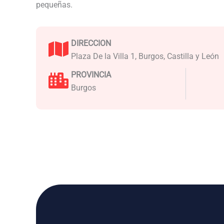
pequeñas.
DIRECCION
Plaza De la Villa 1, Burgos, Castilla y León
PROVINCIA
Burgos