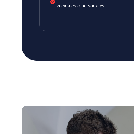
vecinales o personales.