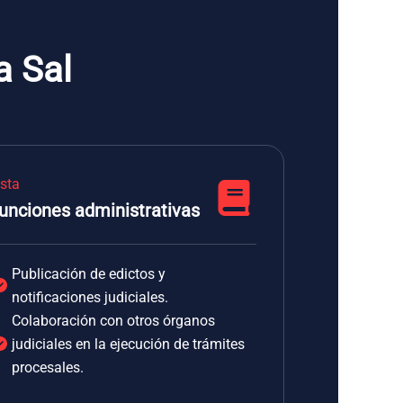
a Sal
ista
unciones administrativas
Publicación de edictos y
notificaciones judiciales.
Colaboración con otros órganos
judiciales en la ejecución de trámites
procesales.