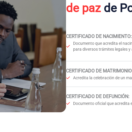
de paz
de Po
CERTIFICADO DE NACIMIENTO
:
Documento que acredita el nacim
para diversos trámites legales y
CERTIFICADO DE MATRIMONIO
Acredita la celebración de un mat
CERTIFICADO DE DEFUNCIÓN
:
Documento oficial que acredita e