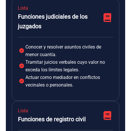
Lista
Funciones judiciales de los
juzgados
Conocer y resolver asuntos civiles de
menor cuantía.
Tramitar juicios verbales cuyo valor no
exceda los límites legales.
Actuar como mediador en conflictos
vecinales o personales.
Lista
Funciones de registro civil