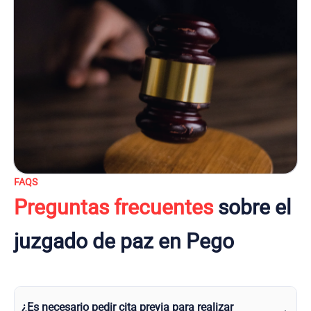
FAQS
Preguntas frecuentes
sobre el
juzgado de paz en Pego
¿Es necesario pedir cita previa para realizar