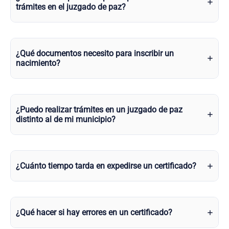
trámites en el juzgado de paz?
¿Qué documentos necesito para inscribir un
nacimiento?
¿Puedo realizar trámites en un juzgado de paz
distinto al de mi municipio?
¿Cuánto tiempo tarda en expedirse un certificado?
¿Qué hacer si hay errores en un certificado?