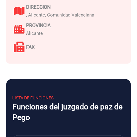
DIRECCION
, Alicante, Comunidad Valenciana
PROVINCIA
Alicante
FAX
LISTA DE FUNCIONES
Funciones del juzgado de paz de
Pego