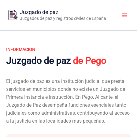
Ir
al
Juzgado de paz
contenido
Juzgados de paz y registros civiles de España
INFORMACION
Juzgado de paz
de Pego
El juzgado de paz es una institución judicial que presta
servicios en municipios donde no existe un Juzgado de
Primera Instancia e Instrucción. En Pego, Alicante, el
Juzgado de Paz desempeña funciones esenciales tanto
judiciales como administrativas, contribuyendo al acceso
a la justicia en las localidades más pequeñas.