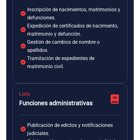
Inscripción de nacimientos, matrimonios y
defunciones.
Expedición de certificados de nacimiento,
matrimonio y defunción.
Gestión de cambios de nombre o
apellidos.
Tramitación de expedientes de
matrimonio civil.
Lista
Funciones administrativas
Publicación de edictos y notificaciones
judiciales.