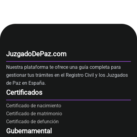
JuzgadoDePaz.com
Nuestra plataforma te ofrece una guía completa para
gestionar tus trámites en el Registro Civil y los Juzgados
de Paz en España.
Certificados
Certificado de nacimiento
Certificado de matrimonio
Certificado de defunción
Gubernamental