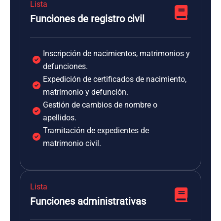
Lista
Funciones de registro civil
Inscripción de nacimientos, matrimonios y
defunciones.
Expedición de certificados de nacimiento,
matrimonio y defunción.
Gestión de cambios de nombre o
apellidos.
Tramitación de expedientes de
matrimonio civil.
Lista
Funciones administrativas