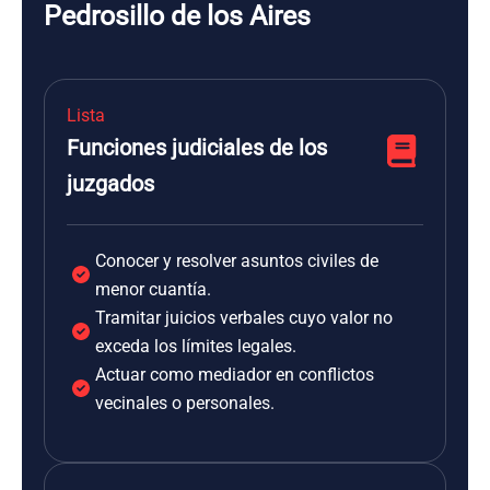
Pedrosillo de los Aires
Lista
Funciones judiciales de los
juzgados
Conocer y resolver asuntos civiles de
menor cuantía.
Tramitar juicios verbales cuyo valor no
exceda los límites legales.
Actuar como mediador en conflictos
vecinales o personales.