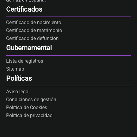
Certificados
Certificado de nacimiento
Certificado de matrimonio
Certificado de defunción
Gubernamental
Lista de registros
Sitemap
Políticas
Aviso legal
Condiciones de gestión
Política de Cookies
Política de privacidad