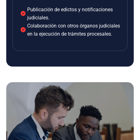
Publicación de edictos y notificaciones
judiciales.
Colaboración con otros órganos judiciales
en la ejecución de trámites procesales.