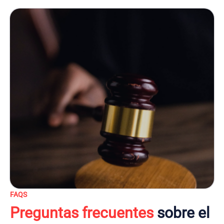
FAQS
Preguntas frecuentes
sobre el