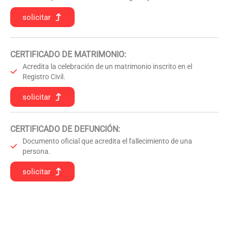
solicitar
CERTIFICADO DE MATRIMONIO:
Acredita la celebración de un matrimonio inscrito en el
Registro Civil.
solicitar
CERTIFICADO DE DEFUNCIÓN
:
Documento oficial que acredita el fallecimiento de una
persona.
solicitar