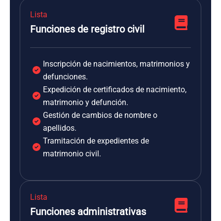
Lista
Funciones de registro civil
Inscripción de nacimientos, matrimonios y
defunciones.
Expedición de certificados de nacimiento,
matrimonio y defunción.
Gestión de cambios de nombre o
apellidos.
Tramitación de expedientes de
matrimonio civil.
Lista
Funciones administrativas