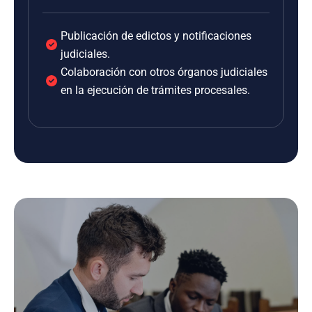
Publicación de edictos y notificaciones
judiciales.
Colaboración con otros órganos judiciales
en la ejecución de trámites procesales.