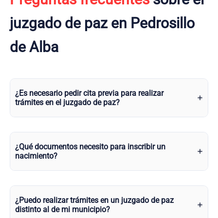
juzgado de paz en Pedrosillo
de Alba
¿Es necesario pedir cita previa para realizar
trámites en el juzgado de paz?
¿Qué documentos necesito para inscribir un
nacimiento?
¿Puedo realizar trámites en un juzgado de paz
distinto al de mi municipio?