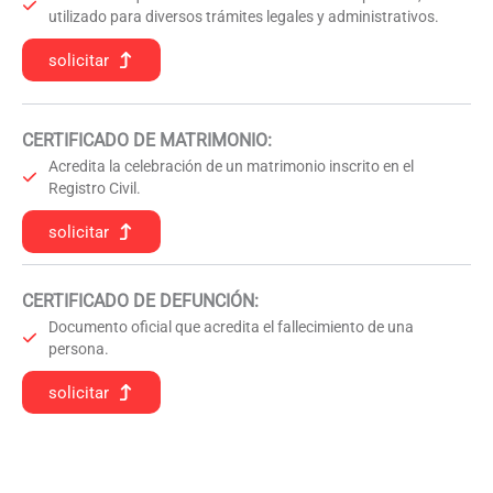
utilizado para diversos trámites legales y administrativos.
solicitar
CERTIFICADO DE MATRIMONIO:
Acredita la celebración de un matrimonio inscrito en el
Registro Civil.
solicitar
CERTIFICADO DE DEFUNCIÓN
:
Documento oficial que acredita el fallecimiento de una
persona.
solicitar