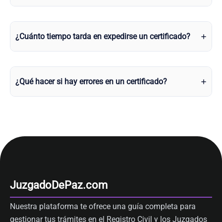
¿Cuánto tiempo tarda en expedirse un certificado?
¿Qué hacer si hay errores en un certificado?
JuzgadoDePaz.com
Nuestra plataforma te ofrece una guía completa para
gestionar tus trámites en el Registro Civil y los Juzgados