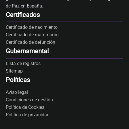
de Paz en España.
Certificados
Certificado de nacimiento
Certificado de matrimonio
Certificado de defunción
Gubernamental
Lista de registros
Sitemap
Políticas
Aviso legal
Condiciones de gestión
Política de Cookies
Política de privacidad