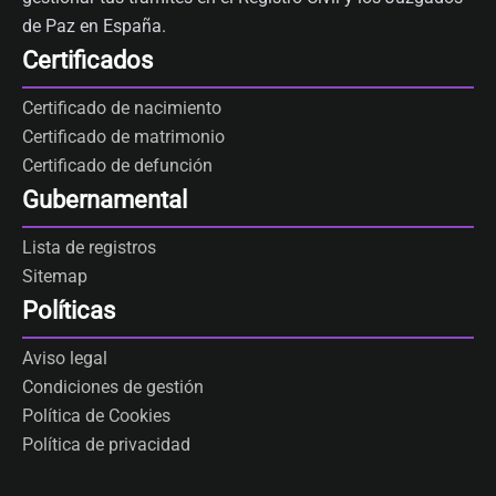
de Paz en España.
Certificados
Certificado de nacimiento
Certificado de matrimonio
Certificado de defunción
Gubernamental
Lista de registros
Sitemap
Políticas
Aviso legal
Condiciones de gestión
Política de Cookies
Política de privacidad