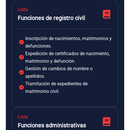
Lista
Funciones de registro civil
Inscripción de nacimientos, matrimonios y
defunciones.
Expedición de certificados de nacimiento,
matrimonio y defunción.
Gestión de cambios de nombre o
apellidos.
Tramitación de expedientes de
matrimonio civil.
Lista
Funciones administrativas