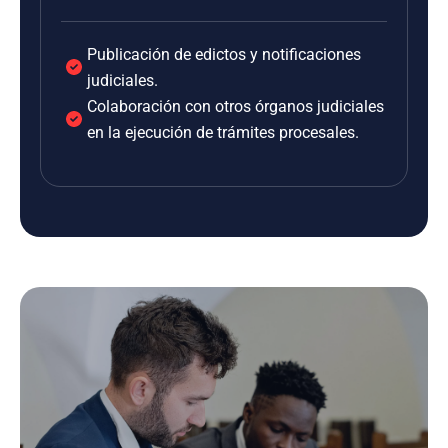
Publicación de edictos y notificaciones
judiciales.
Colaboración con otros órganos judiciales
en la ejecución de trámites procesales.