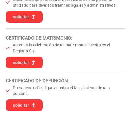
utilizado para diversos trámites legales y administrativos.
solicitar
CERTIFICADO DE MATRIMONIO:
Acredita la celebración de un matrimonio inscrito en el
Registro Civil.
solicitar
CERTIFICADO DE DEFUNCIÓN
:
Documento oficial que acredita el fallecimiento de una
persona.
solicitar