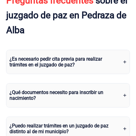
Preguntas frecuentes
sobre el
juzgado de paz en Pedraza de
Alba
¿Es necesario pedir cita previa para realizar
trámites en el juzgado de paz?
¿Qué documentos necesito para inscribir un
nacimiento?
¿Puedo realizar trámites en un juzgado de paz
distinto al de mi municipio?