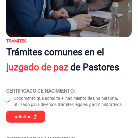
TRAMITES
Trámites comunes en el
juzgado de paz
de Pastores
CERTIFICADO DE NACIMIENTO
:
Documento que acredita el nacimiento de una persona,
utilizado para diversos trámites legales y administrativos.
solicitar