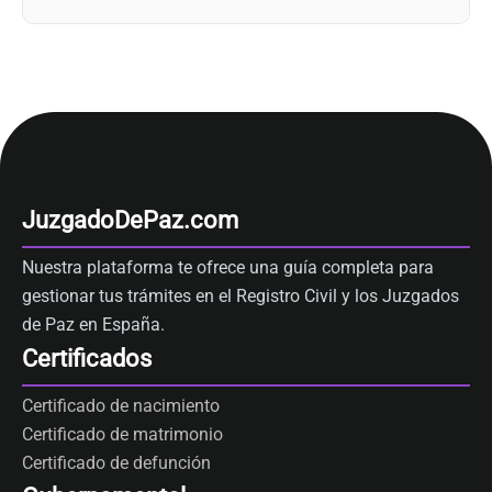
JuzgadoDePaz.com
Nuestra plataforma te ofrece una guía completa para
gestionar tus trámites en el Registro Civil y los Juzgados
de Paz en España.
Certificados
Certificado de nacimiento
Certificado de matrimonio
Certificado de defunción