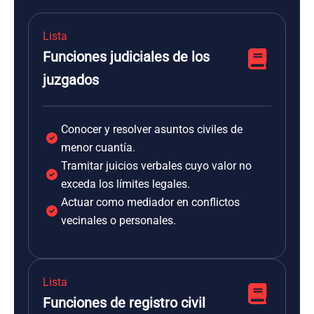
Lista
Funciones judiciales de los
juzgados
Conocer y resolver asuntos civiles de
menor cuantía.
Tramitar juicios verbales cuyo valor no
exceda los límites legales.
Actuar como mediador en conflictos
vecinales o personales.
Lista
Funciones de registro civil