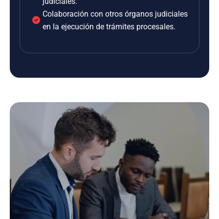
judiciales.
Colaboración con otros órganos judiciales
en la ejecución de trámites procesales.