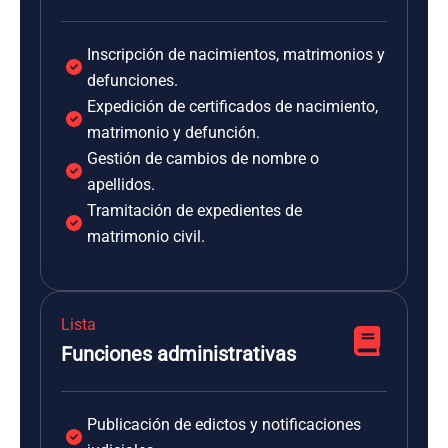
Inscripción de nacimientos, matrimonios y
defunciones.
Expedición de certificados de nacimiento,
matrimonio y defunción.
Gestión de cambios de nombre o
apellidos.
Tramitación de expedientes de
matrimonio civil.
Lista
Funciones administrativas
Publicación de edictos y notificaciones