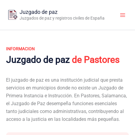
Ir
al
Juzgado de paz
contenido
Juzgados de paz y registros civiles de España
INFORMACION
Juzgado de paz
de Pastores
El juzgado de paz es una institución judicial que presta
servicios en municipios donde no existe un Juzgado de
Primera Instancia e Instrucción. En Pastores, Salamanca,
el Juzgado de Paz desempeña funciones esenciales
tanto judiciales como administrativas, contribuyendo al
acceso a la justicia en las localidades más pequeñas.