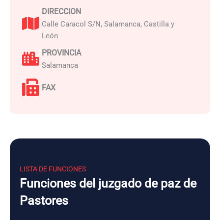
DIRECCION
Calle Caracol S/N, Salamanca, Castilla y
León
PROVINCIA
Salamanca
FAX
LISTA DE FUNCIONES
Funciones del juzgado de paz de
Pastores