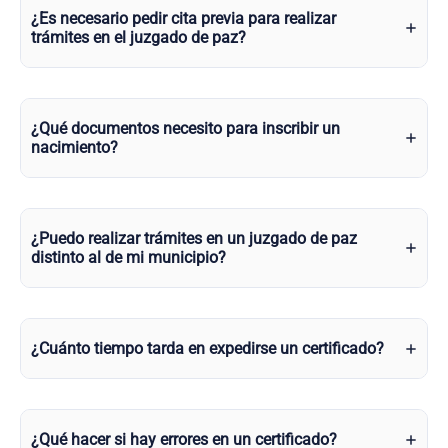
¿Es necesario pedir cita previa para realizar
trámites en el juzgado de paz?
¿Qué documentos necesito para inscribir un
nacimiento?
¿Puedo realizar trámites en un juzgado de paz
distinto al de mi municipio?
¿Cuánto tiempo tarda en expedirse un certificado?
¿Qué hacer si hay errores en un certificado?