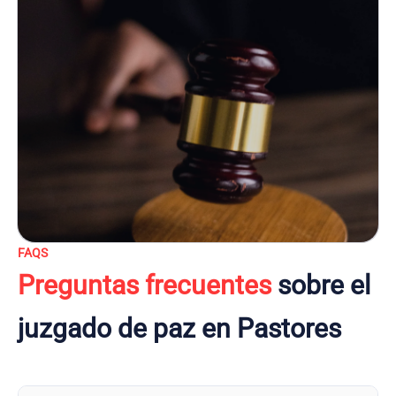
FAQS
Preguntas frecuentes
sobre el
juzgado de paz en Pastores