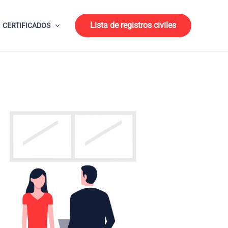
Lista de registros civiles
CERTIFICADOS