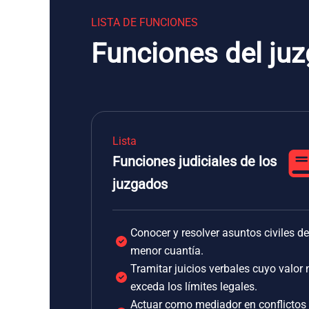
LISTA DE FUNCIONES
Funciones del ju
Lista
Funciones judiciales de los
juzgados
Conocer y resolver asuntos civiles de
menor cuantía.
Tramitar juicios verbales cuyo valor 
exceda los límites legales.
Actuar como mediador en conflictos