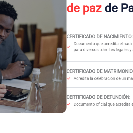
de paz
de P
CERTIFICADO DE NACIMIENTO
:
Documento que acredita el nacim
para diversos trámites legales y
CERTIFICADO DE MATRIMONIO
Acredita la celebración de un mat
CERTIFICADO DE DEFUNCIÓN
:
Documento oficial que acredita e