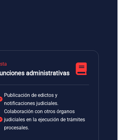
ista
unciones administrativas
Publicación de edictos y
notificaciones judiciales.
Colaboración con otros órganos
judiciales en la ejecución de trámites
procesales.