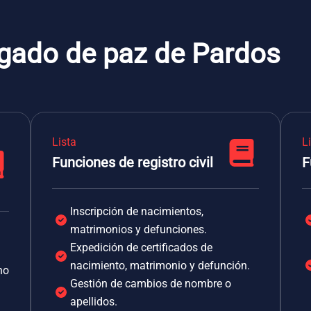
zgado de paz de Pardos
Lista
L
Funciones de registro civil
F
Inscripción de nacimientos,
matrimonios y defunciones.
Expedición de certificados de
nacimiento, matrimonio y defunción.
no
Gestión de cambios de nombre o
apellidos.