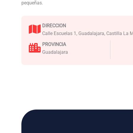
pequeñas.
DIRECCION
Calle Escuelas 1, Guadalajara, Castilla La
PROVINCIA
Guadalajara