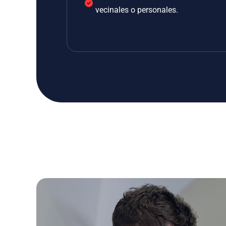
vecinales o personales.