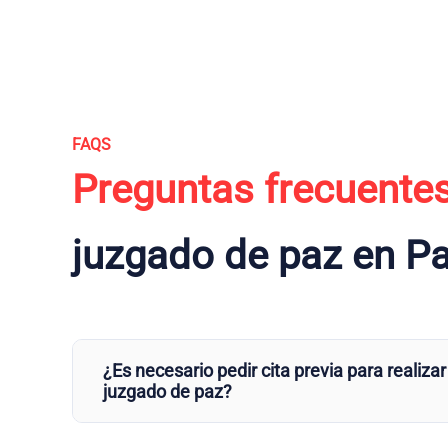
FAQS
Preguntas frecuente
juzgado de paz en P
¿Es necesario pedir cita previa para realizar
juzgado de paz?