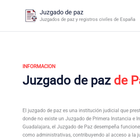
Ir
Juzgado de paz
al
Juzgados de paz y registros civiles de España
contenido
INFORMACION
Juzgado de paz
de P
El juzgado de paz es una institución judicial que pres
donde no existe un Juzgado de Primera Instancia e In
Guadalajara, el Juzgado de Paz desempeña funciones 
como administrativas, contribuyendo al acceso a la j