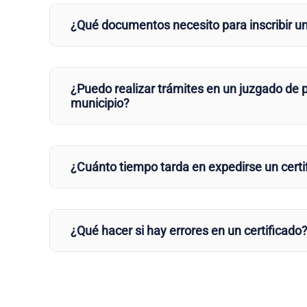
¿Qué documentos necesito para inscribir u
¿Puedo realizar trámites en un juzgado de p
municipio?
¿Cuánto tiempo tarda en expedirse un certi
¿Qué hacer si hay errores en un certificado