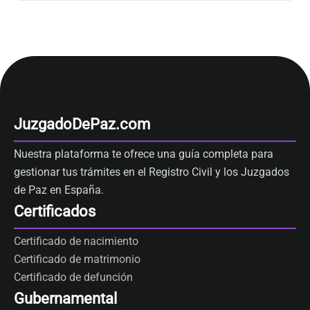
JuzgadoDePaz.com
Nuestra plataforma te ofrece una guía completa para
gestionar tus trámites en el Registro Civil y los Juzgados
de Paz en España.
Certificados
Certificado de nacimiento
Certificado de matrimonio
Certificado de defunción
Gubernamental