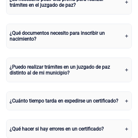
trámites en el juzgado de paz?
¿Qué documentos necesito para inscribir un
nacimiento?
¿Puedo realizar trámites en un juzgado de paz
distinto al de mi municipio?
¿Cuánto tiempo tarda en expedirse un certificado?
¿Qué hacer si hay errores en un certificado?