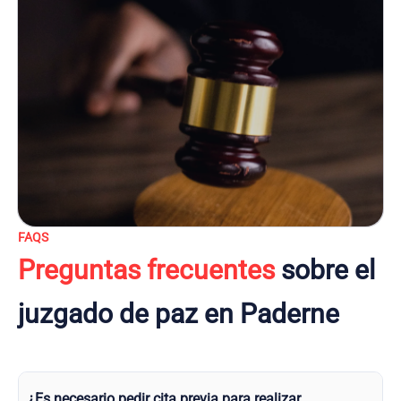
FAQS
Preguntas frecuentes
sobre el
juzgado de paz en Paderne
¿Es necesario pedir cita previa para realizar