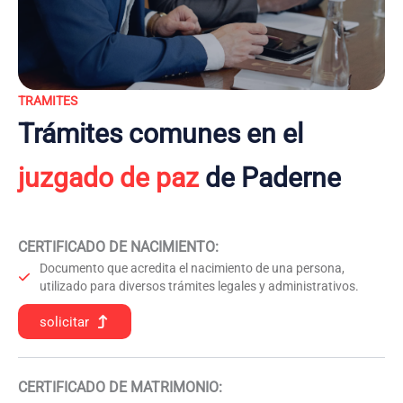
TRAMITES
Trámites comunes en el
juzgado de paz
de Paderne
CERTIFICADO DE NACIMIENTO
:
Documento que acredita el nacimiento de una persona,
utilizado para diversos trámites legales y administrativos.
solicitar
CERTIFICADO DE MATRIMONIO: