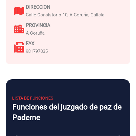
DIRECCION
Calle Consistorio 10, A Coruña, Galicia
PROVINCIA
A Coruña
FAX
981797035
LISTA DE FUNCIONES
Funciones del juzgado de paz de
Paderne