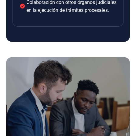
Colaboración con otros órganos judiciales
en la ejecución de trámites procesales.