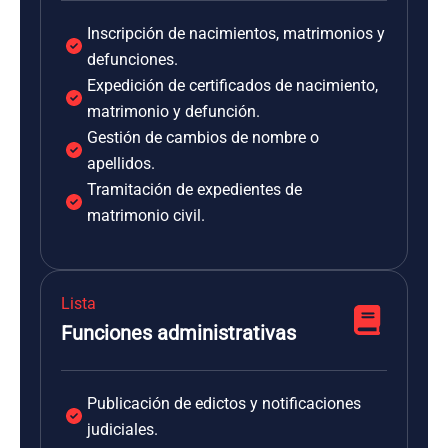
Inscripción de nacimientos, matrimonios y
defunciones.
Expedición de certificados de nacimiento,
matrimonio y defunción.
Gestión de cambios de nombre o
apellidos.
Tramitación de expedientes de
matrimonio civil.
Lista
Funciones administrativas
Publicación de edictos y notificaciones
judiciales.