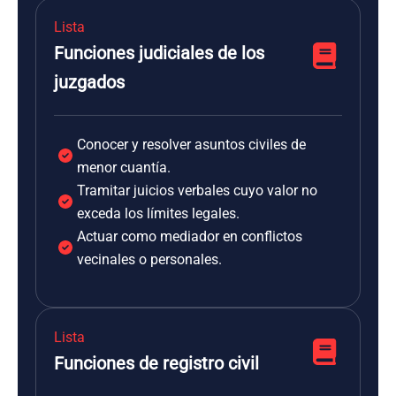
Lista
Funciones judiciales de los
juzgados
Conocer y resolver asuntos civiles de
menor cuantía.
Tramitar juicios verbales cuyo valor no
exceda los límites legales.
Actuar como mediador en conflictos
vecinales o personales.
Lista
Funciones de registro civil