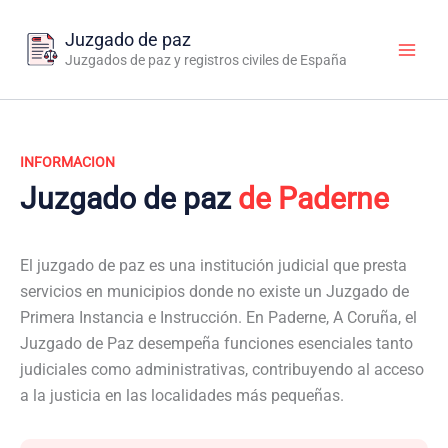
Ir
al
Juzgado de paz
contenido
Juzgados de paz y registros civiles de España
INFORMACION
Juzgado de paz
de Paderne
El juzgado de paz es una institución judicial que presta
servicios en municipios donde no existe un Juzgado de
Primera Instancia e Instrucción. En Paderne, A Coruña, el
Juzgado de Paz desempeña funciones esenciales tanto
judiciales como administrativas, contribuyendo al acceso
a la justicia en las localidades más pequeñas.