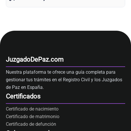
JuzgadoDePaz.com
Nuestra plataforma te ofrece una guía completa para
gestionar tus trámites en el Registro Civil y los Juzgados
de Paz en España.
Certificados
Certificado de nacimiento
Certificado de matrimonio
Certificado de defunción