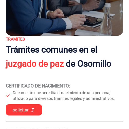
TRAMITES
Trámites comunes en el
juzgado de paz
de Osornillo
CERTIFICADO DE NACIMIENTO
:
Documento que acredita el nacimiento de una persona,
utilizado para diversos trámites legales y administrativos.
solicitar