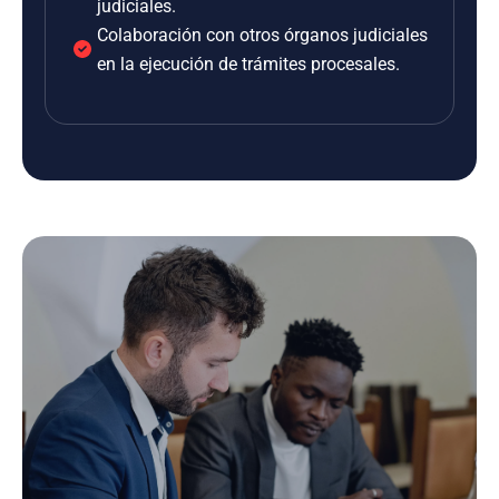
judiciales.
Colaboración con otros órganos judiciales
en la ejecución de trámites procesales.