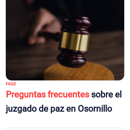
FAQS
Preguntas frecuentes
sobre el
juzgado de paz en Osornillo