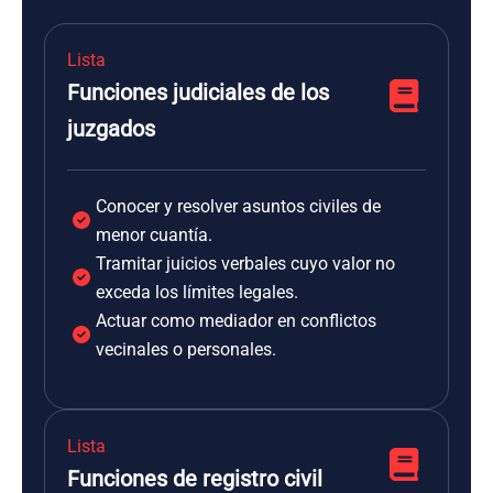
Lista
Funciones judiciales de los
juzgados
Conocer y resolver asuntos civiles de
menor cuantía.
Tramitar juicios verbales cuyo valor no
exceda los límites legales.
Actuar como mediador en conflictos
vecinales o personales.
Lista
Funciones de registro civil