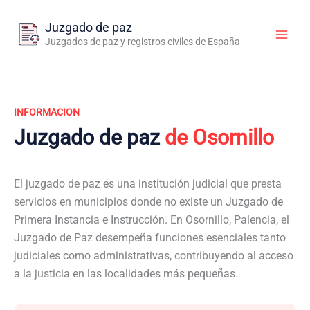
Ir
al
Juzgado de paz
contenido
Juzgados de paz y registros civiles de España
INFORMACION
Juzgado de paz
de Osornillo
El juzgado de paz es una institución judicial que presta
servicios en municipios donde no existe un Juzgado de
Primera Instancia e Instrucción. En Osornillo, Palencia, el
Juzgado de Paz desempeña funciones esenciales tanto
judiciales como administrativas, contribuyendo al acceso
a la justicia en las localidades más pequeñas.