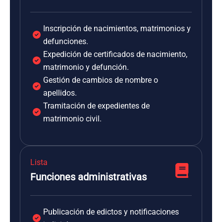
Inscripción de nacimientos, matrimonios y
defunciones.
Expedición de certificados de nacimiento,
matrimonio y defunción.
Gestión de cambios de nombre o
apellidos.
Tramitación de expedientes de
matrimonio civil.
Lista
Funciones administrativas
Publicación de edictos y notificaciones