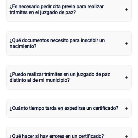
¿Es necesario pedir cita previa para realizar
trámites en el juzgado de paz?
¿Qué documentos necesito para inscribir un
nacimiento?
¿Puedo realizar trámites en un juzgado de paz
distinto al de mi municipio?
¿Cuánto tiempo tarda en expedirse un certificado?
¿Qué hacer si hay errores en un certificado?