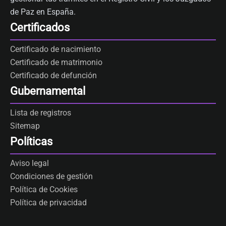
de Paz en España.
Certificados
Certificado de nacimiento
Certificado de matrimonio
Certificado de defunción
Gubernamental
Lista de registros
Sitemap
Políticas
Aviso legal
Condiciones de gestión
Política de Cookies
Política de privacidad