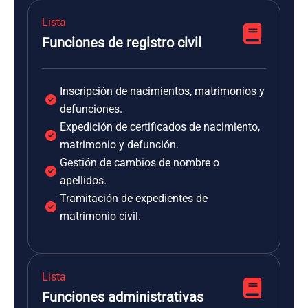
Lista
Funciones de registro civil
Inscripción de nacimientos, matrimonios y
defunciones.
Expedición de certificados de nacimiento,
matrimonio y defunción.
Gestión de cambios de nombre o
apellidos.
Tramitación de expedientes de
matrimonio civil.
Lista
Funciones administrativas