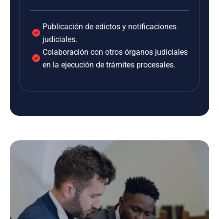
Publicación de edictos y notificaciones
judiciales.
Colaboración con otros órganos judiciales
en la ejecución de trámites procesales.