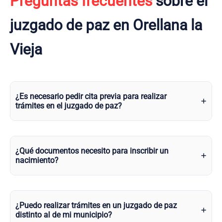
Preguntas frecuentes
sobre el
juzgado de paz en Orellana la
Vieja
¿Es necesario pedir cita previa para realizar
trámites en el juzgado de paz?
¿Qué documentos necesito para inscribir un
nacimiento?
¿Puedo realizar trámites en un juzgado de paz
distinto al de mi municipio?