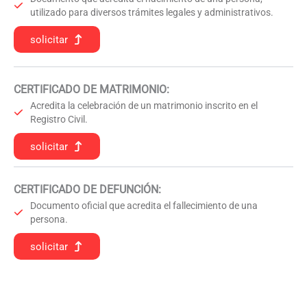
utilizado para diversos trámites legales y administrativos.
solicitar
CERTIFICADO DE MATRIMONIO:
Acredita la celebración de un matrimonio inscrito en el
Registro Civil.
solicitar
CERTIFICADO DE DEFUNCIÓN
:
Documento oficial que acredita el fallecimiento de una
persona.
solicitar