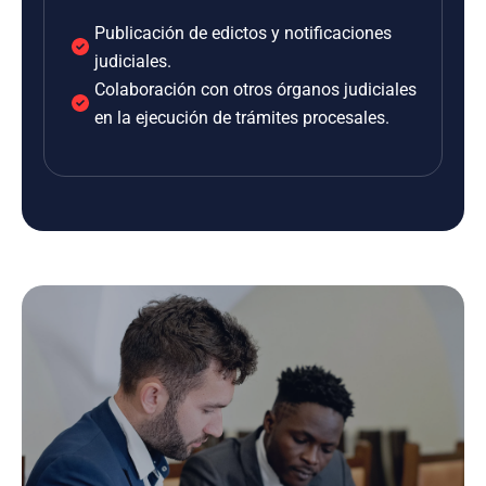
Publicación de edictos y notificaciones
judiciales.
Colaboración con otros órganos judiciales
en la ejecución de trámites procesales.