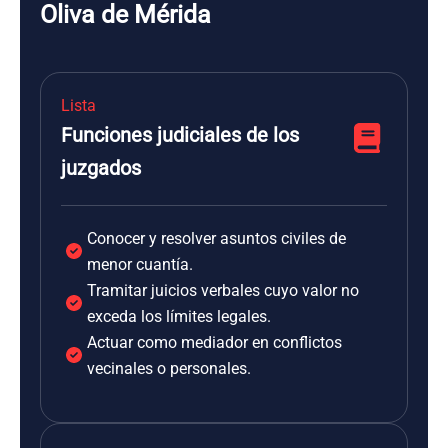
Oliva de Mérida
Lista
Funciones judiciales de los
juzgados
Conocer y resolver asuntos civiles de
menor cuantía.
Tramitar juicios verbales cuyo valor no
exceda los límites legales.
Actuar como mediador en conflictos
vecinales o personales.