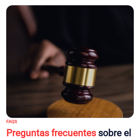
FAQS
Preguntas frecuentes
sobre el