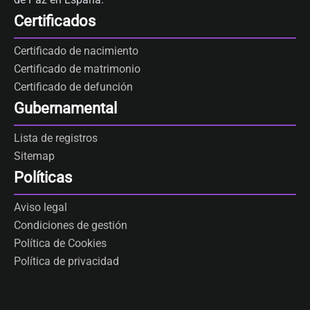
Certificados
Certificado de nacimiento
Certificado de matrimonio
Certificado de defunción
Gubernamental
Lista de registros
Sitemap
Políticas
Aviso legal
Condiciones de gestión
Política de Cookies
Política de privacidad