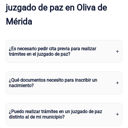
juzgado de paz en Oliva de
Mérida
¿Es necesario pedir cita previa para realizar
trámites en el juzgado de paz?
¿Qué documentos necesito para inscribir un
nacimiento?
¿Puedo realizar trámites en un juzgado de paz
distinto al de mi municipio?