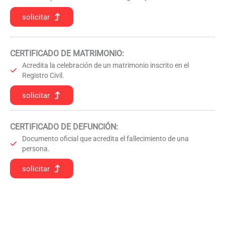
solicitar
CERTIFICADO DE MATRIMONIO:
Acredita la celebración de un matrimonio inscrito en el
Registro Civil.
solicitar
CERTIFICADO DE DEFUNCIÓN
:
Documento oficial que acredita el fallecimiento de una
persona.
solicitar