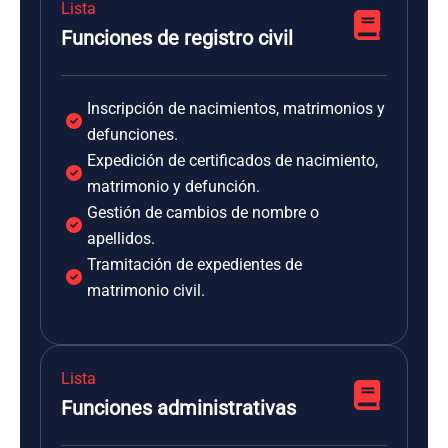
Lista
Funciones de registro civil
Inscripción de nacimientos, matrimonios y
defunciones.
Expedición de certificados de nacimiento,
matrimonio y defunción.
Gestión de cambios de nombre o
apellidos.
Tramitación de expedientes de
matrimonio civil.
Lista
Funciones administrativas