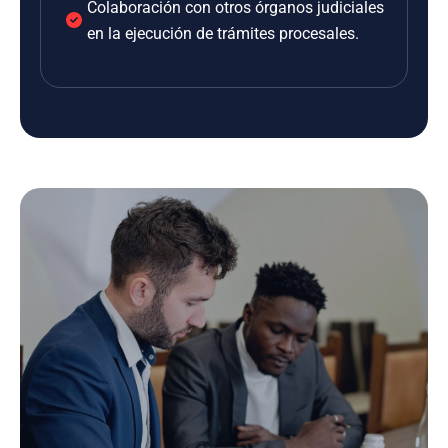
Colaboración con otros órganos judiciales
en la ejecución de trámites procesales.