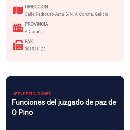
DIRECCION
Calle Pedrouzo-Arca S/N, A Coruña, Galicia
PROVINCIA
A Coruña
FAX
981511123
LISTA DE FUNCIONES
Funciones del juzgado de paz de
O Pino