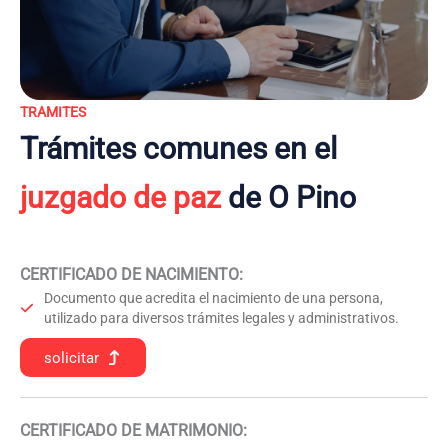
TRAMITES
Trámites comunes en el
juzgado de paz
de O Pino
CERTIFICADO DE NACIMIENTO
:
Documento que acredita el nacimiento de una persona,
utilizado para diversos trámites legales y administrativos.
solicitar
CERTIFICADO DE MATRIMONIO: