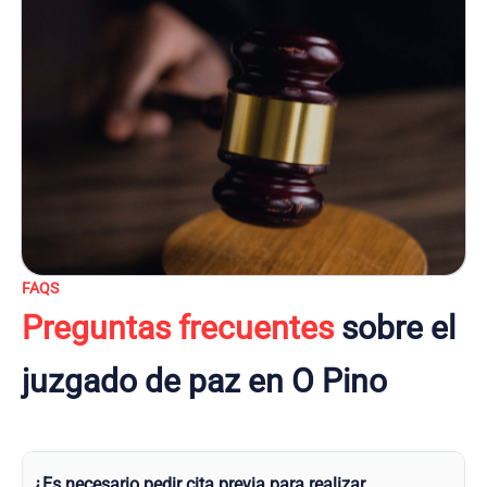
FAQS
Preguntas frecuentes
sobre el
juzgado de paz en O Pino
¿Es necesario pedir cita previa para realizar