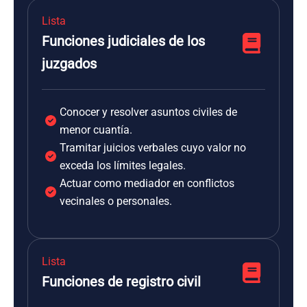
Lista
Funciones judiciales de los
juzgados
Conocer y resolver asuntos civiles de
menor cuantía.
Tramitar juicios verbales cuyo valor no
exceda los límites legales.
Actuar como mediador en conflictos
vecinales o personales.
Lista
Funciones de registro civil