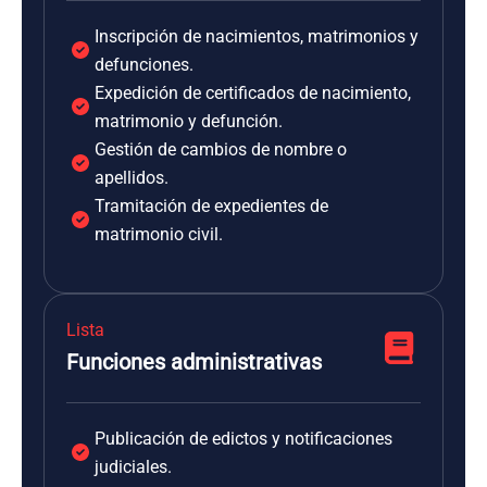
Inscripción de nacimientos, matrimonios y
defunciones.
Expedición de certificados de nacimiento,
matrimonio y defunción.
Gestión de cambios de nombre o
apellidos.
Tramitación de expedientes de
matrimonio civil.
Lista
Funciones administrativas
Publicación de edictos y notificaciones
judiciales.