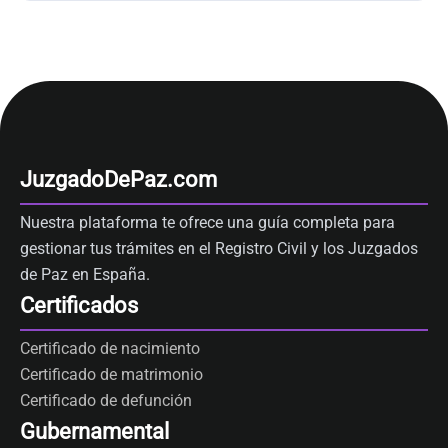
JuzgadoDePaz.com
Nuestra plataforma te ofrece una guía completa para
gestionar tus trámites en el Registro Civil y los Juzgados
de Paz en España.
Certificados
Certificado de nacimiento
Certificado de matrimonio
Certificado de defunción
Gubernamental