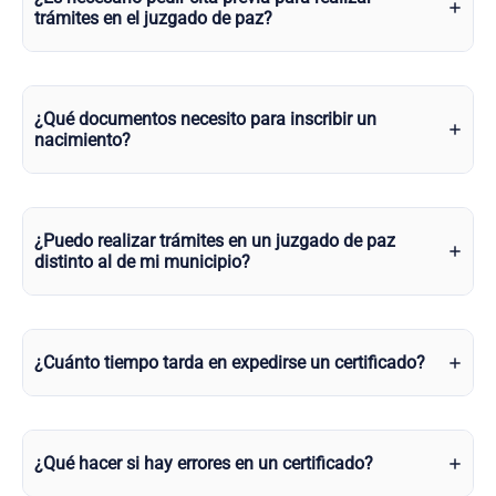
trámites en el juzgado de paz?
¿Qué documentos necesito para inscribir un
nacimiento?
¿Puedo realizar trámites en un juzgado de paz
distinto al de mi municipio?
¿Cuánto tiempo tarda en expedirse un certificado?
¿Qué hacer si hay errores en un certificado?