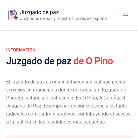
Ir
al
Juzgado de paz
contenido
Juzgados de paz y registros civiles de España
INFORMACION
Juzgado de paz
de O Pino
El juzgado de paz es una institución judicial que presta
servicios en municipios donde no existe un Juzgado de
Primera Instancia e Instrucción. En O Pino, A Coruña, el
Juzgado de Paz desempeña funciones esenciales tanto
judiciales como administrativas, contribuyendo al acceso
a la justicia en las localidades más pequeñas.