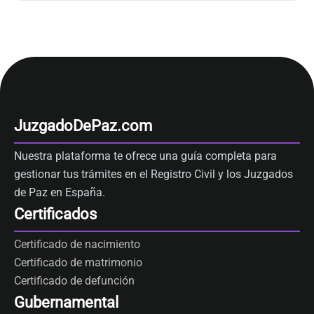
JuzgadoDePaz.com
Nuestra plataforma te ofrece una guía completa para
gestionar tus trámites en el Registro Civil y los Juzgados
de Paz en España.
Certificados
Certificado de nacimiento
Certificado de matrimonio
Certificado de defunción
Gubernamental