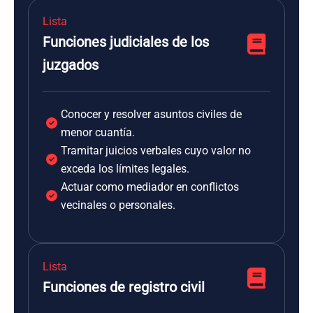
Lista
Funciones judiciales de los
juzgados
Conocer y resolver asuntos civiles de
menor cuantía.
Tramitar juicios verbales cuyo valor no
exceda los límites legales.
Actuar como mediador en conflictos
vecinales o personales.
Lista
Funciones de registro civil