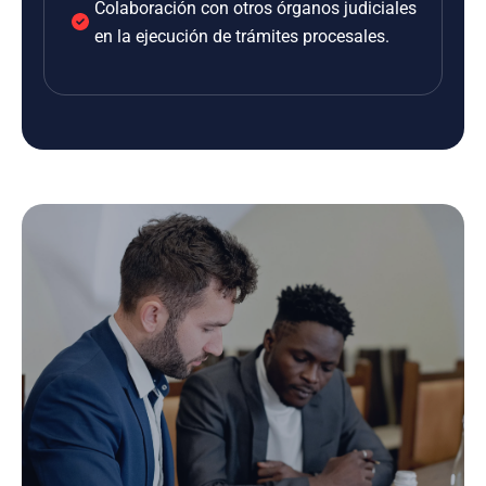
Colaboración con otros órganos judiciales
en la ejecución de trámites procesales.