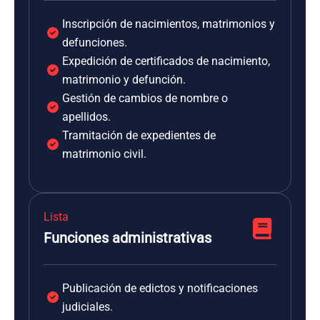
Inscripción de nacimientos, matrimonios y
defunciones.
Expedición de certificados de nacimiento,
matrimonio y defunción.
Gestión de cambios de nombre o
apellidos.
Tramitación de expedientes de
matrimonio civil.
Lista
Funciones administrativas
Publicación de edictos y notificaciones
judiciales.