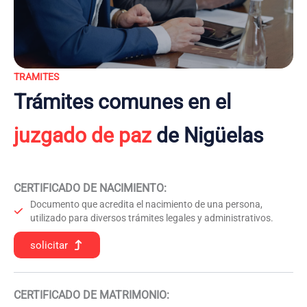
TRAMITES
Trámites comunes en el
juzgado de paz
de Nigüelas
CERTIFICADO DE NACIMIENTO
:
Documento que acredita el nacimiento de una persona,
utilizado para diversos trámites legales y administrativos.
solicitar
CERTIFICADO DE MATRIMONIO: