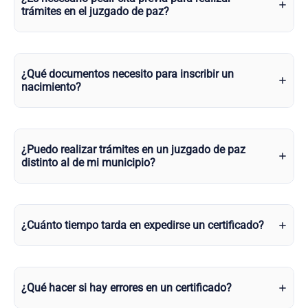
trámites en el juzgado de paz?
¿Qué documentos necesito para inscribir un
nacimiento?
¿Puedo realizar trámites en un juzgado de paz
distinto al de mi municipio?
¿Cuánto tiempo tarda en expedirse un certificado?
¿Qué hacer si hay errores en un certificado?