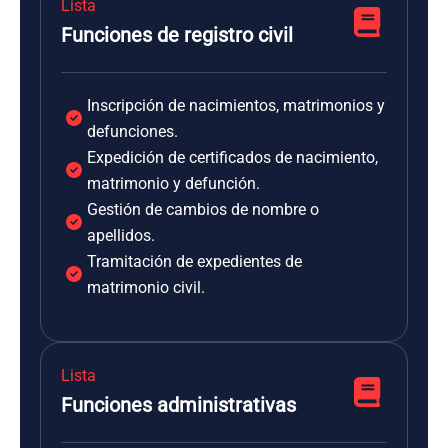
Lista
Funciones de registro civil
Inscripción de nacimientos, matrimonios y
defunciones.
Expedición de certificados de nacimiento,
matrimonio y defunción.
Gestión de cambios de nombre o
apellidos.
Tramitación de expedientes de
matrimonio civil.
Lista
Funciones administrativas