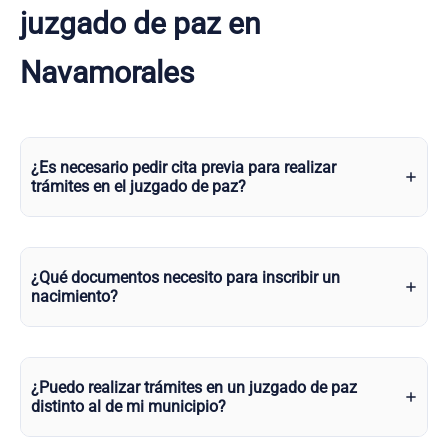
juzgado de paz en
Navamorales
¿Es necesario pedir cita previa para realizar
trámites en el juzgado de paz?
¿Qué documentos necesito para inscribir un
nacimiento?
¿Puedo realizar trámites en un juzgado de paz
distinto al de mi municipio?