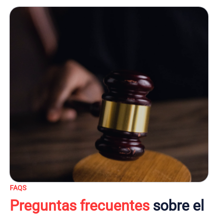
FAQS
Preguntas frecuentes
sobre el