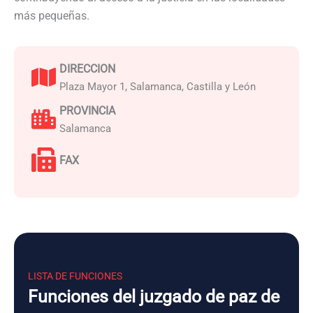
más pequeñas.
DIRECCION
Plaza Mayor 1, Salamanca, Castilla y León
PROVINCIA
Salamanca
FAX
LISTA DE FUNCIONES
Funciones del juzgado de paz de