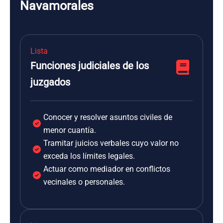
Navamorales
Lista
Funciones judiciales de los
juzgados
Conocer y resolver asuntos civiles de
menor cuantía.
Tramitar juicios verbales cuyo valor no
exceda los límites legales.
Actuar como mediador en conflictos
vecinales o personales.