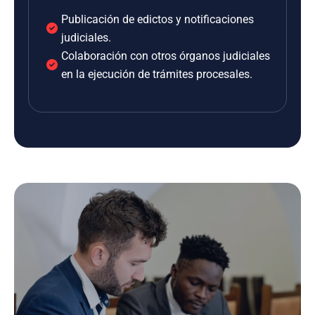
Publicación de edictos y notificaciones
judiciales.
Colaboración con otros órganos judiciales
en la ejecución de trámites procesales.