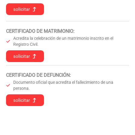
solicitar
CERTIFICADO DE MATRIMONIO:
Acredita la celebración de un matrimonio inscrito en el
Registro Civil.
solicitar
CERTIFICADO DE DEFUNCIÓN
:
Documento oficial que acredita el fallecimiento de una
persona.
solicitar