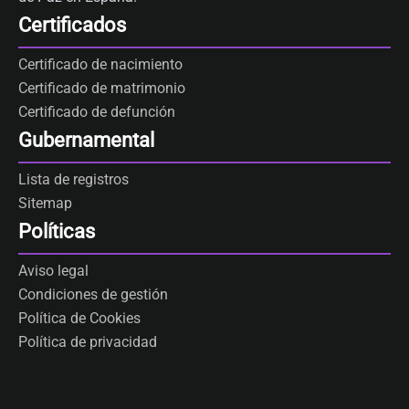
Certificados
Certificado de nacimiento
Certificado de matrimonio
Certificado de defunción
Gubernamental
Lista de registros
Sitemap
Políticas
Aviso legal
Condiciones de gestión
Política de Cookies
Política de privacidad