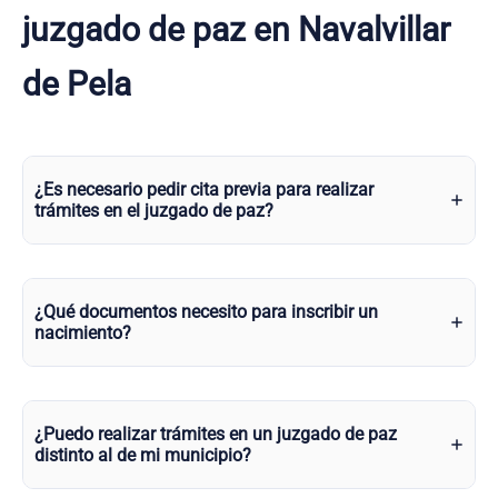
juzgado de paz en Navalvillar
de Pela
¿Es necesario pedir cita previa para realizar
trámites en el juzgado de paz?
¿Qué documentos necesito para inscribir un
nacimiento?
¿Puedo realizar trámites en un juzgado de paz
distinto al de mi municipio?