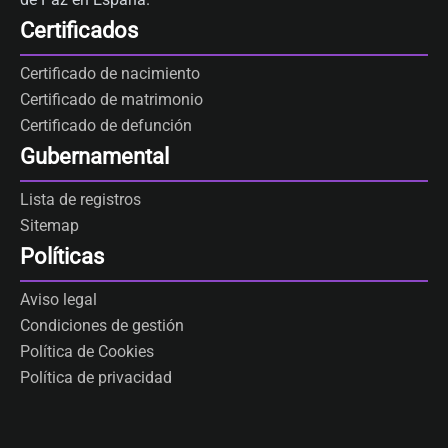
Certificados
Certificado de nacimiento
Certificado de matrimonio
Certificado de defunción
Gubernamental
Lista de registros
Sitemap
Políticas
Aviso legal
Condiciones de gestión
Política de Cookies
Política de privacidad