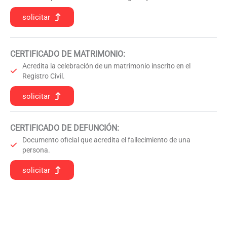
solicitar
CERTIFICADO DE MATRIMONIO:
Acredita la celebración de un matrimonio inscrito en el
Registro Civil.
solicitar
CERTIFICADO DE DEFUNCIÓN
:
Documento oficial que acredita el fallecimiento de una
persona.
solicitar