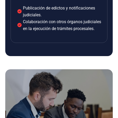
Publicación de edictos y notificaciones
judiciales.
Colaboración con otros órganos judiciales
en la ejecución de trámites procesales.