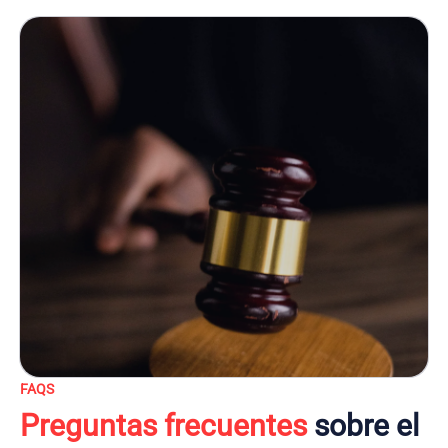
FAQS
Preguntas frecuentes
sobre el