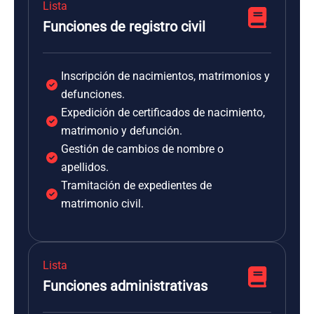
Lista
Funciones de registro civil
Inscripción de nacimientos, matrimonios y
defunciones.
Expedición de certificados de nacimiento,
matrimonio y defunción.
Gestión de cambios de nombre o
apellidos.
Tramitación de expedientes de
matrimonio civil.
Lista
Funciones administrativas