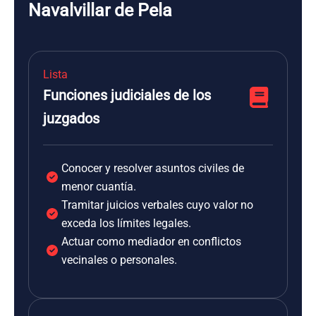
Navalvillar de Pela
Lista
Funciones judiciales de los
juzgados
Conocer y resolver asuntos civiles de
menor cuantía.
Tramitar juicios verbales cuyo valor no
exceda los límites legales.
Actuar como mediador en conflictos
vecinales o personales.