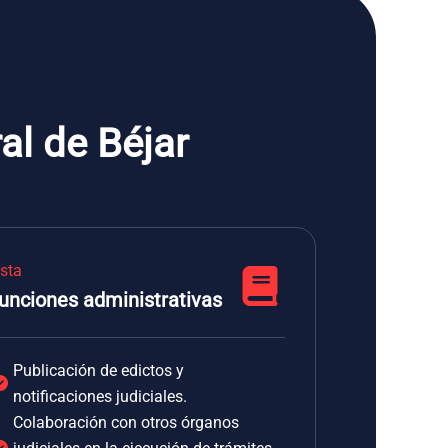
al de Béjar
ista
unciones administrativas
Publicación de edictos y
notificaciones judiciales.
Colaboración con otros órganos