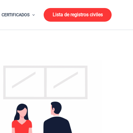
Lista de registros civiles
CERTIFICADOS