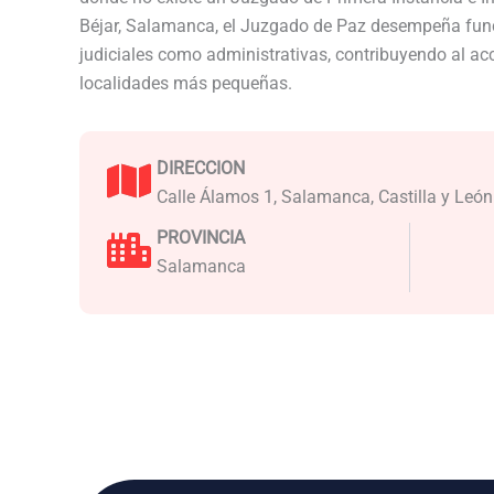
Béjar, Salamanca, el Juzgado de Paz desempeña func
judiciales como administrativas, contribuyendo al acce
localidades más pequeñas.
DIRECCION
Calle Álamos 1, Salamanca, Castilla y León
PROVINCIA
Salamanca