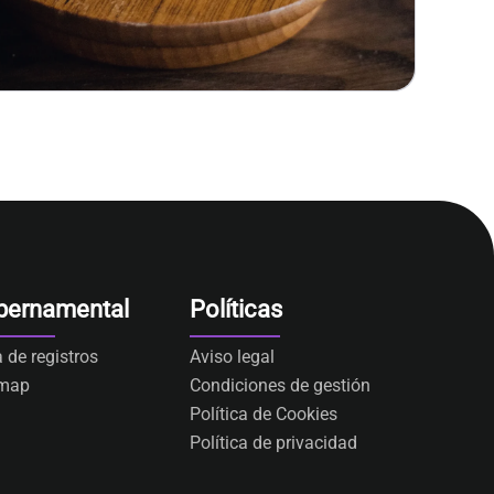
bernamental
Políticas
a de registros
Aviso legal
emap
Condiciones de gestión
Política de Cookies
Política de privacidad