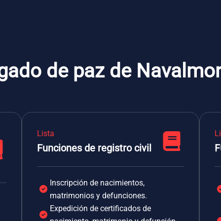
zgado de paz de Navalmor
Lista
L
Funciones de registro civil
F
Inscripción de nacimientos,
matrimonios y defunciones.
Expedición de certificados de