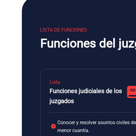
LISTA DE FUNCIONES
Funciones del ju
Lista
Funciones judiciales de los
juzgados
Conocer y resolver asuntos civiles de
menor cuantía.