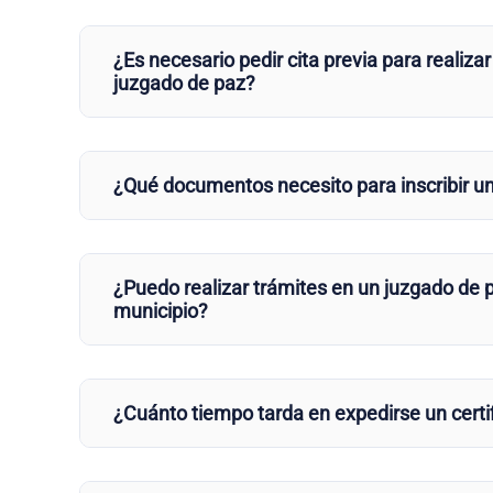
¿Es necesario pedir cita previa para realizar
juzgado de paz?
¿Qué documentos necesito para inscribir u
¿Puedo realizar trámites en un juzgado de p
municipio?
¿Cuánto tiempo tarda en expedirse un certi