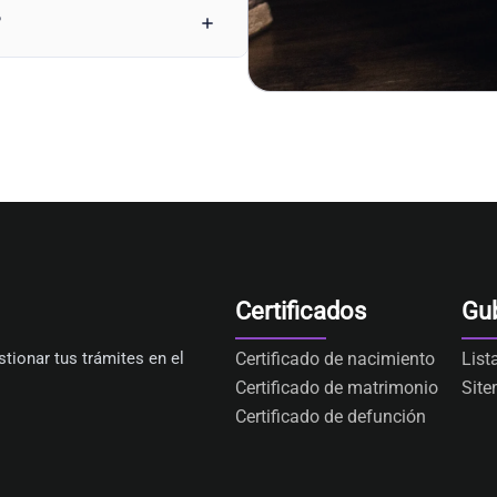
?
Certificados
Gu
tionar tus trámites en el
Certificado de nacimiento
List
Certificado de matrimonio
Sit
Certificado de defunción