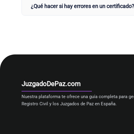
¿Qué hacer si hay errores en un certificado
JuzgadoDePaz.com
Nuestra plataforma te ofrece una guía completa para ges
Registro Civil y los Juzgados de Paz en España.