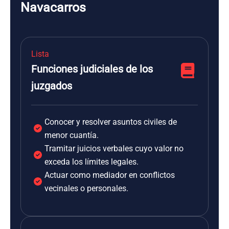
Navacarros
Lista
Funciones judiciales de los
juzgados
Conocer y resolver asuntos civiles de
menor cuantía.
Tramitar juicios verbales cuyo valor no
exceda los límites legales.
Actuar como mediador en conflictos
vecinales o personales.