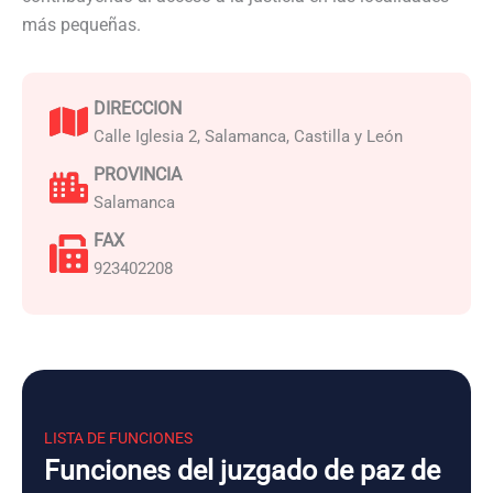
más pequeñas.
DIRECCION
Calle Iglesia 2, Salamanca, Castilla y León
PROVINCIA
Salamanca
FAX
923402208
LISTA DE FUNCIONES
Funciones del juzgado de paz de