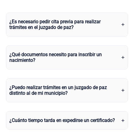
¿Es necesario pedir cita previa para realizar
trámites en el juzgado de paz?
¿Qué documentos necesito para inscribir un
nacimiento?
¿Puedo realizar trámites en un juzgado de paz
distinto al de mi municipio?
¿Cuánto tiempo tarda en expedirse un certificado?