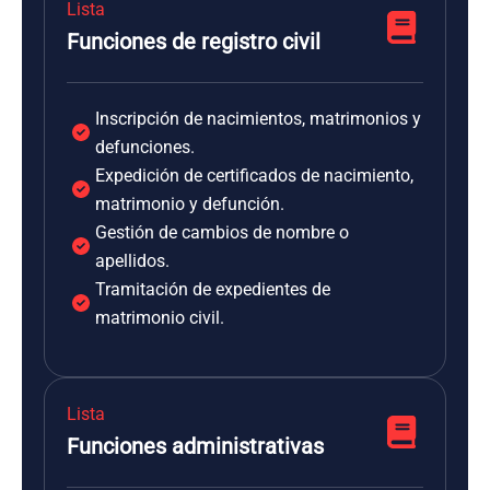
Lista
Funciones de registro civil
Inscripción de nacimientos, matrimonios y
defunciones.
Expedición de certificados de nacimiento,
matrimonio y defunción.
Gestión de cambios de nombre o
apellidos.
Tramitación de expedientes de
matrimonio civil.
Lista
Funciones administrativas