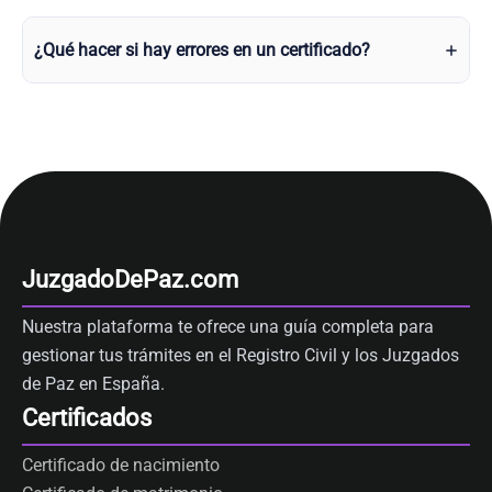
¿Qué hacer si hay errores en un certificado?
JuzgadoDePaz.com
Nuestra plataforma te ofrece una guía completa para
gestionar tus trámites en el Registro Civil y los Juzgados
de Paz en España.
Certificados
Certificado de nacimiento