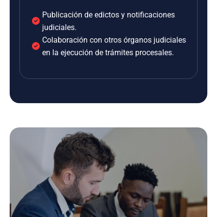
Publicación de edictos y notificaciones
judiciales.
Colaboración con otros órganos judiciales
en la ejecución de trámites procesales.