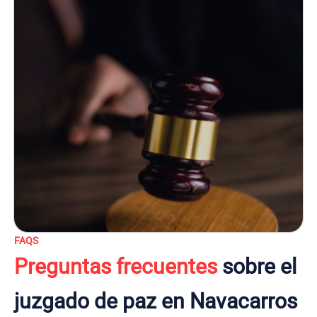
FAQS
Preguntas frecuentes
sobre el
juzgado de paz en Navacarros