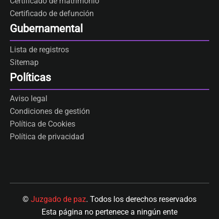
Certificado de matrimonio
Certificado de defunción
Gubernamental
Lista de registros
Sitemap
Políticas
Aviso legal
Condiciones de gestión
Política de Cookies
Política de privacidad
©
Juzgado de paz
. Todos los derechos reservados
Esta página no pertenece a ningún ente