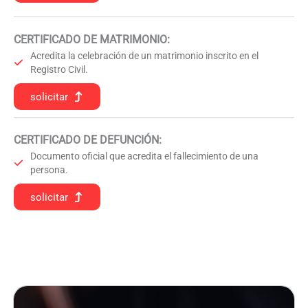
CERTIFICADO DE MATRIMONIO:
Acredita la celebración de un matrimonio inscrito en el
Registro Civil.
solicitar
CERTIFICADO DE DEFUNCIÓN
:
Documento oficial que acredita el fallecimiento de una
persona.
solicitar