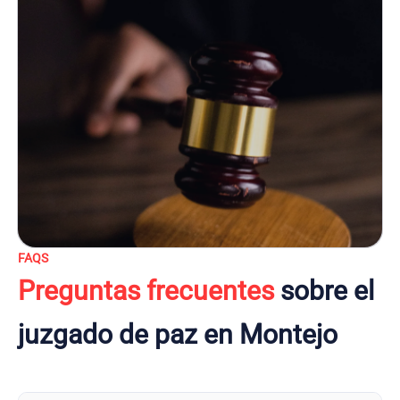
FAQS
Preguntas frecuentes
sobre el
juzgado de paz en Montejo