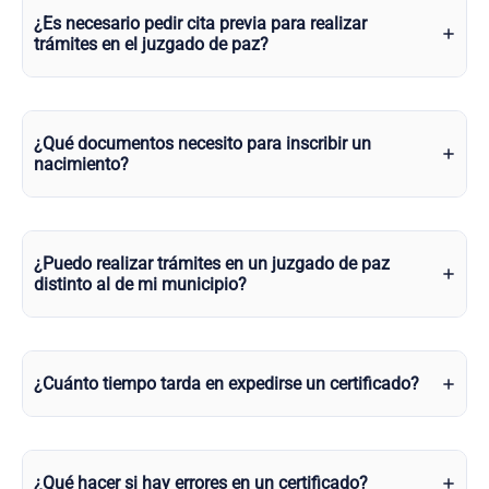
¿Es necesario pedir cita previa para realizar
trámites en el juzgado de paz?
¿Qué documentos necesito para inscribir un
nacimiento?
¿Puedo realizar trámites en un juzgado de paz
distinto al de mi municipio?
¿Cuánto tiempo tarda en expedirse un certificado?
¿Qué hacer si hay errores en un certificado?