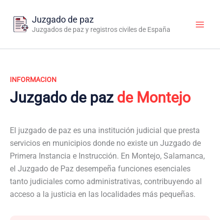
Ir
al
Juzgado de paz
contenido
Juzgados de paz y registros civiles de España
INFORMACION
Juzgado de paz
de Montejo
El juzgado de paz es una institución judicial que presta
servicios en municipios donde no existe un Juzgado de
Primera Instancia e Instrucción. En Montejo, Salamanca,
el Juzgado de Paz desempeña funciones esenciales
tanto judiciales como administrativas, contribuyendo al
acceso a la justicia en las localidades más pequeñas.