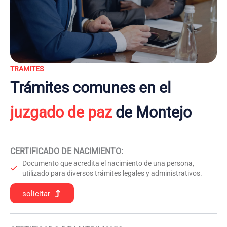
TRAMITES
Trámites comunes en el
juzgado de paz
de Montejo
CERTIFICADO DE NACIMIENTO
:
Documento que acredita el nacimiento de una persona,
utilizado para diversos trámites legales y administrativos.
solicitar