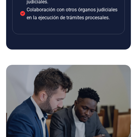
judiciales.
Colaboración con otros órganos judiciales
en la ejecución de trámites procesales.