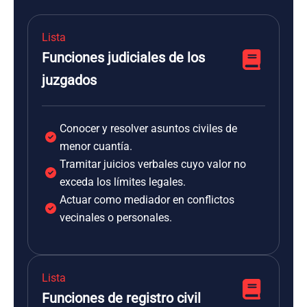
Lista
Funciones judiciales de los
juzgados
Conocer y resolver asuntos civiles de
menor cuantía.
Tramitar juicios verbales cuyo valor no
exceda los límites legales.
Actuar como mediador en conflictos
vecinales o personales.
Lista
Funciones de registro civil