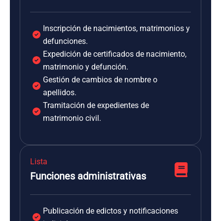
Inscripción de nacimientos, matrimonios y
defunciones.
Expedición de certificados de nacimiento,
matrimonio y defunción.
Gestión de cambios de nombre o
apellidos.
Tramitación de expedientes de
matrimonio civil.
Lista
Funciones administrativas
Publicación de edictos y notificaciones