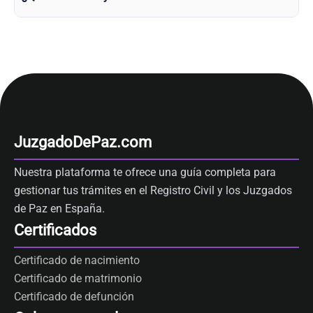
JuzgadoDePaz.com
Nuestra plataforma te ofrece una guía completa para
gestionar tus trámites en el Registro Civil y los Juzgados
de Paz en España.
Certificados
Certificado de nacimiento
Certificado de matrimonio
Certificado de defunción