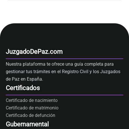
JuzgadoDePaz.com
Nuestra plataforma te ofrece una guía completa para
gestionar tus trámites en el Registro Civil y los Juzgados
de Paz en España.
Certificados
Certificado de nacimiento
Certificado de matrimonio
Certificado de defunción
Gubernamental