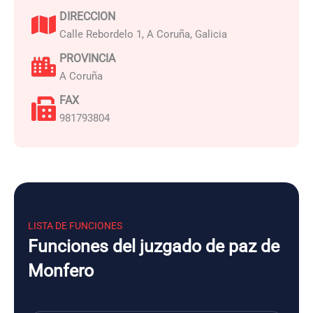
DIRECCION
Calle Rebordelo 1, A Coruña, Galicia
PROVINCIA
A Coruña
FAX
981793804
LISTA DE FUNCIONES
Funciones del juzgado de paz de
Monfero