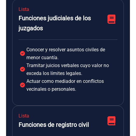
Lista
Funciones judiciales de los
juzgados
Conocer y resolver asuntos civiles de
menor cuantía.
Tramitar juicios verbales cuyo valor no
exceda los límites legales.
Actuar como mediador en conflictos
vecinales o personales.
Lista
Funciones de registro civil