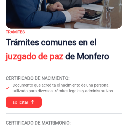
TRAMITES
Trámites comunes en el
juzgado de paz
de Monfero
CERTIFICADO DE NACIMIENTO
:
Documento que acredita el nacimiento de una persona,
utilizado para diversos trámites legales y administrativos.
solicitar
CERTIFICADO DE MATRIMONIO: