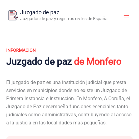
Ir
al
Juzgado de paz
contenido
Juzgados de paz y registros civiles de España
INFORMACION
Juzgado de paz
de Monfero
El juzgado de paz es una institución judicial que presta
servicios en municipios donde no existe un Juzgado de
Primera Instancia e Instrucción. En Monfero, A Coruña, el
Juzgado de Paz desempeña funciones esenciales tanto
judiciales como administrativas, contribuyendo al acceso
a la justicia en las localidades más pequeñas.