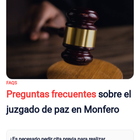
FAQS
Preguntas frecuentes
sobre el
juzgado de paz en Monfero
¿Es necesario pedir cita previa para realizar