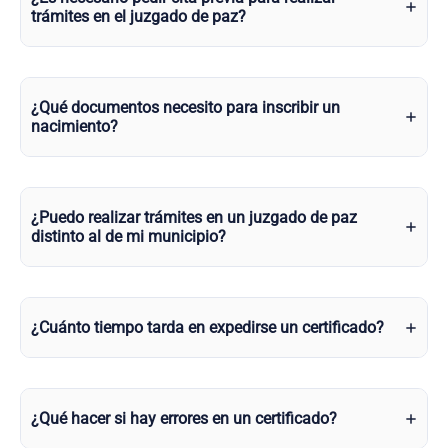
trámites en el juzgado de paz?
¿Qué documentos necesito para inscribir un
nacimiento?
¿Puedo realizar trámites en un juzgado de paz
distinto al de mi municipio?
¿Cuánto tiempo tarda en expedirse un certificado?
¿Qué hacer si hay errores en un certificado?