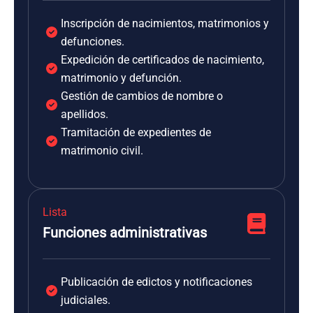
Inscripción de nacimientos, matrimonios y
defunciones.
Expedición de certificados de nacimiento,
matrimonio y defunción.
Gestión de cambios de nombre o
apellidos.
Tramitación de expedientes de
matrimonio civil.
Lista
Funciones administrativas
Publicación de edictos y notificaciones
judiciales.