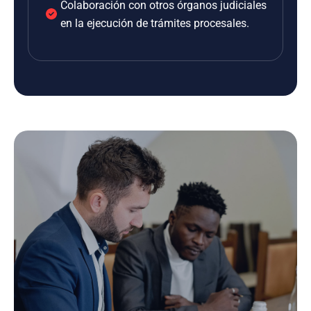
Colaboración con otros órganos judiciales
en la ejecución de trámites procesales.