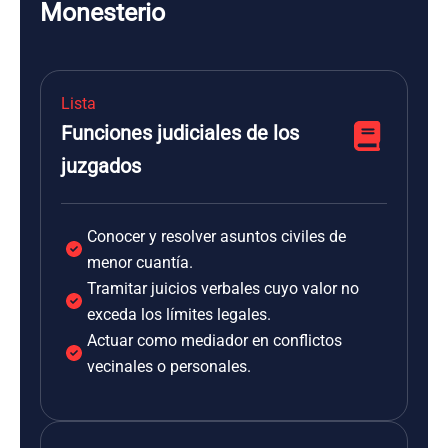
Monesterio
Lista
Funciones judiciales de los
juzgados
Conocer y resolver asuntos civiles de
menor cuantía.
Tramitar juicios verbales cuyo valor no
exceda los límites legales.
Actuar como mediador en conflictos
vecinales o personales.