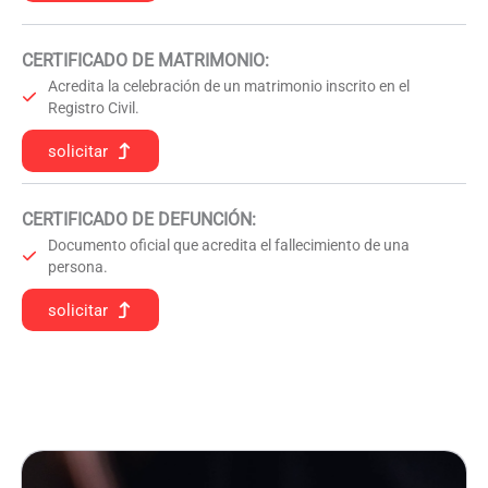
CERTIFICADO DE MATRIMONIO:
Acredita la celebración de un matrimonio inscrito en el
Registro Civil.
solicitar
CERTIFICADO DE DEFUNCIÓN
:
Documento oficial que acredita el fallecimiento de una
persona.
solicitar