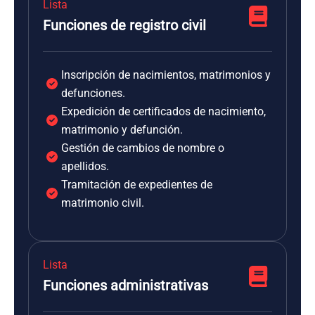
Lista
Funciones de registro civil
Inscripción de nacimientos, matrimonios y
defunciones.
Expedición de certificados de nacimiento,
matrimonio y defunción.
Gestión de cambios de nombre o
apellidos.
Tramitación de expedientes de
matrimonio civil.
Lista
Funciones administrativas