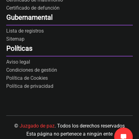
Certificado de defunción
Gubernamental
Lista de registros
Sitemap
Políticas
Aviso legal
Condiciones de gestión
Política de Cookies
Política de privacidad
©
Juzgado de paz
. Todos los derechos reservados
Esta página no pertenece a ningún ente