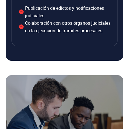
Publicación de edictos y notificaciones
judiciales.
Colaboración con otros órganos judiciales
en la ejecución de trámites procesales.