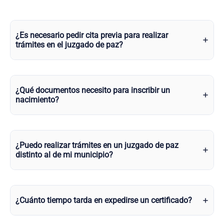
¿Es necesario pedir cita previa para realizar
trámites en el juzgado de paz?
¿Qué documentos necesito para inscribir un
nacimiento?
¿Puedo realizar trámites en un juzgado de paz
distinto al de mi municipio?
¿Cuánto tiempo tarda en expedirse un certificado?