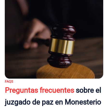
FAQS
Preguntas frecuentes
sobre el
juzgado de paz en Monesterio