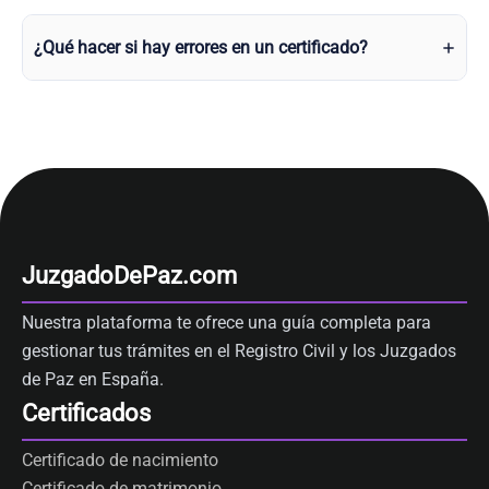
¿Qué hacer si hay errores en un certificado?
JuzgadoDePaz.com
Nuestra plataforma te ofrece una guía completa para
gestionar tus trámites en el Registro Civil y los Juzgados
de Paz en España.
Certificados
Certificado de nacimiento
Certificado de matrimonio