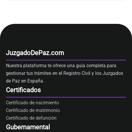
JuzgadoDePaz.com
Nuestra plataforma te ofrece una guía completa para
gestionar tus trámites en el Registro Civil y los Juzgados
de Paz en España.
Certificados
Certificado de nacimiento
Certificado de matrimonio
Certificado de defunción
Gubernamental