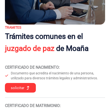
TRAMITES
Trámites comunes en el
juzgado de paz
de Moaña
CERTIFICADO DE NACIMIENTO
:
Documento que acredita el nacimiento de una persona,
utilizado para diversos trámites legales y administrativos.
solicitar
CERTIFICADO DE MATRIMONIO: