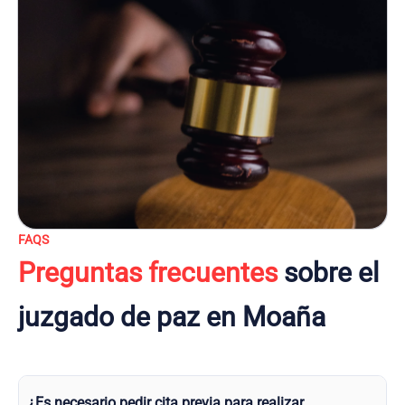
FAQS
Preguntas frecuentes
sobre el
juzgado de paz en Moaña
¿Es necesario pedir cita previa para realizar