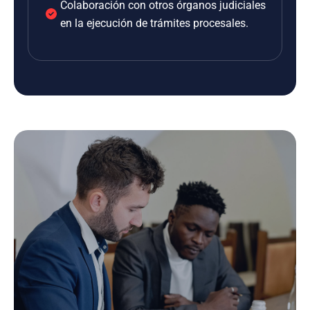
Colaboración con otros órganos judiciales
en la ejecución de trámites procesales.