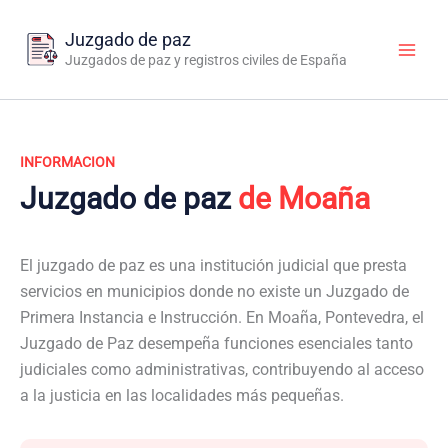
Ir
al
Juzgado de paz
contenido
Juzgados de paz y registros civiles de España
INFORMACION
Juzgado de paz
de Moaña
El juzgado de paz es una institución judicial que presta
servicios en municipios donde no existe un Juzgado de
Primera Instancia e Instrucción. En Moaña, Pontevedra, el
Juzgado de Paz desempeña funciones esenciales tanto
judiciales como administrativas, contribuyendo al acceso
a la justicia en las localidades más pequeñas.