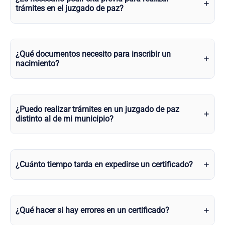
trámites en el juzgado de paz?
¿Qué documentos necesito para inscribir un
nacimiento?
¿Puedo realizar trámites en un juzgado de paz
distinto al de mi municipio?
¿Cuánto tiempo tarda en expedirse un certificado?
¿Qué hacer si hay errores en un certificado?