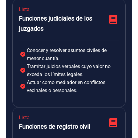
Lista
Funciones judiciales de los
juzgados
Conocer y resolver asuntos civiles de
menor cuantía.
Tramitar juicios verbales cuyo valor no
exceda los límites legales.
Actuar como mediador en conflictos
vecinales o personales.
Lista
Funciones de registro civil