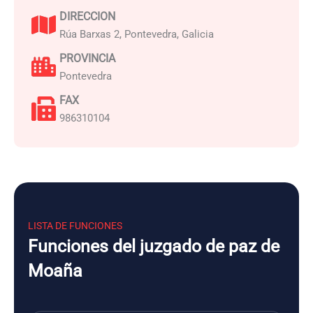
DIRECCION
Rúa Barxas 2, Pontevedra, Galicia
PROVINCIA
Pontevedra
FAX
986310104
LISTA DE FUNCIONES
Funciones del juzgado de paz de
Moaña