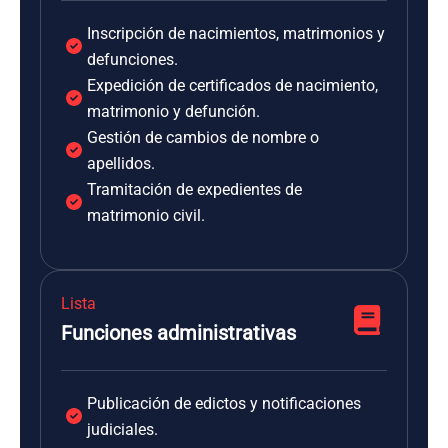
Inscripción de nacimientos, matrimonios y
defunciones.
Expedición de certificados de nacimiento,
matrimonio y defunción.
Gestión de cambios de nombre o
apellidos.
Tramitación de expedientes de
matrimonio civil.
Lista
Funciones administrativas
Publicación de edictos y notificaciones
judiciales.