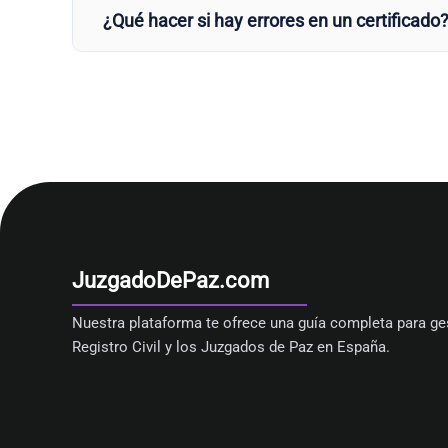
¿Qué hacer si hay errores en un certificado
JuzgadoDePaz.com
Nuestra plataforma te ofrece una guía completa para ges
Registro Civil y los Juzgados de Paz en España.