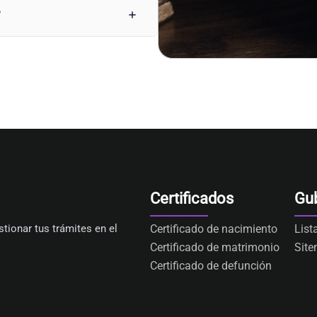
?
Certificados
Gu
tionar tus trámites en el
Certificado de nacimiento
List
Certificado de matrimonio
Sit
Certificado de defunción