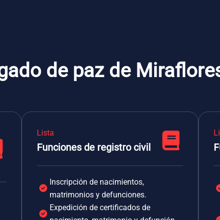
gado de paz de Miraflores
Lista
L
Funciones de registro civil
F
Inscripción de nacimientos,
matrimonios y defunciones.
Expedición de certificados de