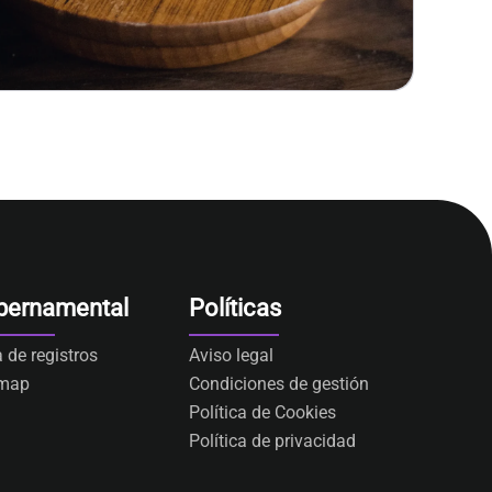
bernamental
Políticas
a de registros
Aviso legal
emap
Condiciones de gestión
Política de Cookies
Política de privacidad