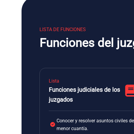
LISTA DE FUNCIONES
Funciones del juz
Lista
Funciones judiciales de los
juzgados
Conocer y resolver asuntos civiles de
menor cuantía.