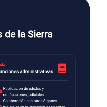
 de la Sierra
ista
unciones administrativas
Publicación de edictos y
notificaciones judiciales.
Colaboración con otros órganos