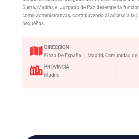
Sierra, Madrid, el Juzgado de Paz desempeña funcione
como administrativas, contribuyendo al acceso a la j
pequeñas.
DIRECCION
Plaza De España 1, Madrid, Comunidad de
PROVINCIA
Madrid