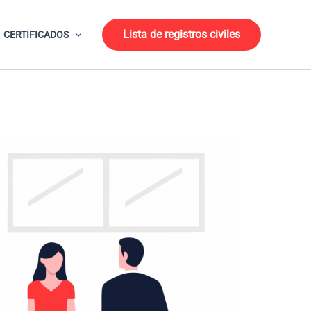
Lista de registros civiles
CERTIFICADOS