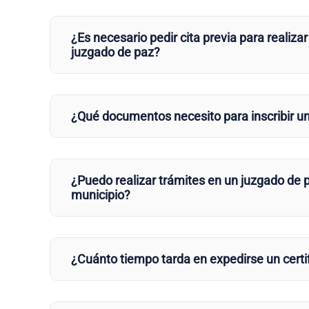
¿Es necesario pedir cita previa para realizar
juzgado de paz?
¿Qué documentos necesito para inscribir u
¿Puedo realizar trámites en un juzgado de p
municipio?
¿Cuánto tiempo tarda en expedirse un certi