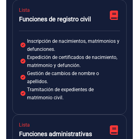
Lista
Funciones de registro civil
Inscripción de nacimientos, matrimonios y
defunciones.
Expedición de certificados de nacimiento,
matrimonio y defunción.
Gestión de cambios de nombre o
apellidos.
Tramitación de expedientes de
matrimonio civil.
Lista
Funciones administrativas