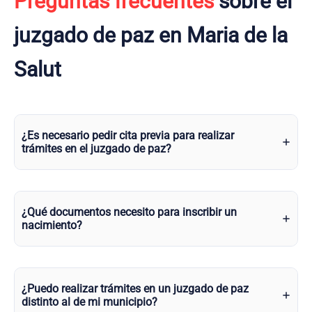
Preguntas frecuentes
sobre el
juzgado de paz en Maria de la
Salut
¿Es necesario pedir cita previa para realizar
trámites en el juzgado de paz?
¿Qué documentos necesito para inscribir un
nacimiento?
¿Puedo realizar trámites en un juzgado de paz
distinto al de mi municipio?