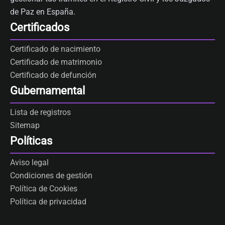
de Paz en España.
Certificados
Certificado de nacimiento
Certificado de matrimonio
Certificado de defunción
Gubernamental
Lista de registros
Sitemap
Políticas
Aviso legal
Condiciones de gestión
Política de Cookies
Política de privacidad