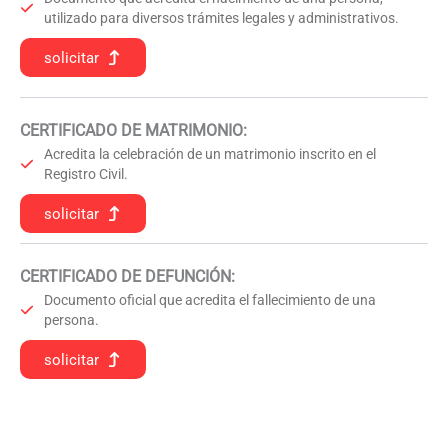
utilizado para diversos trámites legales y administrativos.
solicitar
CERTIFICADO DE MATRIMONIO:
Acredita la celebración de un matrimonio inscrito en el
Registro Civil.
solicitar
CERTIFICADO DE DEFUNCIÓN
:
Documento oficial que acredita el fallecimiento de una
persona.
solicitar