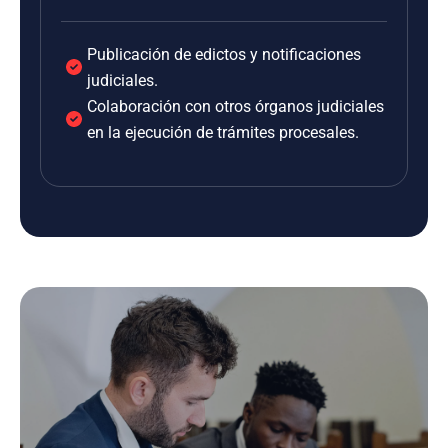
Publicación de edictos y notificaciones
judiciales.
Colaboración con otros órganos judiciales
en la ejecución de trámites procesales.