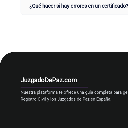
¿Qué hacer si hay errores en un certificado
JuzgadoDePaz.com
Nuestra plataforma te ofrece una guía completa para ges
Registro Civil y los Juzgados de Paz en España.