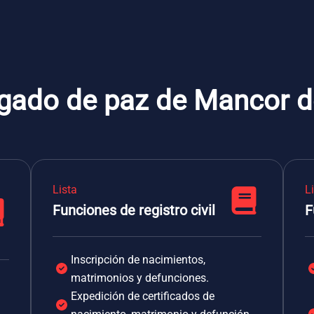
gado de paz de Mancor de
Lista
L
Funciones de registro civil
F
Inscripción de nacimientos,
matrimonios y defunciones.
Expedición de certificados de