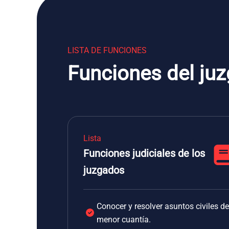
LISTA DE FUNCIONES
Funciones del juz
Lista
Funciones judiciales de los
juzgados
Conocer y resolver asuntos civiles de
menor cuantía.