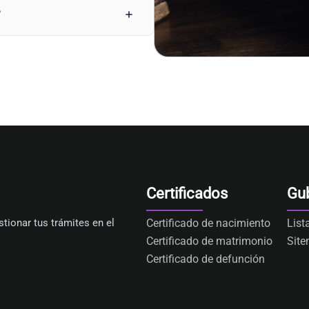
?
Certificados
Gu
tionar tus trámites en el
Certificado de nacimiento
List
Certificado de matrimonio
Sit
Certificado de defunción