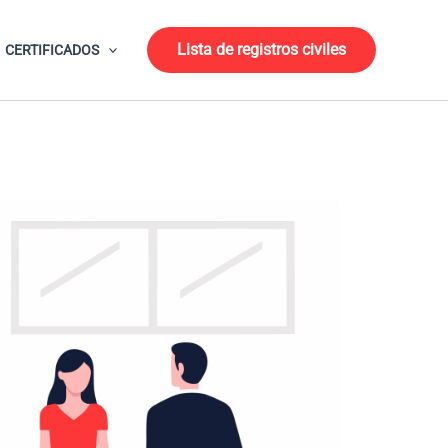
Lista de registros civiles
CERTIFICADOS