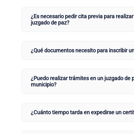
¿Es necesario pedir cita previa para realizar
juzgado de paz?
¿Qué documentos necesito para inscribir u
¿Puedo realizar trámites en un juzgado de p
municipio?
¿Cuánto tiempo tarda en expedirse un certi