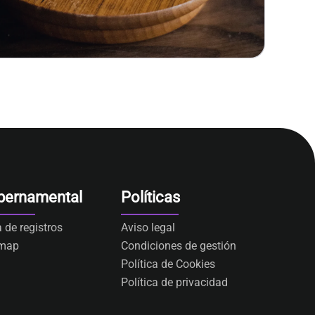
bernamental
Políticas
a de registros
Aviso legal
emap
Condiciones de gestión
Política de Cookies
Política de privacidad