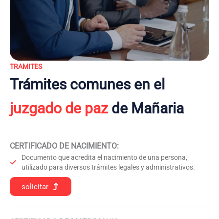
TRAMITES
Trámites comunes en el
juzgado de paz
de Mañaria
CERTIFICADO DE NACIMIENTO
:
Documento que acredita el nacimiento de una persona,
utilizado para diversos trámites legales y administrativos.
solicitar