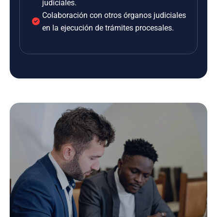
judiciales.
Colaboración con otros órganos judiciales
en la ejecución de trámites procesales.