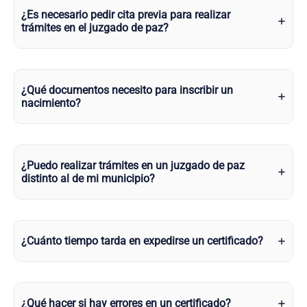
¿Es necesario pedir cita previa para realizar
trámites en el juzgado de paz?
¿Qué documentos necesito para inscribir un
nacimiento?
¿Puedo realizar trámites en un juzgado de paz
distinto al de mi municipio?
¿Cuánto tiempo tarda en expedirse un certificado?
¿Qué hacer si hay errores en un certificado?