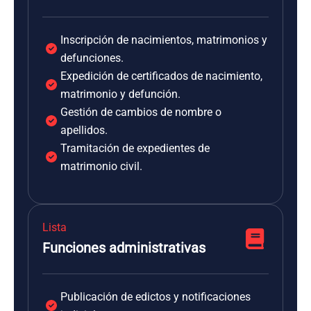
Inscripción de nacimientos, matrimonios y
defunciones.
Expedición de certificados de nacimiento,
matrimonio y defunción.
Gestión de cambios de nombre o
apellidos.
Tramitación de expedientes de
matrimonio civil.
Lista
Funciones administrativas
Publicación de edictos y notificaciones