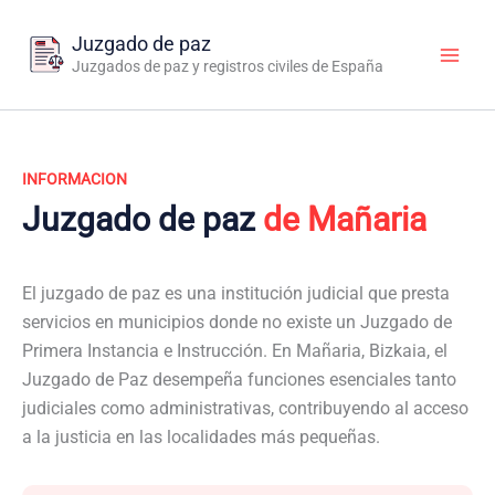
Ir
al
Juzgado de paz
contenido
Juzgados de paz y registros civiles de España
INFORMACION
Juzgado de paz
de Mañaria
El juzgado de paz es una institución judicial que presta
servicios en municipios donde no existe un Juzgado de
Primera Instancia e Instrucción. En Mañaria, Bizkaia, el
Juzgado de Paz desempeña funciones esenciales tanto
judiciales como administrativas, contribuyendo al acceso
a la justicia en las localidades más pequeñas.