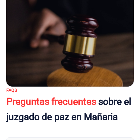
FAQS
Preguntas frecuentes
sobre el
juzgado de paz en Mañaria