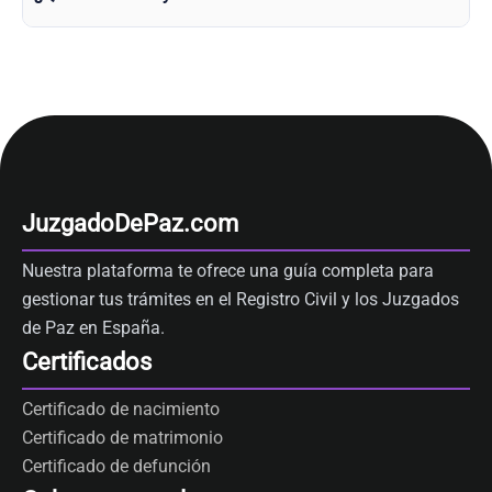
JuzgadoDePaz.com
Nuestra plataforma te ofrece una guía completa para
gestionar tus trámites en el Registro Civil y los Juzgados
de Paz en España.
Certificados
Certificado de nacimiento
Certificado de matrimonio
Certificado de defunción