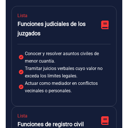
Lista
Funciones judiciales de los
juzgados
Conocer y resolver asuntos civiles de
menor cuantía.
Tramitar juicios verbales cuyo valor no
exceda los límites legales.
Actuar como mediador en conflictos
vecinales o personales.
Lista
Funciones de registro civil