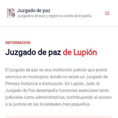
Ir
al
Juzgado de paz
contenido
Juzgados de paz y registros civiles de España
INFORMACION
Juzgado de paz
de Lupión
El juzgado de paz es una institución judicial que presta
servicios en municipios donde no existe un Juzgado de
Primera Instancia e Instrucción. En Lupión, Jaén, el
Juzgado de Paz desempeña funciones esenciales tanto
judiciales como administrativas, contribuyendo al acceso
a la justicia en las localidades más pequeñas.