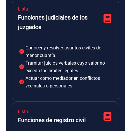
Lista
Funciones judiciales de los
juzgados
Conocer y resolver asuntos civiles de
menor cuantía.
Tramitar juicios verbales cuyo valor no
exceda los límites legales.
Actuar como mediador en conflictos
vecinales o personales.
Lista
Funciones de registro civil