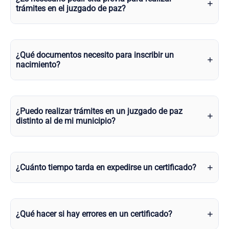
trámites en el juzgado de paz?
¿Qué documentos necesito para inscribir un
nacimiento?
¿Puedo realizar trámites en un juzgado de paz
distinto al de mi municipio?
¿Cuánto tiempo tarda en expedirse un certificado?
¿Qué hacer si hay errores en un certificado?