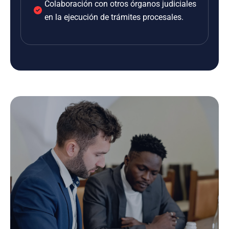
Colaboración con otros órganos judiciales
en la ejecución de trámites procesales.