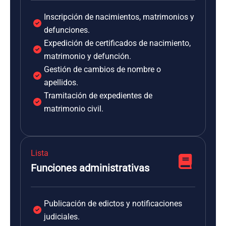
Inscripción de nacimientos, matrimonios y
defunciones.
Expedición de certificados de nacimiento,
matrimonio y defunción.
Gestión de cambios de nombre o
apellidos.
Tramitación de expedientes de
matrimonio civil.
Lista
Funciones administrativas
Publicación de edictos y notificaciones
judiciales.