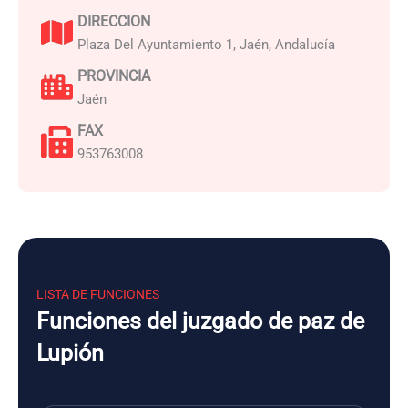
DIRECCION
Plaza Del Ayuntamiento 1, Jaén, Andalucía
PROVINCIA
Jaén
FAX
953763008
LISTA DE FUNCIONES
Funciones del juzgado de paz de
Lupión