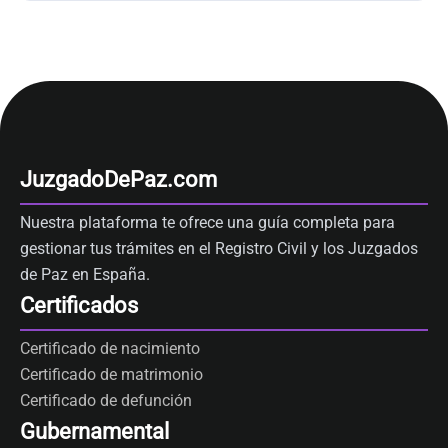
JuzgadoDePaz.com
Nuestra plataforma te ofrece una guía completa para
gestionar tus trámites en el Registro Civil y los Juzgados
de Paz en España.
Certificados
Certificado de nacimiento
Certificado de matrimonio
Certificado de defunción
Gubernamental