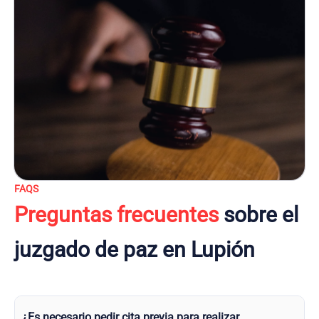
FAQS
Preguntas frecuentes
sobre el
juzgado de paz en Lupión
¿Es necesario pedir cita previa para realizar