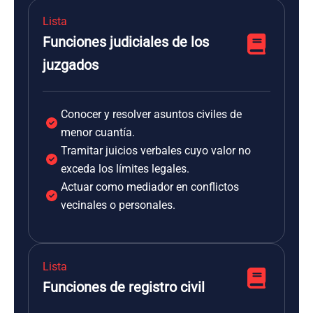
Lista
Funciones judiciales de los
juzgados
Conocer y resolver asuntos civiles de
menor cuantía.
Tramitar juicios verbales cuyo valor no
exceda los límites legales.
Actuar como mediador en conflictos
vecinales o personales.
Lista
Funciones de registro civil