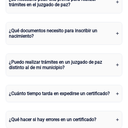
trámites en el juzgado de paz?
¿Qué documentos necesito para inscribir un
nacimiento?
¿Puedo realizar trámites en un juzgado de paz
distinto al de mi municipio?
¿Cuánto tiempo tarda en expedirse un certificado?
¿Qué hacer si hay errores en un certificado?