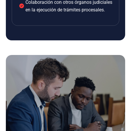
Colaboración con otros órganos judiciales
en la ejecución de trámites procesales.