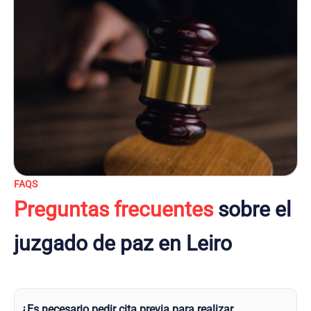
FAQS
Preguntas frecuentes
sobre el
juzgado de paz en Leiro
¿Es necesario pedir cita previa para realizar