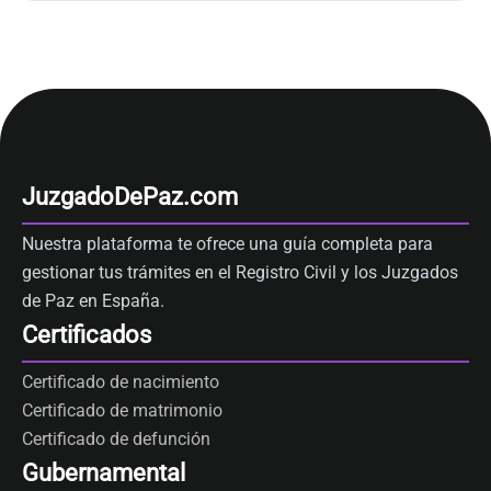
JuzgadoDePaz.com
Nuestra plataforma te ofrece una guía completa para
gestionar tus trámites en el Registro Civil y los Juzgados
de Paz en España.
Certificados
Certificado de nacimiento
Certificado de matrimonio
Certificado de defunción
Gubernamental