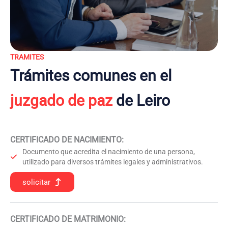
TRAMITES
Trámites comunes en el
juzgado de paz
de Leiro
CERTIFICADO DE NACIMIENTO
:
Documento que acredita el nacimiento de una persona,
utilizado para diversos trámites legales y administrativos.
solicitar
CERTIFICADO DE MATRIMONIO: