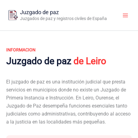
Ir
al
Juzgado de paz
contenido
Juzgados de paz y registros civiles de España
INFORMACION
Juzgado de paz
de Leiro
El juzgado de paz es una institución judicial que presta
servicios en municipios donde no existe un Juzgado de
Primera Instancia e Instrucción. En Leiro, Ourense, el
Juzgado de Paz desempeña funciones esenciales tanto
judiciales como administrativas, contribuyendo al acceso
a la justicia en las localidades más pequeñas.