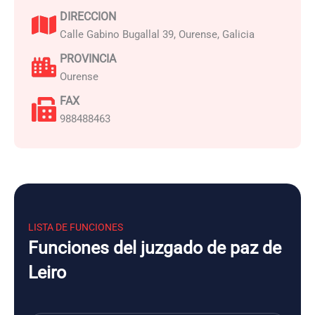
DIRECCION
Calle Gabino Bugallal 39, Ourense, Galicia
PROVINCIA
Ourense
FAX
988488463
LISTA DE FUNCIONES
Funciones del juzgado de paz de
Leiro