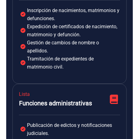
Inscripción de nacimientos, matrimonios y
defunciones.
Expedición de certificados de nacimiento,
matrimonio y defunción.
Gestión de cambios de nombre o
apellidos.
Tramitación de expedientes de
matrimonio civil.
Lista
Funciones administrativas
Publicación de edictos y notificaciones
judiciales.